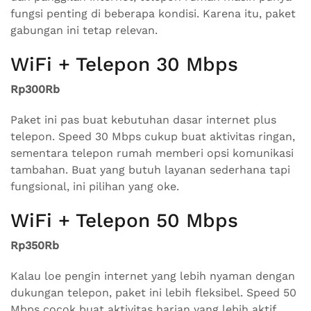
fungsi penting di beberapa kondisi. Karena itu, paket
gabungan ini tetap relevan.
WiFi + Telepon 30 Mbps
Rp300Rb
Paket ini pas buat kebutuhan dasar internet plus
telepon. Speed 30 Mbps cukup buat aktivitas ringan,
sementara telepon rumah memberi opsi komunikasi
tambahan. Buat yang butuh layanan sederhana tapi
fungsional, ini pilihan yang oke.
WiFi + Telepon 50 Mbps
Rp350Rb
Kalau loe pengin internet yang lebih nyaman dengan
dukungan telepon, paket ini lebih fleksibel. Speed 50
Mbps cocok buat aktivitas harian yang lebih aktif,