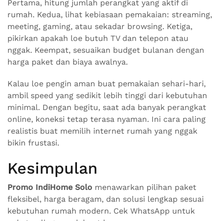
Pertama, hitung jumlah perangkat yang aktif di
rumah. Kedua, lihat kebiasaan pemakaian: streaming,
meeting, gaming, atau sekadar browsing. Ketiga,
pikirkan apakah loe butuh TV dan telepon atau
nggak. Keempat, sesuaikan budget bulanan dengan
harga paket dan biaya awalnya.
Kalau loe pengin aman buat pemakaian sehari-hari,
ambil speed yang sedikit lebih tinggi dari kebutuhan
minimal. Dengan begitu, saat ada banyak perangkat
online, koneksi tetap terasa nyaman. Ini cara paling
realistis buat memilih internet rumah yang nggak
bikin frustasi.
Kesimpulan
Promo IndiHome Solo
menawarkan pilihan paket
fleksibel, harga beragam, dan solusi lengkap sesuai
kebutuhan rumah modern. Cek WhatsApp untuk