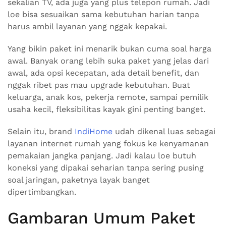
sekalian TV, ada juga yang plus telepon rumah. Jadi
loe bisa sesuaikan sama kebutuhan harian tanpa
harus ambil layanan yang nggak kepakai.
Yang bikin paket ini menarik bukan cuma soal harga
awal. Banyak orang lebih suka paket yang jelas dari
awal, ada opsi kecepatan, ada detail benefit, dan
nggak ribet pas mau upgrade kebutuhan. Buat
keluarga, anak kos, pekerja remote, sampai pemilik
usaha kecil, fleksibilitas kayak gini penting banget.
Selain itu, brand
IndiHome
udah dikenal luas sebagai
layanan internet rumah yang fokus ke kenyamanan
pemakaian jangka panjang. Jadi kalau loe butuh
koneksi yang dipakai seharian tanpa sering pusing
soal jaringan, paketnya layak banget
dipertimbangkan.
Gambaran Umum Paket