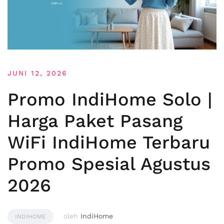
JUNI 12, 2026
Promo IndiHome Solo |
Harga Paket Pasang
WiFi IndiHome Terbaru
Promo Spesial Agustus
2026
oleh
IndiHome
INDIHOME