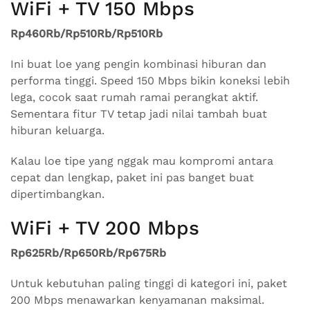
WiFi + TV 150 Mbps
Rp460Rb/Rp510Rb/Rp510Rb
Ini buat loe yang pengin kombinasi hiburan dan
performa tinggi. Speed 150 Mbps bikin koneksi lebih
lega, cocok saat rumah ramai perangkat aktif.
Sementara fitur TV tetap jadi nilai tambah buat
hiburan keluarga.
Kalau loe tipe yang nggak mau kompromi antara
cepat dan lengkap, paket ini pas banget buat
dipertimbangkan.
WiFi + TV 200 Mbps
Rp625Rb/Rp650Rb/Rp675Rb
Untuk kebutuhan paling tinggi di kategori ini, paket
200 Mbps menawarkan kenyamanan maksimal.