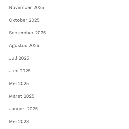
November 2025
Oktober 2025
September 2025
Agustus 2025
Juli 2025
Juni 2025
Mei 2025
Maret 2025
Januari 2025
Mei 2023