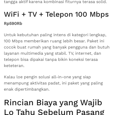
tangga aktif karena kombinasi fiturnya terasa solid.
WiFi + TV + Telepon 100 Mbps
Rp590Rb
Untuk kebutuhan paling intens di kategori lengkap,
100 Mbps memberikan ruang lebih besar. Paket ini
cocok buat rumah yang banyak pengguna dan butuh
layanan multimedia yang stabil. TV, internet, dan
telepon bisa dipakai tanpa bikin koneksi terasa
keteteran.
Kalau loe pengin solusi all-in-one yang siap
menampung aktivitas padat, ini paket yang paling
enak dipertimbangkan.
Rincian Biaya yang Wajib
Lo Tahu Sebelum Pasang