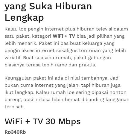
yang Suka Hiburan
Lengkap
Kalau loe pengin internet plus hiburan televisi dalam
satu paket, kategori
WiFi + TV
bisa jadi pilihan yang
lebih menarik. Paket ini pas buat keluarga yang
pengin akses internet sekaligus tontonan yang lebih
variatif. Buat suasana rumah, paket gabungan
biasanya terasa lebih rame dan praktis.
Keunggulan paket ini ada di nilai tambahnya. Jadi
bukan cuma internet yang jalan, tapi hiburan juga
ikut lengkap. Kalau rumah loe sering dipakai nonton
bareng, opsi ini bisa lebih hemat dibanding langganan
terpisah.
WiFi + TV 30 Mbps
Rp340Rb