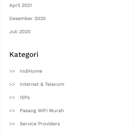
April 2021
Desember 2020
Juli 2020
Kategori
IndiHome
Internet & Telecom
ISPs
Pasang WiFi Murah
Service Providers