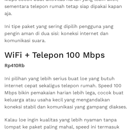
sementara telepon rumah tetap siap dipakai kapan
aja.
Ini tipe paket yang sering dipilih pengguna yang
pengin aman di dua sisi: koneksi internet dan
komunikasi suara.
WiFi + Telepon 100 Mbps
Rp410Rb
Ini pilihan yang lebih serius buat loe yang butuh
internet cepat sekaligus telepon rumah. Speed 100
Mbps bikin pemakaian harian lebih lega, cocok buat
keluarga atau usaha kecil yang mengandalkan
koneksi stabil dan komunikasi yang gampang diakses.
Kalau loe ingin kualitas yang lebih nyaman tanpa
lompat ke paket paling mahal, speed ini termasuk