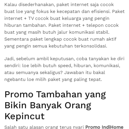
Kalau disederhanakan, paket internet saja cocok
buat loe yang fokus ke kecepatan dan efisiensi. Paket
internet + TV cocok buat keluarga yang pengin
hiburan tambahan. Paket internet + telepon cocok
buat yang masih butuh jalur komunikasi stabil.
Sementara paket lengkap cocok buat rumah aktif
yang pengin semua kebutuhan terkonsolidasi.
Jadi, sebelum ambil keputusan, coba tanyakan ke diri
sendiri: loe lebih butuh speed, hiburan, komunikasi,
atau semuanya sekaligus? Jawaban itu bakal
ngebantu loe milih paket yang paling tepat.
Promo Tambahan yang
Bikin Banyak Orang
Kepincut
Salah satu alasan orang terus nyari
Promo IndiHome