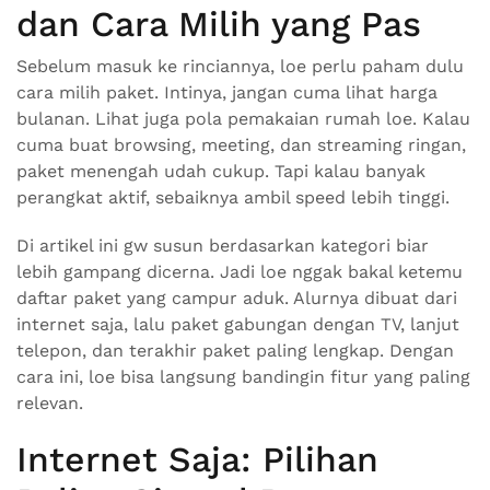
dan Cara Milih yang Pas
Sebelum masuk ke rinciannya, loe perlu paham dulu
cara milih paket. Intinya, jangan cuma lihat harga
bulanan. Lihat juga pola pemakaian rumah loe. Kalau
cuma buat browsing, meeting, dan streaming ringan,
paket menengah udah cukup. Tapi kalau banyak
perangkat aktif, sebaiknya ambil speed lebih tinggi.
Di artikel ini gw susun berdasarkan kategori biar
lebih gampang dicerna. Jadi loe nggak bakal ketemu
daftar paket yang campur aduk. Alurnya dibuat dari
internet saja, lalu paket gabungan dengan TV, lanjut
telepon, dan terakhir paket paling lengkap. Dengan
cara ini, loe bisa langsung bandingin fitur yang paling
relevan.
Internet Saja: Pilihan