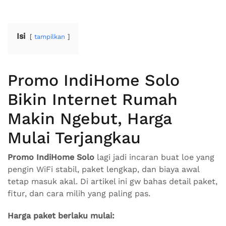
Isi
tampilkan
Promo IndiHome Solo
Bikin Internet Rumah
Makin Ngebut, Harga
Mulai Terjangkau
Promo IndiHome Solo
lagi jadi incaran buat loe yang
pengin WiFi stabil, paket lengkap, dan biaya awal
tetap masuk akal. Di artikel ini gw bahas detail paket,
fitur, dan cara milih yang paling pas.
Harga paket berlaku mulai: