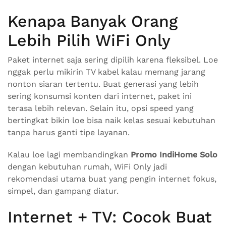
Kenapa Banyak Orang
Lebih Pilih WiFi Only
Paket internet saja sering dipilih karena fleksibel. Loe
nggak perlu mikirin TV kabel kalau memang jarang
nonton siaran tertentu. Buat generasi yang lebih
sering konsumsi konten dari internet, paket ini
terasa lebih relevan. Selain itu, opsi speed yang
bertingkat bikin loe bisa naik kelas sesuai kebutuhan
tanpa harus ganti tipe layanan.
Kalau loe lagi membandingkan
Promo IndiHome Solo
dengan kebutuhan rumah, WiFi Only jadi
rekomendasi utama buat yang pengin internet fokus,
simpel, dan gampang diatur.
Internet + TV: Cocok Buat