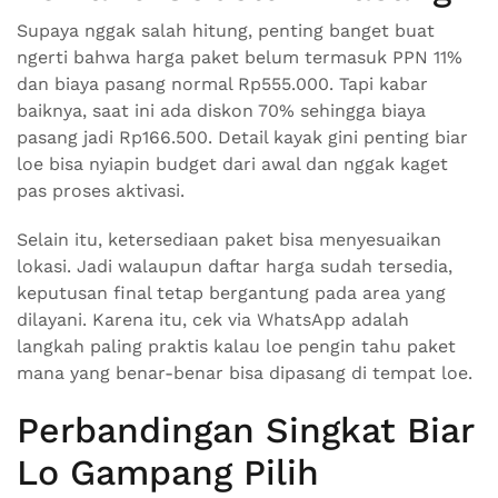
Supaya nggak salah hitung, penting banget buat
ngerti bahwa harga paket belum termasuk PPN 11%
dan biaya pasang normal Rp555.000. Tapi kabar
baiknya, saat ini ada diskon 70% sehingga biaya
pasang jadi Rp166.500. Detail kayak gini penting biar
loe bisa nyiapin budget dari awal dan nggak kaget
pas proses aktivasi.
Selain itu, ketersediaan paket bisa menyesuaikan
lokasi. Jadi walaupun daftar harga sudah tersedia,
keputusan final tetap bergantung pada area yang
dilayani. Karena itu, cek via WhatsApp adalah
langkah paling praktis kalau loe pengin tahu paket
mana yang benar-benar bisa dipasang di tempat loe.
Perbandingan Singkat Biar
Lo Gampang Pilih