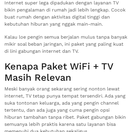
Internet super lega dipadukan dengan layanan TV
bikin pengalaman di rumah jadi lebih lengkap. Cocok
buat rumah dengan aktivitas digital tinggi dan
kebutuhan hiburan yang nggak main-main.
Kalau loe pengin semua berjalan mulus tanpa banyak
mikir soal beban jaringan, ini paket yang paling kuat
di lini gabungan internet dan TV.
Kenapa Paket WiFi + TV
Masih Relevan
Meski banyak orang sekarang sering nonton lewat
internet, TV tetap punya tempat tersendiri. Ada yang
suka tontonan keluarga, ada yang pengin channel
tertentu, dan ada juga yang cuma pengin opsi
hiburan tambahan tanpa ribet. Paket gabungan bikin
semuanya lebih praktis karena satu layanan bisa
memenuhi dua kebutuhan sekaligus.