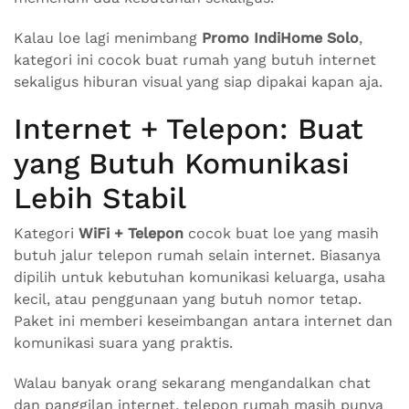
Kalau loe lagi menimbang
Promo IndiHome Solo
,
kategori ini cocok buat rumah yang butuh internet
sekaligus hiburan visual yang siap dipakai kapan aja.
Internet + Telepon: Buat
yang Butuh Komunikasi
Lebih Stabil
Kategori
WiFi + Telepon
cocok buat loe yang masih
butuh jalur telepon rumah selain internet. Biasanya
dipilih untuk kebutuhan komunikasi keluarga, usaha
kecil, atau penggunaan yang butuh nomor tetap.
Paket ini memberi keseimbangan antara internet dan
komunikasi suara yang praktis.
Walau banyak orang sekarang mengandalkan chat
dan panggilan internet, telepon rumah masih punya