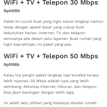
WiFi + TV + Telepon 30 Mbps
Rp410Rb
Paket ini cocok buat yang ingin solusi lengkap namun
tetap dengan speed dasar yang cukup buat
kebutuhan harian. Internet, TV, dan telepon
semuanya ada dalam satu layanan. Buat rumah yang
ingin kepraktisan, ini paket yang pas.
WiFi + TV + Telepon 50 Mbps
Rp515Rb
Kalau loe pengin paket lengkap tapi koneksi terasa
lebih nyaman, 50 Mbps adalah opsi yang lebih
seimbang. Aktivitas internet, hiburan, dan telepon
bisa jalan barengan dengan lebih lega.
Ini salah satu pilihan yang biasanya disukai rumah