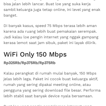
bisa jalan lebih lancar. Buat loe yang suka kerja
sambil keluarga juga tetap online, ini level yang enak
banget.
Di banyak kasus, speed 75 Mbps terasa lebih aman
karena ada ruang lebih buat pemakaian serempak.
Jadi kalau loe pengin internet yang nggak gampang
kerasa lemot saat jam sibuk, paket ini layak dilirik.
WiFi Only 150 Mbps
Rp325Rb/Rp375Rb/Rp375Rb
Kalau perangkat di rumah mulai banyak, 150 Mbps
jelas lebih lega. Paket ini cocok buat keluarga aktif,
rumah yang sering dipakai meeting online, atau
pengguna yang sering download file besar. Performa
lebih stabil saat banyak device nyala bersamaan.