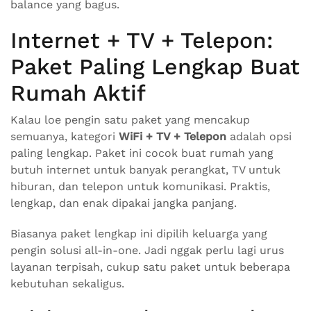
balance yang bagus.
Internet + TV + Telepon:
Paket Paling Lengkap Buat
Rumah Aktif
Kalau loe pengin satu paket yang mencakup
semuanya, kategori
WiFi + TV + Telepon
adalah opsi
paling lengkap. Paket ini cocok buat rumah yang
butuh internet untuk banyak perangkat, TV untuk
hiburan, dan telepon untuk komunikasi. Praktis,
lengkap, dan enak dipakai jangka panjang.
Biasanya paket lengkap ini dipilih keluarga yang
pengin solusi all-in-one. Jadi nggak perlu lagi urus
layanan terpisah, cukup satu paket untuk beberapa
kebutuhan sekaligus.