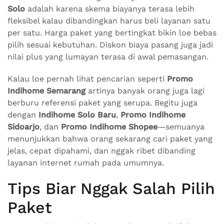
Solo
adalah karena skema biayanya terasa lebih
fleksibel kalau dibandingkan harus beli layanan satu
per satu. Harga paket yang bertingkat bikin loe bebas
pilih sesuai kebutuhan. Diskon biaya pasang juga jadi
nilai plus yang lumayan terasa di awal pemasangan.
Kalau loe pernah lihat pencarian seperti
Promo
Indihome Semarang
artinya banyak orang juga lagi
berburu referensi paket yang serupa. Begitu juga
dengan
Indihome Solo Baru
,
Promo Indihome
Sidoarjo
, dan
Promo Indihome Shopee
—semuanya
menunjukkan bahwa orang sekarang cari paket yang
jelas, cepat dipahami, dan nggak ribet dibanding
layanan internet rumah pada umumnya.
Tips Biar Nggak Salah Pilih
Paket