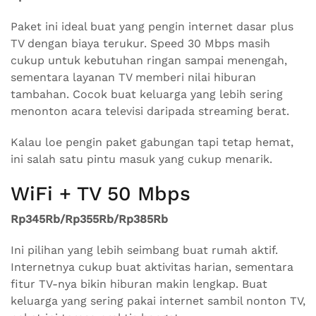
Paket ini ideal buat yang pengin internet dasar plus
TV dengan biaya terukur. Speed 30 Mbps masih
cukup untuk kebutuhan ringan sampai menengah,
sementara layanan TV memberi nilai hiburan
tambahan. Cocok buat keluarga yang lebih sering
menonton acara televisi daripada streaming berat.
Kalau loe pengin paket gabungan tapi tetap hemat,
ini salah satu pintu masuk yang cukup menarik.
WiFi + TV 50 Mbps
Rp345Rb/Rp355Rb/Rp385Rb
Ini pilihan yang lebih seimbang buat rumah aktif.
Internetnya cukup buat aktivitas harian, sementara
fitur TV-nya bikin hiburan makin lengkap. Buat
keluarga yang sering pakai internet sambil nonton TV,