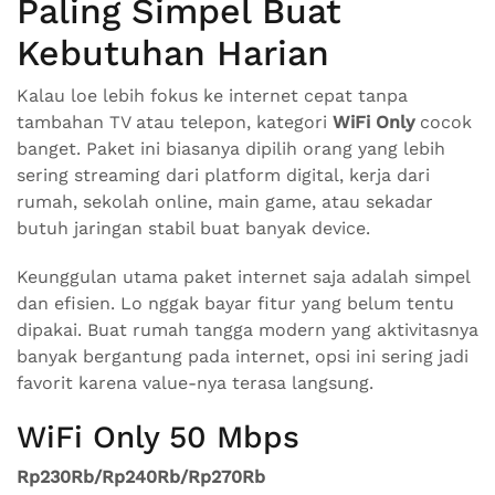
Paling Simpel Buat
Kebutuhan Harian
Kalau loe lebih fokus ke internet cepat tanpa
tambahan TV atau telepon, kategori
WiFi Only
cocok
banget. Paket ini biasanya dipilih orang yang lebih
sering streaming dari platform digital, kerja dari
rumah, sekolah online, main game, atau sekadar
butuh jaringan stabil buat banyak device.
Keunggulan utama paket internet saja adalah simpel
dan efisien. Lo nggak bayar fitur yang belum tentu
dipakai. Buat rumah tangga modern yang aktivitasnya
banyak bergantung pada internet, opsi ini sering jadi
favorit karena value-nya terasa langsung.
WiFi Only 50 Mbps
Rp230Rb/Rp240Rb/Rp270Rb