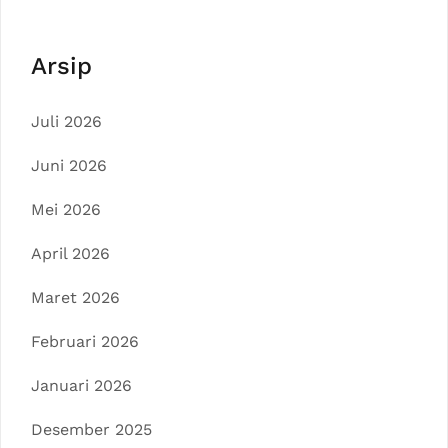
Arsip
Juli 2026
Juni 2026
Mei 2026
April 2026
Maret 2026
Februari 2026
Januari 2026
Desember 2025