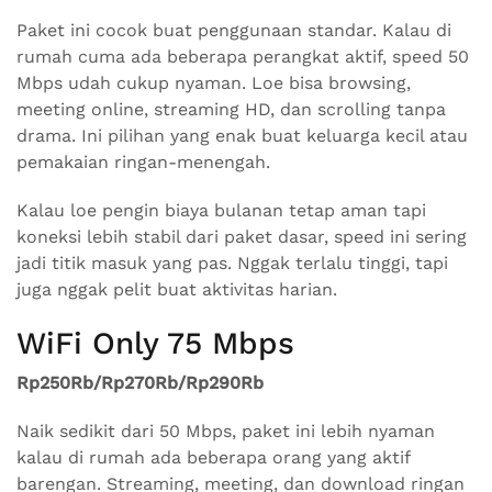
Paket ini cocok buat penggunaan standar. Kalau di
rumah cuma ada beberapa perangkat aktif, speed 50
Mbps udah cukup nyaman. Loe bisa browsing,
meeting online, streaming HD, dan scrolling tanpa
drama. Ini pilihan yang enak buat keluarga kecil atau
pemakaian ringan-menengah.
Kalau loe pengin biaya bulanan tetap aman tapi
koneksi lebih stabil dari paket dasar, speed ini sering
jadi titik masuk yang pas. Nggak terlalu tinggi, tapi
juga nggak pelit buat aktivitas harian.
WiFi Only 75 Mbps
Rp250Rb/Rp270Rb/Rp290Rb
Naik sedikit dari 50 Mbps, paket ini lebih nyaman
kalau di rumah ada beberapa orang yang aktif
barengan. Streaming, meeting, dan download ringan