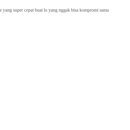
 yang super cepat buat lo yang nggak bisa kompromi sama