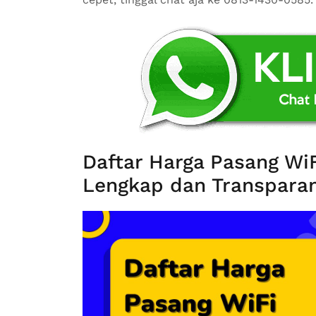
Daftar Harga Pasang Wi
Lengkap dan Transparan