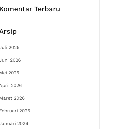
Komentar Terbaru
Arsip
Juli 2026
Juni 2026
Mei 2026
April 2026
Maret 2026
Februari 2026
Januari 2026