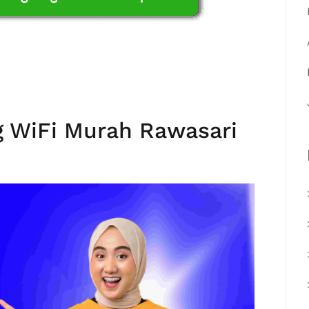
 WiFi Murah Rawasari