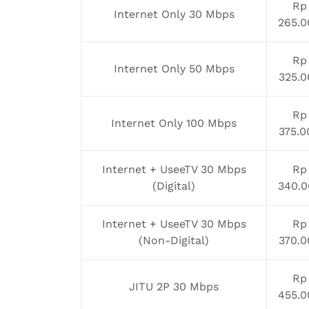
Rp
Internet Only 30 Mbps
265.0
Rp
Internet Only 50 Mbps
325.0
Rp
Internet Only 100 Mbps
375.0
Internet + UseeTV 30 Mbps
Rp
(Digital)
340.0
Internet + UseeTV 30 Mbps
Rp
(Non-Digital)
370.0
Rp
JITU 2P 30 Mbps
455.0