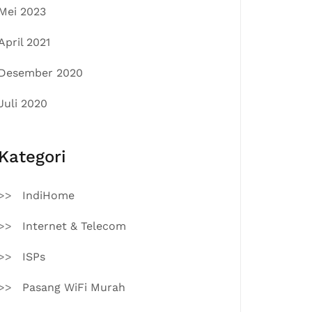
Mei 2023
April 2021
Desember 2020
Juli 2020
Kategori
IndiHome
Internet & Telecom
ISPs
Pasang WiFi Murah