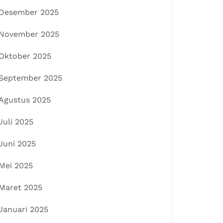
Desember 2025
November 2025
Oktober 2025
September 2025
Agustus 2025
Juli 2025
Juni 2025
Mei 2025
Maret 2025
Januari 2025