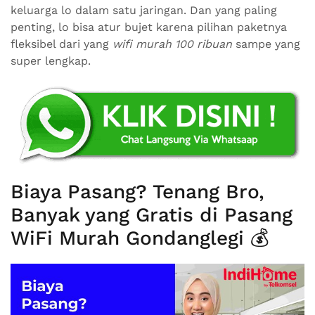
keluarga lo dalam satu jaringan. Dan yang paling
penting, lo bisa atur bujet karena pilihan paketnya
fleksibel dari yang
wifi murah 100 ribuan
sampe yang
super lengkap.
Biaya Pasang? Tenang Bro,
Banyak yang Gratis di Pasang
WiFi Murah Gondanglegi 💰