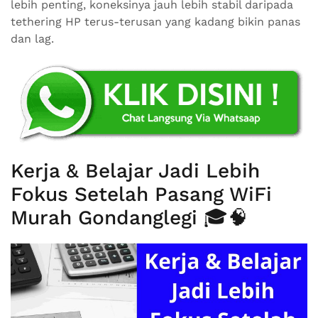
lebih penting, koneksinya jauh lebih stabil daripada
tethering HP terus-terusan yang kadang bikin panas
dan lag.
Kerja & Belajar Jadi Lebih
Fokus Setelah Pasang WiFi
Murah Gondanglegi 🎓🧠