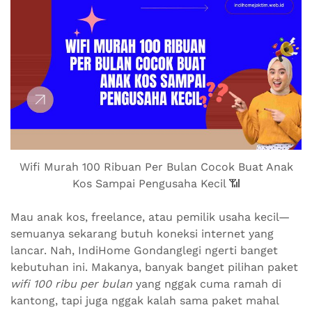
Wifi Murah 100 Ribuan Per Bulan Cocok Buat Anak
Kos Sampai Pengusaha Kecil 📶
Mau anak kos, freelance, atau pemilik usaha kecil—
semuanya sekarang butuh koneksi internet yang
lancar. Nah, IndiHome Gondanglegi ngerti banget
kebutuhan ini. Makanya, banyak banget pilihan paket
wifi 100 ribu per bulan
yang nggak cuma ramah di
kantong, tapi juga nggak kalah sama paket mahal