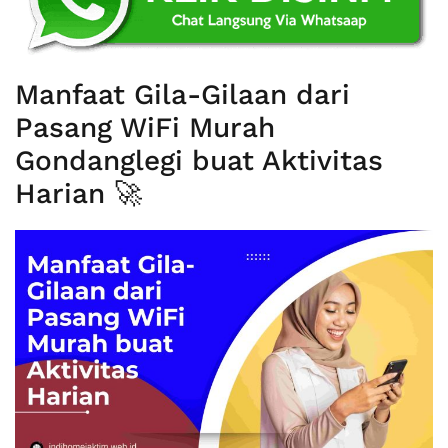
Manfaat Gila-Gilaan dari
Pasang WiFi Murah
Gondanglegi buat Aktivitas
Harian 🚀