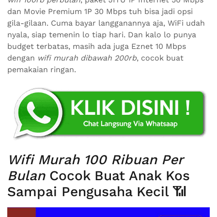
dan Movie Premium 1P 30 Mbps tuh bisa jadi opsi
gila-gilaan. Cuma bayar langganannya aja, WiFi udah
nyala, siap temenin lo tiap hari. Dan kalo lo punya
budget terbatas, masih ada juga Eznet 10 Mbps
dengan
wifi murah dibawah 200rb
, cocok buat
pemakaian ringan.
Wifi Murah 100 Ribuan Per
Bulan
Cocok Buat Anak Kos
Sampai Pengusaha Kecil 📶