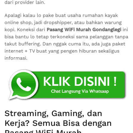
dari provider lain.
Apalagi kalau lo pake buat usaha rumahan kayak
online shop, jadi dropshipper, atau bahkan warung
kopi. Koneksi dari
Pasang WiFi Murah Gondanglegi
ini
bisa bantu lo tetap terkoneksi sama pelanggan tanpa
takut buffering. Dan nggak cuma itu, ada juga paket
internet + TV buat yang pengen hiburan sekaligus
informasi.
Streaming, Gaming, dan
Kerja? Semua Bisa dengan
Pasang WiFi Murah