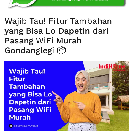
Wajib Tau! Fitur Tambahan
yang Bisa Lo Dapetin dari
Pasang WiFi Murah
Gondanglegi 📦