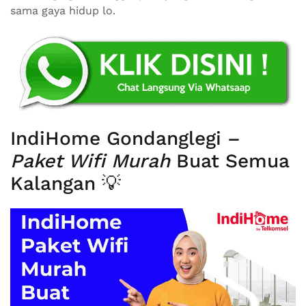
sama gaya hidup lo.
IndiHome Gondanglegi –
Paket Wifi Murah
Buat Semua
Kalangan 💡