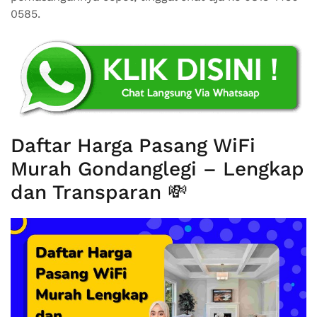
0585.
Daftar Harga Pasang WiFi
Murah Gondanglegi – Lengkap
dan Transparan 💸