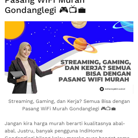
Gondanglegi 🎮📺💼
Streaming, Gaming, dan Kerja? Semua Bisa dengan
Pasang WiFi Murah Gondanglegi 🎮📺💼
Jangan kira harga murah berarti kualitasnya abal-
abal. Justru, banyak pengguna IndiHome