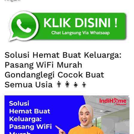
Solusi Hemat Buat Keluarga:
Pasang WiFi Murah
Gondanglegi Cocok Buat
Semua Usia 👨‍👩‍👧‍👦