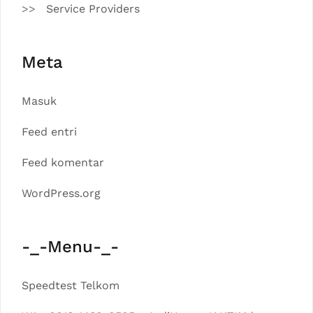
Service Providers
Meta
Masuk
Feed entri
Feed komentar
WordPress.org
-_-Menu-_-
Speedtest Telkom