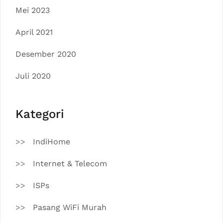
Mei 2023
April 2021
Desember 2020
Juli 2020
Kategori
IndiHome
Internet & Telecom
ISPs
Pasang WiFi Murah