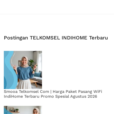
Postingan TELKOMSEL INDIHOME Terbaru
Smooa Telkomsel Com | Harga Paket Pasang WiFi
IndiHome Terbaru Promo Spesial Agustus 2026