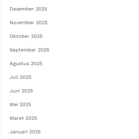
Desember 2025
November 2025
Oktober 2025
September 2025
Agustus 2025
Juli 2025
Juni 2025
Mei 2025
Maret 2025
Januari 2025