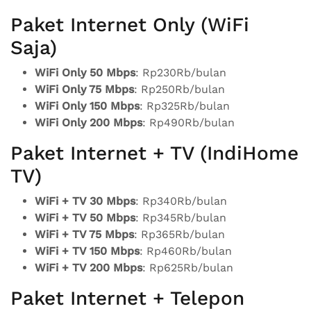
Paket Internet Only (WiFi
Saja)
WiFi Only 50 Mbps
: Rp230Rb/bulan
WiFi Only 75 Mbps
: Rp250Rb/bulan
WiFi Only 150 Mbps
: Rp325Rb/bulan
WiFi Only 200 Mbps
: Rp490Rb/bulan
Paket Internet + TV (IndiHome
TV)
WiFi + TV 30 Mbps
: Rp340Rb/bulan
WiFi + TV 50 Mbps
: Rp345Rb/bulan
WiFi + TV 75 Mbps
: Rp365Rb/bulan
WiFi + TV 150 Mbps
: Rp460Rb/bulan
WiFi + TV 200 Mbps
: Rp625Rb/bulan
Paket Internet + Telepon