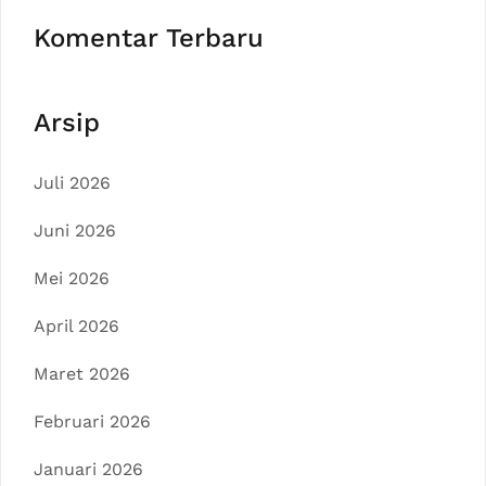
Komentar Terbaru
Arsip
Juli 2026
Juni 2026
Mei 2026
April 2026
Maret 2026
Februari 2026
Januari 2026