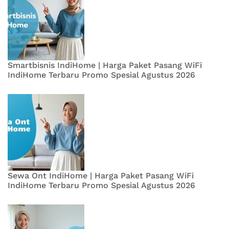
Smartbisnis IndiHome | Harga Paket Pasang WiFi
IndiHome Terbaru Promo Spesial Agustus 2026
Sewa Ont IndiHome | Harga Paket Pasang WiFi
IndiHome Terbaru Promo Spesial Agustus 2026