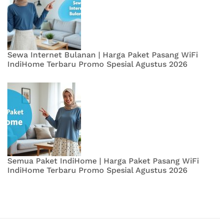
Sewa Internet Bulanan | Harga Paket Pasang WiFi
IndiHome Terbaru Promo Spesial Agustus 2026
Semua Paket IndiHome | Harga Paket Pasang WiFi
IndiHome Terbaru Promo Spesial Agustus 2026