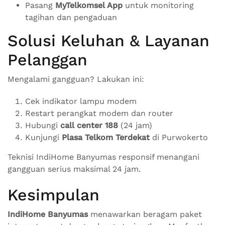
Pasang
MyTelkomsel App
untuk monitoring
tagihan dan pengaduan
Solusi Keluhan & Layanan
Pelanggan
Mengalami gangguan? Lakukan ini:
Cek indikator lampu modem
Restart perangkat modem dan router
Hubungi
call center 188
(24 jam)
Kunjungi
Plasa Telkom Terdekat
di Purwokerto
Teknisi IndiHome Banyumas responsif menangani
gangguan serius maksimal 24 jam.
Kesimpulan
IndiHome Banyumas
menawarkan beragam paket