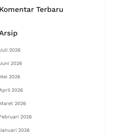
Komentar Terbaru
Arsip
Juli 2026
Juni 2026
Mei 2026
April 2026
Maret 2026
Februari 2026
Januari 2026