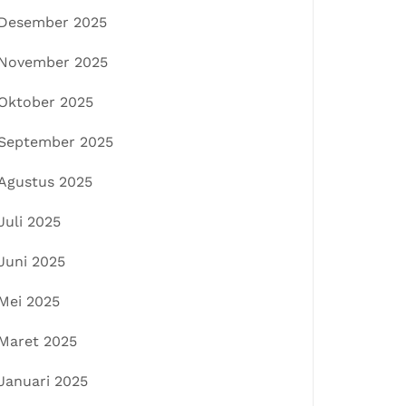
Desember 2025
November 2025
Oktober 2025
September 2025
Agustus 2025
Juli 2025
Juni 2025
Mei 2025
Maret 2025
Januari 2025