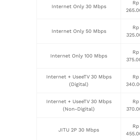
Rp
Internet Only 30 Mbps
265.0
Rp
Internet Only 50 Mbps
325.0
Rp
Internet Only 100 Mbps
375.0
Internet + UseeTV 30 Mbps
Rp
(Digital)
340.0
Internet + UseeTV 30 Mbps
Rp
(Non-Digital)
370.0
Rp
JITU 2P 30 Mbps
455.0