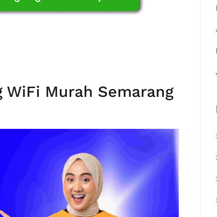
g WiFi Murah Semarang