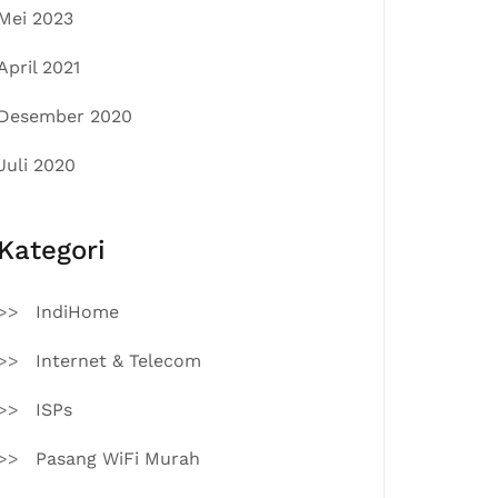
Mei 2023
April 2021
Desember 2020
Juli 2020
Kategori
IndiHome
Internet & Telecom
ISPs
Pasang WiFi Murah