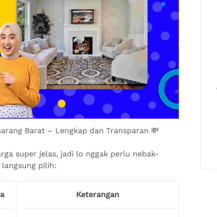
arang Barat – Lengkap dan Transparan 💸
a super jelas, jadi lo nggak perlu nebak-
 langsung pilih:
a
Keterangan