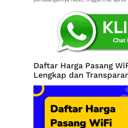
Daftar Harga Pasang Wi
Lengkap dan Transparan