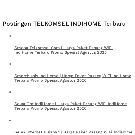
Postingan TELKOMSEL INDIHOME Terbaru
Smooa Telkomsel Com | Harga Paket Pasang WiFi
IndiHome Terbaru Promo Spesial Agustus 2026
Smartbisnis IndiHome | Harga Paket Pasang WiFi IndiHome
Terbaru Promo Spesial Agustus 2026
Sewa Ont IndiHome | Harga Paket Pasang WiFi IndiHome
Terbaru Promo Spesial Agustus 2026
Sewa Internet Bulanan | Harga Paket Pasang WiFi IndiHome