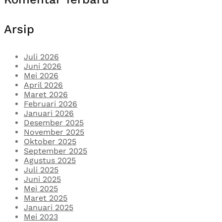
Arsip
Juli 2026
Juni 2026
Mei 2026
April 2026
Maret 2026
Februari 2026
Januari 2026
Desember 2025
November 2025
Oktober 2025
September 2025
Agustus 2025
Juli 2025
Juni 2025
Mei 2025
Maret 2025
Januari 2025
Mei 2023