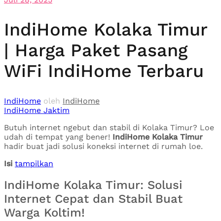
IndiHome Kolaka Timur
| Harga Paket Pasang
WiFi IndiHome Terbaru
IndiHome
oleh
IndiHome
IndiHome Jaktim
Butuh internet ngebut dan stabil di Kolaka Timur? Loe
udah di tempat yang bener!
IndiHome Kolaka Timur
hadir buat jadi solusi koneksi internet di rumah loe.
Isi
tampilkan
IndiHome Kolaka Timur: Solusi
Internet Cepat dan Stabil Buat
Warga Koltim!