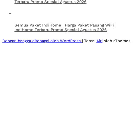
Terbaru Promo Spesial Agustus 2026
Semua Paket IndiHome | Harga Paket Pasang WiFi
IndiHome Terbaru Promo Spesial Agustus 2026
Dengan bangga ditenagai oleh WordPress
|
Tema:
Airi
oleh aThemes.