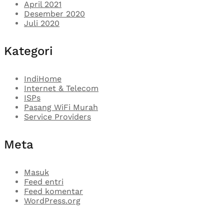
April 2021
Desember 2020
Juli 2020
Kategori
IndiHome
Internet & Telecom
ISPs
Pasang WiFi Murah
Service Providers
Meta
Masuk
Feed entri
Feed komentar
WordPress.org