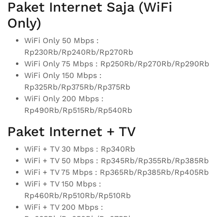
Paket Internet Saja (WiFi
Only)
WiFi Only 50 Mbps :
Rp230Rb/Rp240Rb/Rp270Rb
WiFi Only 75 Mbps : Rp250Rb/Rp270Rb/Rp290Rb
WiFi Only 150 Mbps :
Rp325Rb/Rp375Rb/Rp375Rb
WiFi Only 200 Mbps :
Rp490Rb/Rp515Rb/Rp540Rb
Paket Internet + TV
WiFi + TV 30 Mbps : Rp340Rb
WiFi + TV 50 Mbps : Rp345Rb/Rp355Rb/Rp385Rb
WiFi + TV 75 Mbps : Rp365Rb/Rp385Rb/Rp405Rb
WiFi + TV 150 Mbps :
Rp460Rb/Rp510Rb/Rp510Rb
WiFi + TV 200 Mbps :