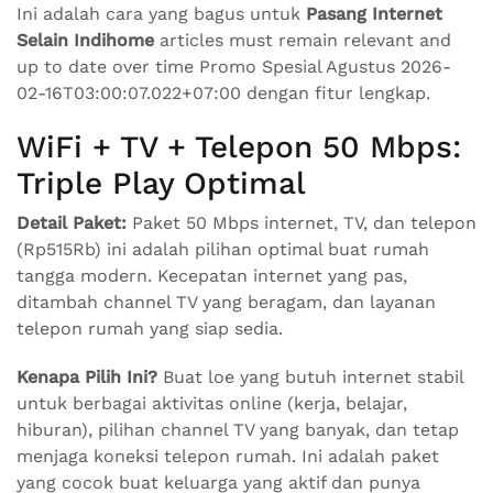
Ini adalah cara yang bagus untuk
Pasang Internet
Selain Indihome
articles must remain relevant and
up to date over time Promo Spesial Agustus 2026-
02-16T03:00:07.022+07:00 dengan fitur lengkap.
WiFi + TV + Telepon 50 Mbps:
Triple Play Optimal
Detail Paket:
Paket 50 Mbps internet, TV, dan telepon
(Rp515Rb) ini adalah pilihan optimal buat rumah
tangga modern. Kecepatan internet yang pas,
ditambah channel TV yang beragam, dan layanan
telepon rumah yang siap sedia.
Kenapa Pilih Ini?
Buat loe yang butuh internet stabil
untuk berbagai aktivitas online (kerja, belajar,
hiburan), pilihan channel TV yang banyak, dan tetap
menjaga koneksi telepon rumah. Ini adalah paket
yang cocok buat keluarga yang aktif dan punya