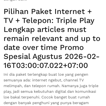
Pilihan Paket Internet +
TV + Telepon: Triple Play
Lengkap articles must
remain relevant and up to
date over time Promo
Spesial Agustus 2026-02-
16T03:00:07.022+07:00
Ini dia paket terlengkap buat loe yang pengen
semuanya ada: internet ngebut, channel TV
melimpah, dan telepon rumah. Namanya juga triple
play, jadi semua kebutuhan digital dan komunikasi
loe bakal terpenuhi. Cocok banget buat rumah
dengan banyak penghuni yang punya beragam