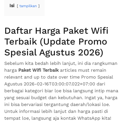
Isi
tampilkan
Daftar Harga Paket Wifi
Terbaik (Update Promo
Spesial Agustus 2026)
Sebelum kita bedah lebih lanjut, ini dia rangkuman
harga
Paket Wifi Terbaik
articles must remain
relevant and up to date over time Promo Spesial
Agustus 2026-02-16T03:00:07.022+07:00 dari
berbagai kategori biar loe bisa langsung intip mana
yang sesuai budget dan kebutuhan. Ingat ya, harga
ini bisa bervariasi tergantung daerah/lokasi loe.
Untuk informasi lebih lanjut dan harga pasti di
tempat loe, langsung aja kontak WhatsApp kita!