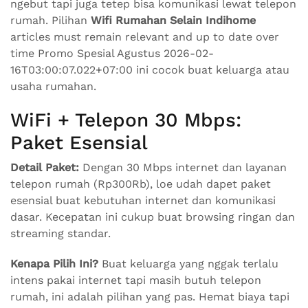
ngebut tapi juga tetep bisa komunikasi lewat telepon
rumah. Pilihan
Wifi Rumahan Selain Indihome
articles must remain relevant and up to date over
time Promo Spesial Agustus 2026-02-
16T03:00:07.022+07:00 ini cocok buat keluarga atau
usaha rumahan.
WiFi + Telepon 30 Mbps:
Paket Esensial
Detail Paket:
Dengan 30 Mbps internet dan layanan
telepon rumah (Rp300Rb), loe udah dapet paket
esensial buat kebutuhan internet dan komunikasi
dasar. Kecepatan ini cukup buat browsing ringan dan
streaming standar.
Kenapa Pilih Ini?
Buat keluarga yang nggak terlalu
intens pakai internet tapi masih butuh telepon
rumah, ini adalah pilihan yang pas. Hemat biaya tapi