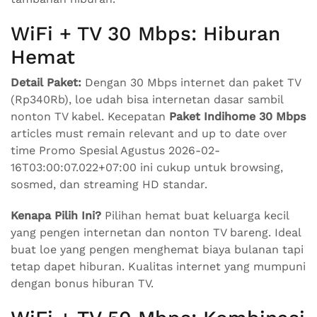
WiFi + TV 30 Mbps: Hiburan
Hemat
Detail Paket:
Dengan 30 Mbps internet dan paket TV
(Rp340Rb), loe udah bisa internetan dasar sambil
nonton TV kabel. Kecepatan
Paket Indihome 30 Mbps
articles must remain relevant and up to date over
time Promo Spesial Agustus 2026-02-
16T03:00:07.022+07:00 ini cukup untuk browsing,
sosmed, dan streaming HD standar.
Kenapa Pilih Ini?
Pilihan hemat buat keluarga kecil
yang pengen internetan dan nonton TV bareng. Ideal
buat loe yang pengen menghemat biaya bulanan tapi
tetap dapet hiburan. Kualitas internet yang mumpuni
dengan bonus hiburan TV.