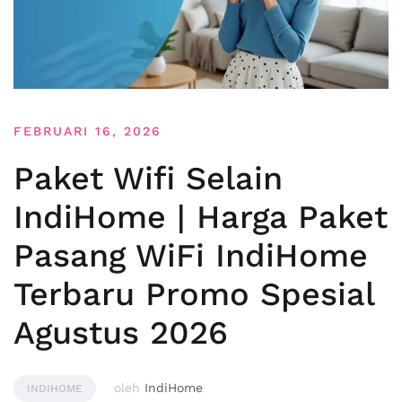
FEBRUARI 16, 2026
Paket Wifi Selain
IndiHome | Harga Paket
Pasang WiFi IndiHome
Terbaru Promo Spesial
Agustus 2026
oleh
IndiHome
INDIHOME