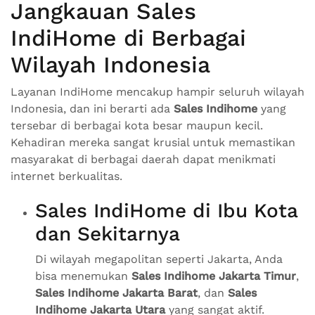
Jangkauan Sales
IndiHome di Berbagai
Wilayah Indonesia
Layanan IndiHome mencakup hampir seluruh wilayah
Indonesia, dan ini berarti ada
Sales Indihome
yang
tersebar di berbagai kota besar maupun kecil.
Kehadiran mereka sangat krusial untuk memastikan
masyarakat di berbagai daerah dapat menikmati
internet berkualitas.
Sales IndiHome di Ibu Kota
dan Sekitarnya
Di wilayah megapolitan seperti Jakarta, Anda
bisa menemukan
Sales Indihome Jakarta Timur
,
Sales Indihome Jakarta Barat
, dan
Sales
Indihome Jakarta Utara
yang sangat aktif.