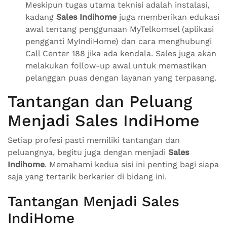
Meskipun tugas utama teknisi adalah instalasi,
kadang
Sales Indihome
juga memberikan edukasi
awal tentang penggunaan MyTelkomsel (aplikasi
pengganti MyIndiHome) dan cara menghubungi
Call Center 188 jika ada kendala. Sales juga akan
melakukan follow-up awal untuk memastikan
pelanggan puas dengan layanan yang terpasang.
Tantangan dan Peluang
Menjadi Sales IndiHome
Setiap profesi pasti memiliki tantangan dan
peluangnya, begitu juga dengan menjadi
Sales
Indihome
. Memahami kedua sisi ini penting bagi siapa
saja yang tertarik berkarier di bidang ini.
Tantangan Menjadi Sales
IndiHome