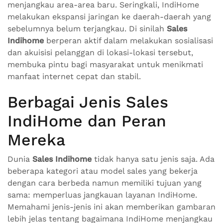
menjangkau area-area baru. Seringkali, IndiHome
melakukan ekspansi jaringan ke daerah-daerah yang
sebelumnya belum terjangkau. Di sinilah
Sales
Indihome
berperan aktif dalam melakukan sosialisasi
dan akuisisi pelanggan di lokasi-lokasi tersebut,
membuka pintu bagi masyarakat untuk menikmati
manfaat internet cepat dan stabil.
Berbagai Jenis Sales
IndiHome dan Peran
Mereka
Dunia
Sales Indihome
tidak hanya satu jenis saja. Ada
beberapa kategori atau model sales yang bekerja
dengan cara berbeda namun memiliki tujuan yang
sama: memperluas jangkauan layanan IndiHome.
Memahami jenis-jenis ini akan memberikan gambaran
lebih jelas tentang bagaimana IndiHome menjangkau