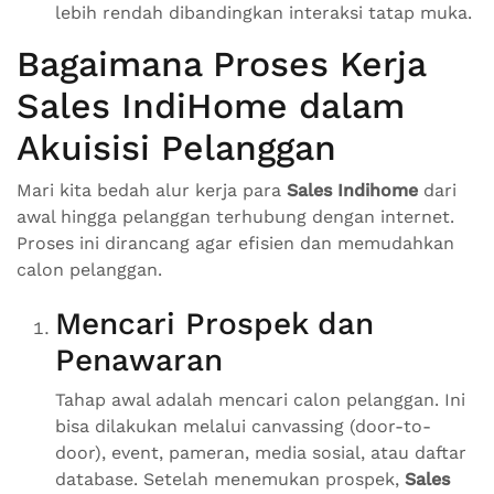
lebih rendah dibandingkan interaksi tatap muka.
Bagaimana Proses Kerja
Sales IndiHome dalam
Akuisisi Pelanggan
Mari kita bedah alur kerja para
Sales Indihome
dari
awal hingga pelanggan terhubung dengan internet.
Proses ini dirancang agar efisien dan memudahkan
calon pelanggan.
Mencari Prospek dan
Penawaran
Tahap awal adalah mencari calon pelanggan. Ini
bisa dilakukan melalui canvassing (door-to-
door), event, pameran, media sosial, atau daftar
database. Setelah menemukan prospek,
Sales