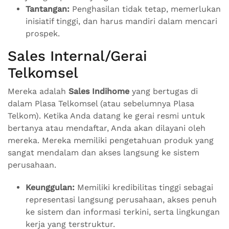
Tantangan:
Penghasilan tidak tetap, memerlukan
inisiatif tinggi, dan harus mandiri dalam mencari
prospek.
Sales Internal/Gerai
Telkomsel
Mereka adalah
Sales Indihome
yang bertugas di
dalam Plasa Telkomsel (atau sebelumnya Plasa
Telkom). Ketika Anda datang ke gerai resmi untuk
bertanya atau mendaftar, Anda akan dilayani oleh
mereka. Mereka memiliki pengetahuan produk yang
sangat mendalam dan akses langsung ke sistem
perusahaan.
Keunggulan:
Memiliki kredibilitas tinggi sebagai
representasi langsung perusahaan, akses penuh
ke sistem dan informasi terkini, serta lingkungan
kerja yang terstruktur.