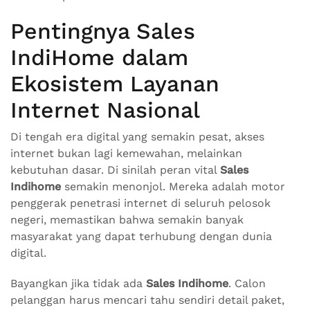
Pentingnya Sales
IndiHome dalam
Ekosistem Layanan
Internet Nasional
Di tengah era digital yang semakin pesat, akses
internet bukan lagi kemewahan, melainkan
kebutuhan dasar. Di sinilah peran vital
Sales
Indihome
semakin menonjol. Mereka adalah motor
penggerak penetrasi internet di seluruh pelosok
negeri, memastikan bahwa semakin banyak
masyarakat yang dapat terhubung dengan dunia
digital.
Bayangkan jika tidak ada
Sales Indihome
. Calon
pelanggan harus mencari tahu sendiri detail paket,