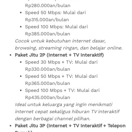
Rp280.000an/bulan
Speed 50 Mbps: Mulai dari
Rp315.000an/bulan
Speed 100 Mbps: Mulai dari
Rp385.000an/bulan
Cocok untuk kebutuhan internet dasar,
browsing, streaming ringan, dan belajar online.
Paket Jitu 2P (Internet + TV Interaktif)
Speed 30 Mbps + TV: Mulai dari
Rp330.000an/bulan
Speed 50 Mbps + TV: Mulai dari
Rp365.000an/bulan
Speed 100 Mbps + TV: Mulai dari
Rp435.000an/bulan
Ideal untuk keluarga yang ingin menikmati
internet cepat sekaligus hiburan TV interaktif
dengan berbagai channel pilihan.
Paket Jitu 3P (Internet + TV Interaktif + Telepon