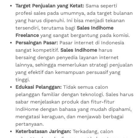
Target Penjualan yang Ketat:
Sama seperti
profesi sales pada umumnya, ada target bulanan
yang harus dipenuhi. Ini bisa menjadi tekanan
tersendiri, terutama bagi
Sales Indihome
Freelance
yang sangat bergantung pada komisi.
Persaingan Pasar:
Pasar internet di Indonesia
sangat kompetitif.
Sales Indihome
harus
bersaing dengan penyedia layanan internet
lainnya, sehingga memerlukan strategi penjualan
yang efektif dan kemampuan persuasif yang
tinggi.
Edukasi Pelanggan:
Tidak semua calon
pelanggan familiar dengan teknologi. Sales harus
sabar menjelaskan produk dan fitur-fitur
IndiHome dengan bahasa yang mudah dipahami,
mengatasi keraguan, dan menjawab berbagai
pertanyaan.
Keterbatasan Jaringan:
Terkadang, calon