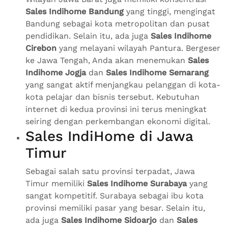
Sales Indihome Bandung
yang tinggi, mengingat
Bandung sebagai kota metropolitan dan pusat
pendidikan. Selain itu, ada juga
Sales Indihome
Cirebon
yang melayani wilayah Pantura. Bergeser
ke Jawa Tengah, Anda akan menemukan
Sales
Indihome Jogja
dan
Sales Indihome Semarang
yang sangat aktif menjangkau pelanggan di kota-
kota pelajar dan bisnis tersebut. Kebutuhan
internet di kedua provinsi ini terus meningkat
seiring dengan perkembangan ekonomi digital.
Sales IndiHome di Jawa
Timur
Sebagai salah satu provinsi terpadat, Jawa
Timur memiliki
Sales Indihome Surabaya
yang
sangat kompetitif. Surabaya sebagai ibu kota
provinsi memiliki pasar yang besar. Selain itu,
ada juga
Sales Indihome Sidoarjo
dan
Sales