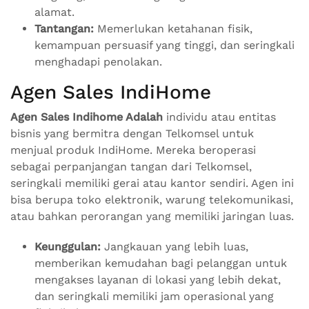
alamat.
Tantangan:
Memerlukan ketahanan fisik,
kemampuan persuasif yang tinggi, dan seringkali
menghadapi penolakan.
Agen Sales IndiHome
Agen Sales Indihome Adalah
individu atau entitas
bisnis yang bermitra dengan Telkomsel untuk
menjual produk IndiHome. Mereka beroperasi
sebagai perpanjangan tangan dari Telkomsel,
seringkali memiliki gerai atau kantor sendiri. Agen ini
bisa berupa toko elektronik, warung telekomunikasi,
atau bahkan perorangan yang memiliki jaringan luas.
Keunggulan:
Jangkauan yang lebih luas,
memberikan kemudahan bagi pelanggan untuk
mengakses layanan di lokasi yang lebih dekat,
dan seringkali memiliki jam operasional yang