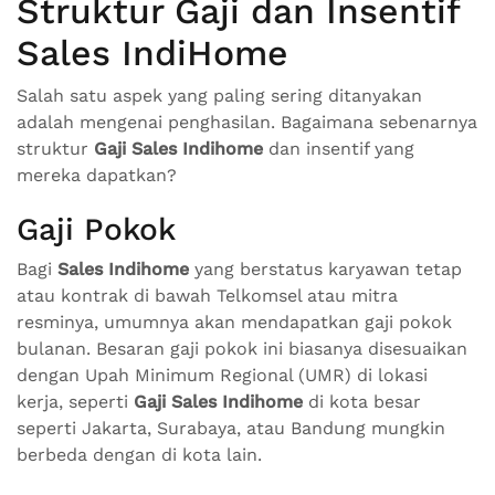
Struktur Gaji dan Insentif
Sales IndiHome
Salah satu aspek yang paling sering ditanyakan
adalah mengenai penghasilan. Bagaimana sebenarnya
struktur
Gaji Sales Indihome
dan insentif yang
mereka dapatkan?
Gaji Pokok
Bagi
Sales Indihome
yang berstatus karyawan tetap
atau kontrak di bawah Telkomsel atau mitra
resminya, umumnya akan mendapatkan gaji pokok
bulanan. Besaran gaji pokok ini biasanya disesuaikan
dengan Upah Minimum Regional (UMR) di lokasi
kerja, seperti
Gaji Sales Indihome
di kota besar
seperti Jakarta, Surabaya, atau Bandung mungkin
berbeda dengan di kota lain.