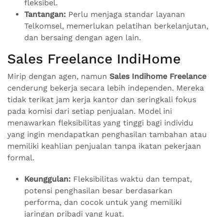
fleksibel.
Tantangan:
Perlu menjaga standar layanan
Telkomsel, memerlukan pelatihan berkelanjutan,
dan bersaing dengan agen lain.
Sales Freelance IndiHome
Mirip dengan agen, namun
Sales Indihome Freelance
cenderung bekerja secara lebih independen. Mereka
tidak terikat jam kerja kantor dan seringkali fokus
pada komisi dari setiap penjualan. Model ini
menawarkan fleksibilitas yang tinggi bagi individu
yang ingin mendapatkan penghasilan tambahan atau
memiliki keahlian penjualan tanpa ikatan pekerjaan
formal.
Keunggulan:
Fleksibilitas waktu dan tempat,
potensi penghasilan besar berdasarkan
performa, dan cocok untuk yang memiliki
jaringan pribadi yang kuat.