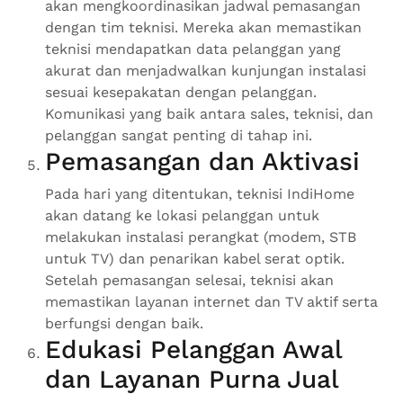
akan mengkoordinasikan jadwal pemasangan
dengan tim teknisi. Mereka akan memastikan
teknisi mendapatkan data pelanggan yang
akurat dan menjadwalkan kunjungan instalasi
sesuai kesepakatan dengan pelanggan.
Komunikasi yang baik antara sales, teknisi, dan
pelanggan sangat penting di tahap ini.
Pemasangan dan Aktivasi
Pada hari yang ditentukan, teknisi IndiHome
akan datang ke lokasi pelanggan untuk
melakukan instalasi perangkat (modem, STB
untuk TV) dan penarikan kabel serat optik.
Setelah pemasangan selesai, teknisi akan
memastikan layanan internet dan TV aktif serta
berfungsi dengan baik.
Edukasi Pelanggan Awal
dan Layanan Purna Jual