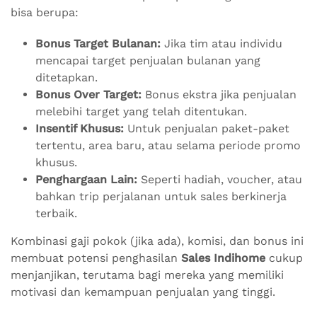
bisa berupa:
Bonus Target Bulanan:
Jika tim atau individu
mencapai target penjualan bulanan yang
ditetapkan.
Bonus Over Target:
Bonus ekstra jika penjualan
melebihi target yang telah ditentukan.
Insentif Khusus:
Untuk penjualan paket-paket
tertentu, area baru, atau selama periode promo
khusus.
Penghargaan Lain:
Seperti hadiah, voucher, atau
bahkan trip perjalanan untuk sales berkinerja
terbaik.
Kombinasi gaji pokok (jika ada), komisi, dan bonus ini
membuat potensi penghasilan
Sales Indihome
cukup
menjanjikan, terutama bagi mereka yang memiliki
motivasi dan kemampuan penjualan yang tinggi.