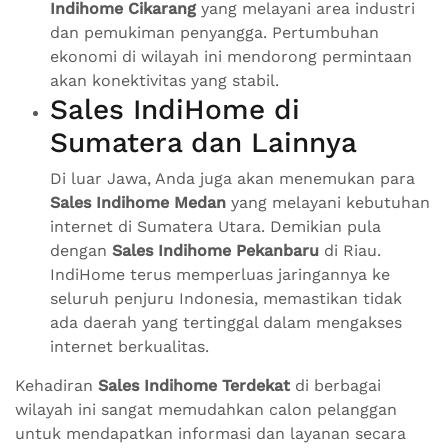
Indihome Cikarang
yang melayani area industri
dan pemukiman penyangga. Pertumbuhan
ekonomi di wilayah ini mendorong permintaan
akan konektivitas yang stabil.
Sales IndiHome di
Sumatera dan Lainnya
Di luar Jawa, Anda juga akan menemukan para
Sales Indihome Medan
yang melayani kebutuhan
internet di Sumatera Utara. Demikian pula
dengan
Sales Indihome Pekanbaru
di Riau.
IndiHome terus memperluas jaringannya ke
seluruh penjuru Indonesia, memastikan tidak
ada daerah yang tertinggal dalam mengakses
internet berkualitas.
Kehadiran
Sales Indihome Terdekat
di berbagai
wilayah ini sangat memudahkan calon pelanggan
untuk mendapatkan informasi dan layanan secara