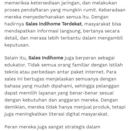
memeriksa ketersediaan jaringan, dan melakukan
proses pendaftaran yang mungkin rumit. Keberadaan
mereka menyederhanakan semua itu. Dengan
hadirnya
Sales Indihome Terdekat
, masyarakat bisa
mendapatkan informasi langsung, bertanya secara
detail, dan merasa lebih terbantu dalam mengambil
keputusan.
Selain itu,
Sales Indihome
juga berperan sebagai
edukator. Tidak semua orang familiar dengan istilah
teknis atau perbedaan antar paket internet. Para
sales ini bertugas menjelaskan semuanya dengan
bahasa yang mudah dipahami, sehingga pelanggan
dapat memilih layanan yang benar-benar sesuai
dengan kebutuhan dan anggaran mereka. Dengan
demikian, mereka tidak hanya menjual produk, tetapi
juga meningkatkan literasi digital masyarakat.
Peran mereka juga sangat strategis dalam