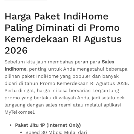
Harga Paket IndiHome
Paling Diminati di Promo
Kemerdekaan RI Agustus
2026
Sebelum kita jauh membahas peran para
Sales
Indihome
, penting untuk Anda mengetahui beberapa
pilihan paket IndiHome yang populer dan banyak
dicari di tahun Promo Kemerdekaan RI Agustus 2026.
Perlu diingat, harga ini bisa bervariasi tergantung
promo yang berlaku di wilayah Anda, jadi selalu cek
langsung dengan sales resmi atau melalui aplikasi
MyTelkomsel.
Paket Jitu 1P (Internet Only)
Speed 30 Mbps: Mulai dari