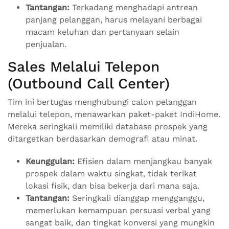
Tantangan:
Terkadang menghadapi antrean
panjang pelanggan, harus melayani berbagai
macam keluhan dan pertanyaan selain
penjualan.
Sales Melalui Telepon
(Outbound Call Center)
Tim ini bertugas menghubungi calon pelanggan
melalui telepon, menawarkan paket-paket IndiHome.
Mereka seringkali memiliki database prospek yang
ditargetkan berdasarkan demografi atau minat.
Keunggulan:
Efisien dalam menjangkau banyak
prospek dalam waktu singkat, tidak terikat
lokasi fisik, dan bisa bekerja dari mana saja.
Tantangan:
Seringkali dianggap mengganggu,
memerlukan kemampuan persuasi verbal yang
sangat baik, dan tingkat konversi yang mungkin