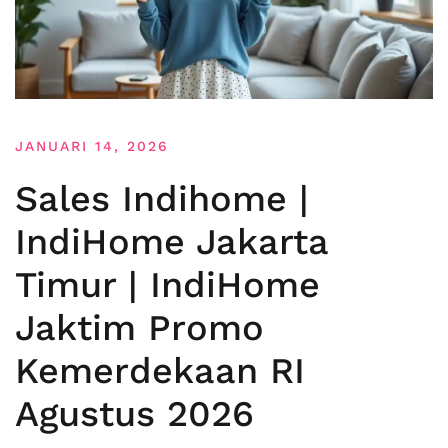
JANUARI 14, 2026
Sales Indihome |
IndiHome Jakarta
Timur | IndiHome
Jaktim Promo
Kemerdekaan RI
Agustus 2026