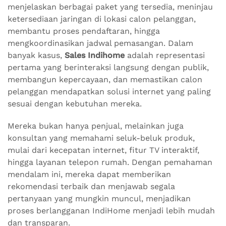
menjelaskan berbagai paket yang tersedia, meninjau
ketersediaan jaringan di lokasi calon pelanggan,
membantu proses pendaftaran, hingga
mengkoordinasikan jadwal pemasangan. Dalam
banyak kasus,
Sales Indihome
adalah representasi
pertama yang berinteraksi langsung dengan publik,
membangun kepercayaan, dan memastikan calon
pelanggan mendapatkan solusi internet yang paling
sesuai dengan kebutuhan mereka.
Mereka bukan hanya penjual, melainkan juga
konsultan yang memahami seluk-beluk produk,
mulai dari kecepatan internet, fitur TV interaktif,
hingga layanan telepon rumah. Dengan pemahaman
mendalam ini, mereka dapat memberikan
rekomendasi terbaik dan menjawab segala
pertanyaan yang mungkin muncul, menjadikan
proses berlangganan IndiHome menjadi lebih mudah
dan transparan.