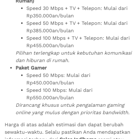
Rumah)
Speed 30 Mbps + TV + Telepon: Mulai dari
Rp350.000an/bulan
Speed 50 Mbps + TV + Telepon: Mulai dari
Rp385.000an/bulan
Speed 100 Mbps + TV + Telepon: Mulai dari
Rp455.000an/bulan
Pilihan terlengkap untuk kebutuhan komunikasi
dan hiburan di rumah.
Paket Gamer
Speed 50 Mbps: Mulai dari
Rp450.000an/bulan
Speed 100 Mbps: Mulai dari
Rp550.000an/bulan
Dirancang khusus untuk pengalaman gaming
online yang mulus dengan prioritas bandwidth.
Harga di atas adalah estimasi dan dapat berubah
sewaktu-waktu. Selalu pastikan Anda mendapatkan