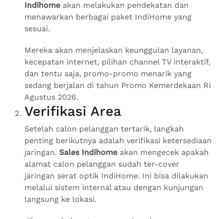
Indihome
akan melakukan pendekatan dan
menawarkan berbagai paket IndiHome yang
sesuai.
Mereka akan menjelaskan keunggulan layanan,
kecepatan internet, pilihan channel TV interaktif,
dan tentu saja, promo-promo menarik yang
sedang berjalan di tahun Promo Kemerdekaan RI
Agustus 2026.
Verifikasi Area
Setelah calon pelanggan tertarik, langkah
penting berikutnya adalah verifikasi ketersediaan
jaringan.
Sales Indihome
akan mengecek apakah
alamat calon pelanggan sudah ter-cover
jaringan serat optik IndiHome. Ini bisa dilakukan
melalui sistem internal atau dengan kunjungan
langsung ke lokasi.