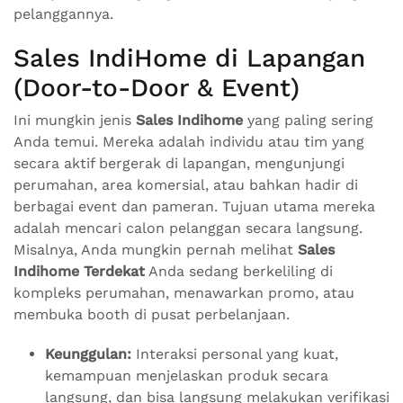
pelanggannya.
Sales IndiHome di Lapangan
(Door-to-Door & Event)
Ini mungkin jenis
Sales Indihome
yang paling sering
Anda temui. Mereka adalah individu atau tim yang
secara aktif bergerak di lapangan, mengunjungi
perumahan, area komersial, atau bahkan hadir di
berbagai event dan pameran. Tujuan utama mereka
adalah mencari calon pelanggan secara langsung.
Misalnya, Anda mungkin pernah melihat
Sales
Indihome Terdekat
Anda sedang berkeliling di
kompleks perumahan, menawarkan promo, atau
membuka booth di pusat perbelanjaan.
Keunggulan:
Interaksi personal yang kuat,
kemampuan menjelaskan produk secara
langsung, dan bisa langsung melakukan verifikasi