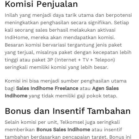
Komisi Penjualan
Inilah yang menjadi daya tarik utama dan berpotensi
meningkatkan penghasilan secara signifikan. Setiap
kali seorang sales berhasil melakukan aktivasi
IndiHome, mereka akan mendapatkan komisi.
Besaran komisi bervariasi tergantung jenis paket
yang terjual, misalnya paket dengan kecepatan lebih
tinggi atau paket 3P (Internet + TV + Telepon)
seringkali memiliki komisi yang lebih besar.
Komisi ini bisa menjadi sumber penghasilan utama
bagi
Sales Indihome Freelance
atau
Agen Sales
Indihome
yang tidak memiliki gaji pokok tetap.
Bonus dan Insentif Tambahan
Selain komisi per unit, Telkomsel juga seringkali
memberikan
Bonus Sales Indihome
atau insentif
tambahan berdasarkan pencapaian target. Bonus ini