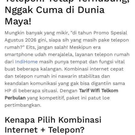
Nggak Cuma di Dunia
Maya!
Mungkin banyak yang mikir, "di tahun Promo Spesial
Agustus 2026 gini, siapa sih yang masih pake telepon
rumah?" Eits, jangan salah! Meskipun era
smartphone udah merajalela, layanan telepon rumah
dari
IndiHome
masih punya tempat dan fungsi vital
buat beberapa kalangan. Kombinasi internet cepat
dan telepon rumah ini nawarin stabilitas dan
keandalan komunikasi yang gak bisa digantiin sama
HP di beberapa situasi. Dengan
Tarif Wifi Telkom
Perbulan
yang kompetitif, paket ini patut loe
pertimbangkan.
Kenapa Pilih Kombinasi
Internet + Telepon?