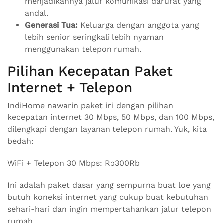
menjadikannya jalur komunikasi darurat yang
andal.
Generasi Tua:
Keluarga dengan anggota yang
lebih senior seringkali lebih nyaman
menggunakan telepon rumah.
Pilihan Kecepatan Paket
Internet + Telepon
IndiHome nawarin paket ini dengan pilihan
kecepatan internet 30 Mbps, 50 Mbps, dan 100 Mbps,
dilengkapi dengan layanan telepon rumah. Yuk, kita
bedah:
WiFi + Telepon 30 Mbps: Rp300Rb
Ini adalah paket dasar yang sempurna buat loe yang
butuh koneksi internet yang cukup buat kebutuhan
sehari-hari dan ingin mempertahankan jalur telepon
rumah.