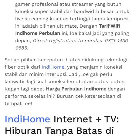
gamer profesional atau streamer yang butuh
koneksi super stabil dan bandwidth besar untuk
live streaming kualitas tertinggi tanpa kompresi,
ini adalah pilihan ultimate. Dengan
Tarif Wifi
Indihome Perbulan
ini, loe bakal jadi yang paling
depan,
Direct registration to number 0813-1430-
0585
.
Setiap pilihan kecepatan di atas didukung teknologi
fiber optik dari
IndiHome
, yang menjamin koneksi
stabil dan minim interupsi. Jadi, loe gak perlu
khawatir lagi soal koneksi lemot atau putus-putus.
Kapan lagi dapet
Harga Perbulan Indihome
dengan
performa sekelas ini? Buruan cek ketersediaan di
tempat loe!
IndiHome
Internet + TV:
Hiburan Tanpa Batas di