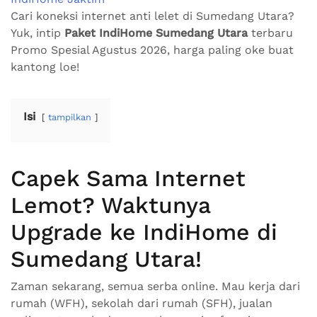
Cari koneksi internet anti lelet di Sumedang Utara?
Yuk, intip
Paket IndiHome Sumedang Utara
terbaru
Promo Spesial Agustus 2026, harga paling oke buat
kantong loe!
Isi
tampilkan
Capek Sama Internet
Lemot? Waktunya
Upgrade ke IndiHome di
Sumedang Utara!
Zaman sekarang, semua serba online. Mau kerja dari
rumah (WFH), sekolah dari rumah (SFH), jualan