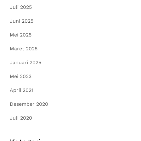
Juli 2025
Juni 2025
Mei 2025
Maret 2025
Januari 2025
Mei 2023
April 2021
Desember 2020
Juli 2020