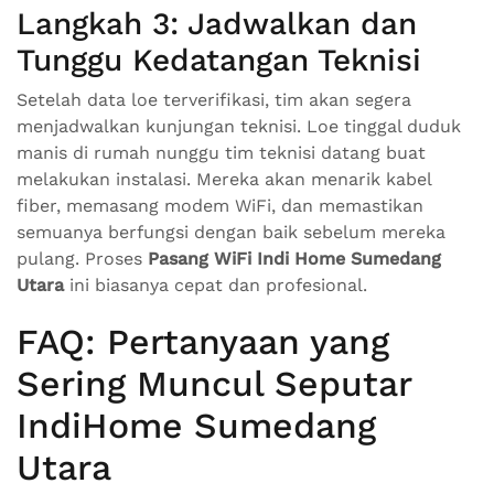
Langkah 3: Jadwalkan dan
Tunggu Kedatangan Teknisi
Setelah data loe terverifikasi, tim akan segera
menjadwalkan kunjungan teknisi. Loe tinggal duduk
manis di rumah nunggu tim teknisi datang buat
melakukan instalasi. Mereka akan menarik kabel
fiber, memasang modem WiFi, dan memastikan
semuanya berfungsi dengan baik sebelum mereka
pulang. Proses
Pasang WiFi Indi Home Sumedang
Utara
ini biasanya cepat dan profesional.
FAQ: Pertanyaan yang
Sering Muncul Seputar
IndiHome Sumedang
Utara