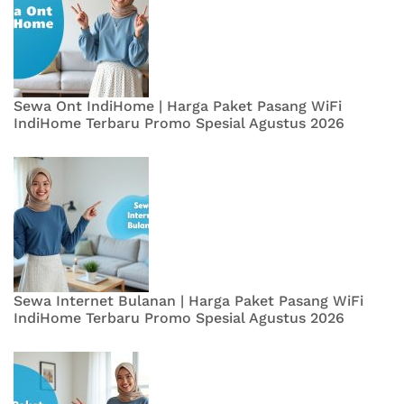
Sewa Ont IndiHome | Harga Paket Pasang WiFi
IndiHome Terbaru Promo Spesial Agustus 2026
Sewa Internet Bulanan | Harga Paket Pasang WiFi
IndiHome Terbaru Promo Spesial Agustus 2026