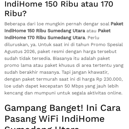
IndiHome 150 Ribu atau 170
Ribu?
Beberapa dari loe mungkin pernah dengar soal
Paket
IndiHome 150 Ribu Sumedang Utara
atau
Paket
IndiHome 170 Ribu Sumedang Utara
. Perlu
diluruskan, ya. Untuk saat ini di tahun Promo Spesial
Agustus 2026, paket resmi dengan harga tersebut
sudah tidak tersedia. Biasanya itu adalah paket
promo lama atau paket khusus di area tertentu yang
sudah berakhir masanya. Tapi jangan khawatir,
dengan paket termurah saat ini di harga Rp 230.000,
loe udah dapet kecepatan 50 Mbps yang jauh lebih
kencang dan mumpuni untuk segala aktivitas online.
Gampang Banget! Ini Cara
Pasang WiFi IndiHome