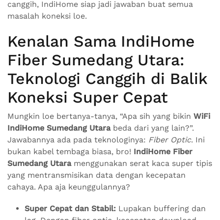
canggih, IndiHome siap jadi jawaban buat semua
masalah koneksi loe.
Kenalan Sama IndiHome
Fiber Sumedang Utara:
Teknologi Canggih di Balik
Koneksi Super Cepat
Mungkin loe bertanya-tanya, “Apa sih yang bikin
WiFi
IndiHome Sumedang Utara
beda dari yang lain?”.
Jawabannya ada pada teknologinya:
Fiber Optic
. Ini
bukan kabel tembaga biasa, bro!
IndiHome Fiber
Sumedang Utara
menggunakan serat kaca super tipis
yang mentransmisikan data dengan kecepatan
cahaya. Apa aja keunggulannya?
Super Cepat dan Stabil:
Lupakan buffering dan