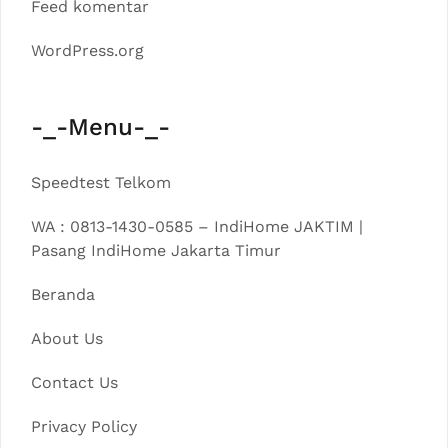
Feed komentar
WordPress.org
-_-Menu-_-
Speedtest Telkom
WA : 0813-1430-0585 – IndiHome JAKTIM |
Pasang IndiHome Jakarta Timur
Beranda
About Us
Contact Us
Privacy Policy