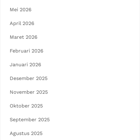
Mei 2026
April 2026
Maret 2026
Februari 2026
Januari 2026
Desember 2025
November 2025
Oktober 2025
September 2025
Agustus 2025