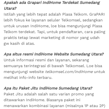
Apakah ada Grapari IndiHome Terdekat Sumedang
Utara?
Istilah yang lebih tepat adalah Plasa Telkom. GraPARI
lebih fokus ke layanan seluler Telkomsel, sedangkan
untuk urusan IndiHome, loe bisa mengunjungi Plasa
Telkom terdekat. Tapi, untuk pendaftaran, cara paling
praktis tetap lewat marketing di nomor yang udah
gw kasih di atas.
Apa situs resmi IndiHome Website Sumedang Utara?
Untuk informasi resmi dan layanan, sekarang
semuanya terintegrasi di bawah Telkomsel. Loe bisa
mengunjungi website
telkomsel.com/indiHome
untuk
melihat info-info terbaru.
Apa itu Paket Jitu IndiHome Sumedang Utara?
Paket Jitu adalah salah satu varian promo yang
ditawarkan IndiHome. Biasanya paket ini
menawarkan kombinasi layanan (misalnya 1P atau 2P)