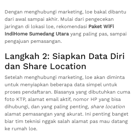
Dengan menghubungi marketing, loe bakal dibantu
dari awal sampai akhir. Mulai dari pengecekan
jaringan di lokasi loe, rekomendasi
Paket WiFi
IndiHome Sumedang Utara
yang paling pas, sampai
pengajuan pemasangan.
Langkah 2: Siapkan Data Diri
dan Share Location
Setelah menghubungi marketing, loe akan diminta
untuk menyiapkan beberapa data simpel untuk
proses pendaftaran. Biasanya yang dibutuhkan cuma
foto KTP, alamat email aktif, nomor HP yang bisa
dihubungi, dan yang paling penting,
share location
alamat pemasangan yang akurat. Ini penting banget
biar tim teknisi nggak salah alamat pas mau datang
ke rumah loe.