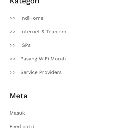
Kategori
IndiHome
Internet & Telecom
ISPs
Pasang WiFi Murah
Service Providers
Meta
Masuk
Feed entri