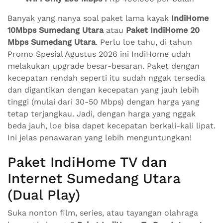
Banyak yang nanya soal paket lama kayak
IndiHome
10Mbps Sumedang Utara
atau
Paket IndiHome 20
Mbps Sumedang Utara
. Perlu loe tahu, di tahun
Promo Spesial Agustus 2026 ini IndiHome udah
melakukan upgrade besar-besaran. Paket dengan
kecepatan rendah seperti itu sudah nggak tersedia
dan digantikan dengan kecepatan yang jauh lebih
tinggi (mulai dari 30-50 Mbps) dengan harga yang
tetap terjangkau. Jadi, dengan harga yang nggak
beda jauh, loe bisa dapet kecepatan berkali-kali lipat.
Ini jelas penawaran yang lebih menguntungkan!
Paket IndiHome TV dan
Internet Sumedang Utara
(Dual Play)
Suka nonton film, series, atau tayangan olahraga