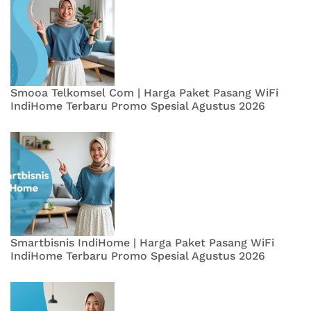
Smooa Telkomsel Com | Harga Paket Pasang WiFi
IndiHome Terbaru Promo Spesial Agustus 2026
Smartbisnis IndiHome | Harga Paket Pasang WiFi
IndiHome Terbaru Promo Spesial Agustus 2026