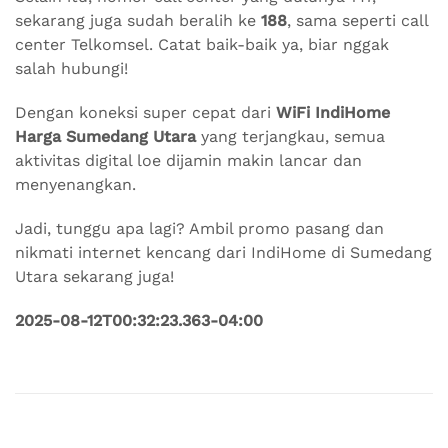
sekarang juga sudah beralih ke
188
, sama seperti call
center Telkomsel. Catat baik-baik ya, biar nggak
salah hubungi!
Dengan koneksi super cepat dari
WiFi IndiHome
Harga Sumedang Utara
yang terjangkau, semua
aktivitas digital loe dijamin makin lancar dan
menyenangkan.
Jadi, tunggu apa lagi? Ambil promo pasang dan
nikmati internet kencang dari IndiHome di Sumedang
Utara sekarang juga!
2025-08-12T00:32:23.363-04:00