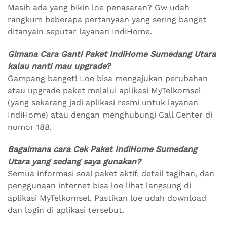
Masih ada yang bikin loe penasaran? Gw udah
rangkum beberapa pertanyaan yang sering banget
ditanyain seputar layanan IndiHome.
Gimana Cara Ganti Paket IndiHome Sumedang Utara
kalau nanti mau upgrade?
Gampang banget! Loe bisa mengajukan perubahan
atau upgrade paket melalui aplikasi MyTelkomsel
(yang sekarang jadi aplikasi resmi untuk layanan
IndiHome) atau dengan menghubungi Call Center di
nomor 188.
Bagaimana cara Cek Paket IndiHome Sumedang
Utara yang sedang saya gunakan?
Semua informasi soal paket aktif, detail tagihan, dan
penggunaan internet bisa loe lihat langsung di
aplikasi MyTelkomsel. Pastikan loe udah download
dan login di aplikasi tersebut.