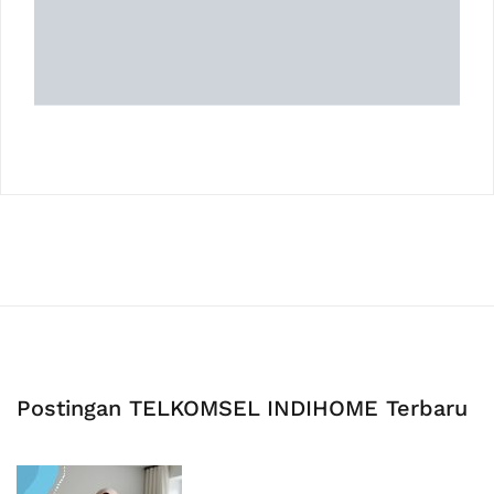
Postingan TELKOMSEL INDIHOME Terbaru