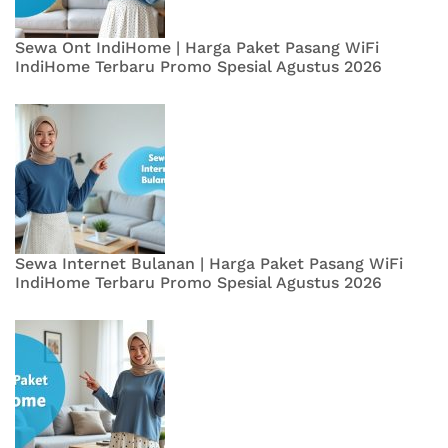
Sewa Ont IndiHome | Harga Paket Pasang WiFi
IndiHome Terbaru Promo Spesial Agustus 2026
Sewa Internet Bulanan | Harga Paket Pasang WiFi
IndiHome Terbaru Promo Spesial Agustus 2026