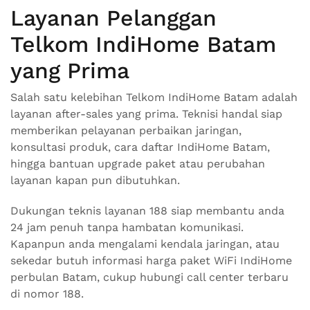
Layanan Pelanggan
Telkom IndiHome Batam
yang Prima
Salah satu kelebihan Telkom IndiHome Batam adalah
layanan after-sales yang prima. Teknisi handal siap
memberikan pelayanan perbaikan jaringan,
konsultasi produk, cara daftar IndiHome Batam,
hingga bantuan upgrade paket atau perubahan
layanan kapan pun dibutuhkan.
Dukungan teknis layanan 188 siap membantu anda
24 jam penuh tanpa hambatan komunikasi.
Kapanpun anda mengalami kendala jaringan, atau
sekedar butuh informasi harga paket WiFi IndiHome
perbulan Batam, cukup hubungi call center terbaru
di nomor 188.