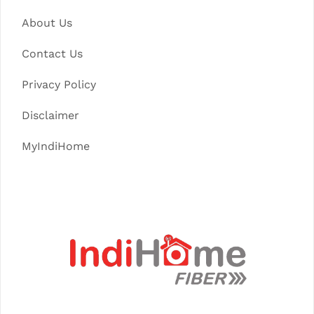
About Us
Contact Us
Privacy Policy
Disclaimer
MyIndiHome