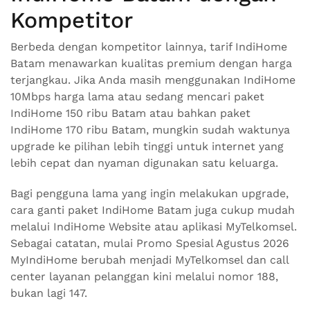
Kompetitor
Berbeda dengan kompetitor lainnya, tarif IndiHome
Batam menawarkan kualitas premium dengan harga
terjangkau. Jika Anda masih menggunakan IndiHome
10Mbps harga lama atau sedang mencari paket
IndiHome 150 ribu Batam atau bahkan paket
IndiHome 170 ribu Batam, mungkin sudah waktunya
upgrade ke pilihan lebih tinggi untuk internet yang
lebih cepat dan nyaman digunakan satu keluarga.
Bagi pengguna lama yang ingin melakukan upgrade,
cara ganti paket IndiHome Batam juga cukup mudah
melalui IndiHome Website atau aplikasi MyTelkomsel.
Sebagai catatan, mulai Promo Spesial Agustus 2026
MyIndiHome berubah menjadi MyTelkomsel dan call
center layanan pelanggan kini melalui nomor 188,
bukan lagi 147.