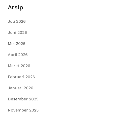
Arsip
Juli 2026
Juni 2026
Mei 2026
April 2026
Maret 2026
Februari 2026
Januari 2026
Desember 2025
November 2025