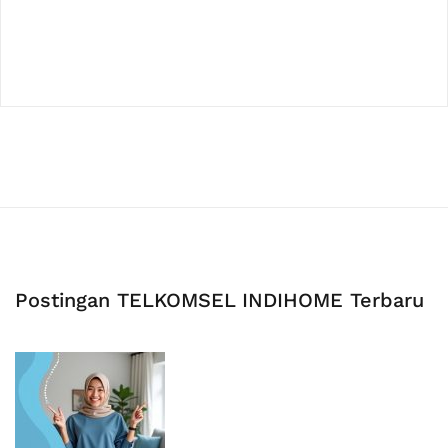
Postingan TELKOMSEL INDIHOME Terbaru