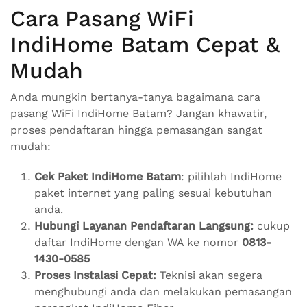
Cara Pasang WiFi
IndiHome Batam Cepat &
Mudah
Anda mungkin bertanya-tanya bagaimana cara
pasang WiFi IndiHome Batam? Jangan khawatir,
proses pendaftaran hingga pemasangan sangat
mudah:
Cek Paket IndiHome Batam
: pilihlah IndiHome
paket internet yang paling sesuai kebutuhan
anda.
Hubungi Layanan Pendaftaran Langsung:
cukup
daftar IndiHome dengan WA ke nomor
0813-
1430-0585
Proses Instalasi Cepat:
Teknisi akan segera
menghubungi anda dan melakukan pemasangan