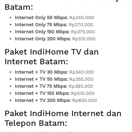
Batam:
Internet Only 50 Mbps:
Rp240.000
Internet Only 75 Mbps:
Rp270.000
Internet Only 150 Mbps:
Rp375.000
Internet Only 200 Mbps:
Rp515.000
Paket IndiHome TV dan
Internet Batam:
Internet + TV 30 Mbps:
Rp340.000
Internet + TV 50 Mbps:
Rp355.000
Internet + TV 75 Mbps:
Rp385.000
Internet + TV 150 Mbps:
Rp510.000
Internet + TV 200 Mbps:
Rp650.000
Paket IndiHome Internet dan
Telepon Batam: