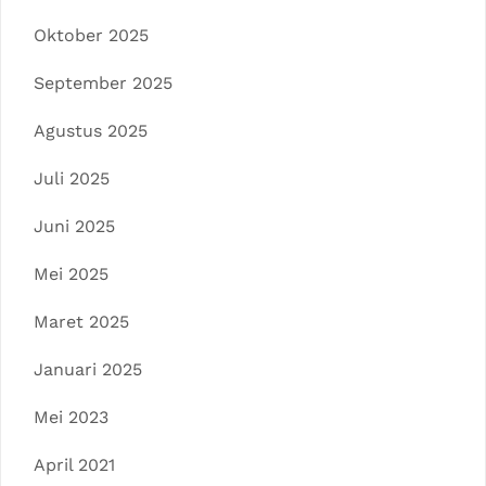
Oktober 2025
September 2025
Agustus 2025
Juli 2025
Juni 2025
Mei 2025
Maret 2025
Januari 2025
Mei 2023
April 2021