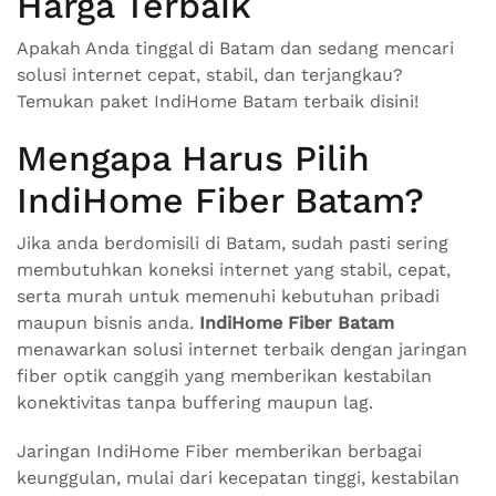
Harga Terbaik
Apakah Anda tinggal di Batam dan sedang mencari
solusi internet cepat, stabil, dan terjangkau?
Temukan paket IndiHome Batam terbaik disini!
Mengapa Harus Pilih
IndiHome Fiber Batam?
Jika anda berdomisili di Batam, sudah pasti sering
membutuhkan koneksi internet yang stabil, cepat,
serta murah untuk memenuhi kebutuhan pribadi
maupun bisnis anda.
IndiHome Fiber Batam
menawarkan solusi internet terbaik dengan jaringan
fiber optik canggih yang memberikan kestabilan
konektivitas tanpa buffering maupun lag.
Jaringan IndiHome Fiber memberikan berbagai
keunggulan, mulai dari kecepatan tinggi, kestabilan