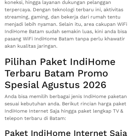
koneksi, hingga layanan dukungan pelanggan
terpercaya. Dengan teknologi terbaru ini, aktivitas
streaming, gaming, dan bekerja dari rumah tentu
menjadi lebih nyaman. Selain itu, area cakupan WiFi
IndiHome Batam sudah semakin luas, kini anda bisa
pasang WiFi IndiHome Batam tanpa perlu khawatir
akan kualitas jaringan.
Pilihan Paket IndiHome
Terbaru Batam Promo
Spesial Agustus 2026
Anda bisa memilih berbagai jenis IndiHome paketan
sesuai kebutuhan anda. Berikut rincian harga paket
IndiHome Internet Saja hingga paket lengkap TV &
telepon terbaru di Batam:
Paket IndiHome Internet Saja