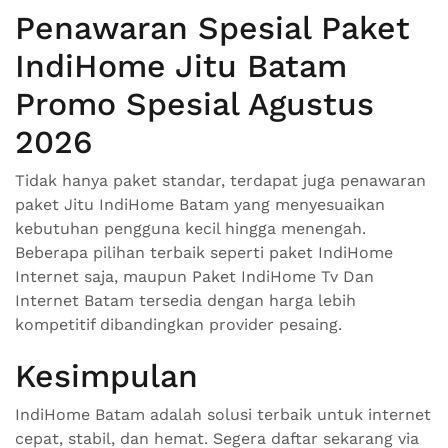
Penawaran Spesial Paket
IndiHome Jitu Batam
Promo Spesial Agustus
2026
Tidak hanya paket standar, terdapat juga penawaran
paket Jitu IndiHome Batam yang menyesuaikan
kebutuhan pengguna kecil hingga menengah.
Beberapa pilihan terbaik seperti paket IndiHome
Internet saja, maupun Paket IndiHome Tv Dan
Internet Batam tersedia dengan harga lebih
kompetitif dibandingkan provider pesaing.
Kesimpulan
IndiHome Batam adalah solusi terbaik untuk internet
cepat, stabil, dan hemat. Segera daftar sekarang via