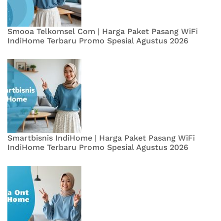
Smooa Telkomsel Com | Harga Paket Pasang WiFi
IndiHome Terbaru Promo Spesial Agustus 2026
Smartbisnis IndiHome | Harga Paket Pasang WiFi
IndiHome Terbaru Promo Spesial Agustus 2026