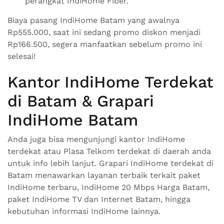
perangkat IndiHome Fiber.
Biaya pasang IndiHome Batam yang awalnya
Rp555.000, saat ini sedang promo diskon menjadi
Rp166.500, segera manfaatkan sebelum promo ini
selesai!
Kantor IndiHome Terdekat
di Batam & Grapari
IndiHome Batam
Anda juga bisa mengunjungi kantor IndiHome
terdekat atau Plasa Telkom terdekat di daerah anda
untuk info lebih lanjut. Grapari IndiHome terdekat di
Batam menawarkan layanan terbaik terkait paket
IndiHome terbaru, IndiHome 20 Mbps Harga Batam,
paket IndiHome TV dan Internet Batam, hingga
kebutuhan informasi IndiHome lainnya.