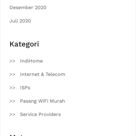
Desember 2020
Juli 2020
Kategori
IndiHome
Internet & Telecom
ISPs
Pasang WiFi Murah
Service Providers