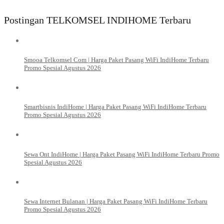
Postingan TELKOMSEL INDIHOME Terbaru
Smooa Telkomsel Com | Harga Paket Pasang WiFi IndiHome Terbaru
Promo Spesial Agustus 2026
Smartbisnis IndiHome | Harga Paket Pasang WiFi IndiHome Terbaru
Promo Spesial Agustus 2026
Sewa Ont IndiHome | Harga Paket Pasang WiFi IndiHome Terbaru Promo
Spesial Agustus 2026
Sewa Internet Bulanan | Harga Paket Pasang WiFi IndiHome Terbaru
Promo Spesial Agustus 2026