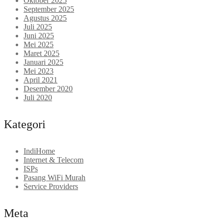
Oktober 2025
September 2025
Agustus 2025
Juli 2025
Juni 2025
Mei 2025
Maret 2025
Januari 2025
Mei 2023
April 2021
Desember 2020
Juli 2020
Kategori
IndiHome
Internet & Telecom
ISPs
Pasang WiFi Murah
Service Providers
Meta