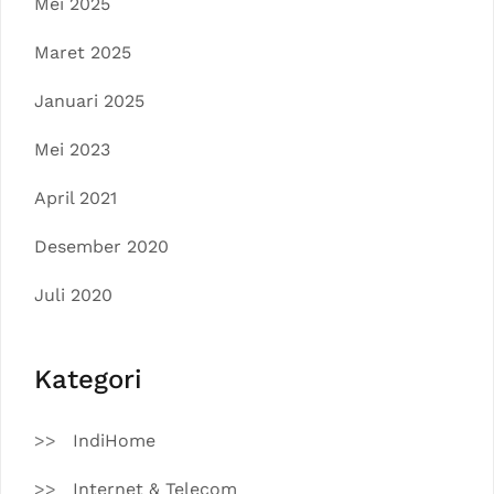
Mei 2025
Maret 2025
Januari 2025
Mei 2023
April 2021
Desember 2020
Juli 2020
Kategori
IndiHome
Internet & Telecom