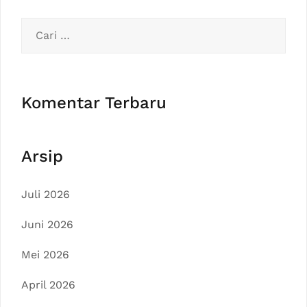
Cari
untuk:
Komentar Terbaru
Arsip
Juli 2026
Juni 2026
Mei 2026
April 2026