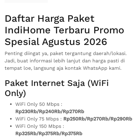
Daftar Harga Paket
IndiHome Terbaru Promo
Spesial Agustus 2026
Penting diingat ya, paket tergantung daerah/lokasi.
Jadi, buat informasi lebih lanjut dan harga pasti di
tempat loe, langsung aja kontak WhatsApp kami.
Paket Internet Saja (WiFi
Only)
WiFi Only 50 Mbps :
Rp230Rb/Rp240Rb/Rp270Rb
WiFi Only 75 Mbps :
Rp250Rb/Rp270Rb/Rp290Rb
WiFi Only 150 Mbps :
Rp325Rb/Rp375Rb/Rp375Rb