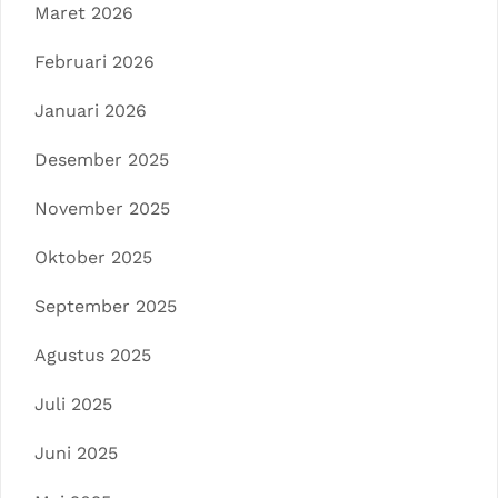
Maret 2026
Februari 2026
Januari 2026
Desember 2025
November 2025
Oktober 2025
September 2025
Agustus 2025
Juli 2025
Juni 2025