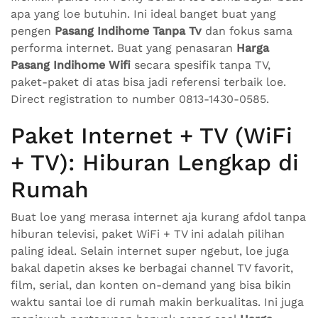
apa yang loe butuhin. Ini ideal banget buat yang
pengen
Pasang Indihome Tanpa Tv
dan fokus sama
performa internet. Buat yang penasaran
Harga
Pasang Indihome Wifi
secara spesifik tanpa TV,
paket-paket di atas bisa jadi referensi terbaik loe.
Direct registration to number 0813-1430-0585.
Paket Internet + TV (WiFi
+ TV): Hiburan Lengkap di
Rumah
Buat loe yang merasa internet aja kurang afdol tanpa
hiburan televisi, paket WiFi + TV ini adalah pilihan
paling ideal. Selain internet super ngebut, loe juga
bakal dapetin akses ke berbagai channel TV favorit,
film, serial, dan konten on-demand yang bisa bikin
waktu santai loe di rumah makin berkualitas. Ini juga