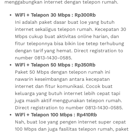
menggabungkan internet dengan telepon rumah.
WiFi + Telepon 30 Mbps : Rp300Rb
Ini adalah paket dasar buat loe yang butuh
internet sekaligus telepon rumah. Kecepatan 30
Mbps cukup buat aktivitas online harian, dan
fitur teleponnya bisa bikin loe tetep terhubung
dengan tarif yang hemat. Direct registration to
number 0813-1430-0585.
WiFi + Telepon 50 Mbps : Rp350Rb
Paket 50 Mbps dengan telepon rumah ini
nawarin keseimbangan antara kecepatan
internet dan fitur komunikasi. Cocok buat
keluarga yang butuh internet lebih cepat tapi
juga masih aktif menggunakan telepon rumah.
Direct registration to number 0813-1430-0585.
WiFi + Telepon 100 Mbps : Rp410Rb
Nah, buat loe yang pengen internet super cepat
100 Mbps dan juga fasilitas telepon rumah, paket