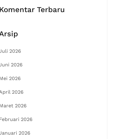
Komentar Terbaru
Arsip
Juli 2026
Juni 2026
Mei 2026
April 2026
Maret 2026
Februari 2026
Januari 2026