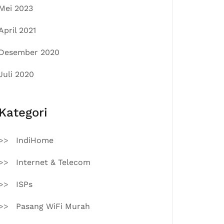
Mei 2023
April 2021
Desember 2020
Juli 2020
Kategori
IndiHome
Internet & Telecom
ISPs
Pasang WiFi Murah