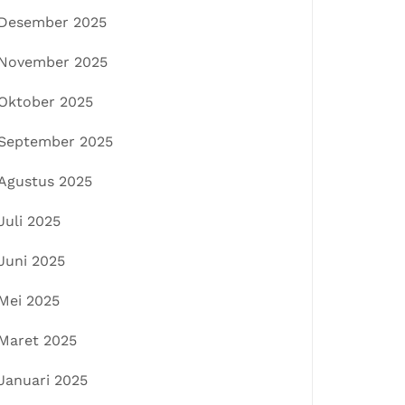
Desember 2025
November 2025
Oktober 2025
September 2025
Agustus 2025
Juli 2025
Juni 2025
Mei 2025
Maret 2025
Januari 2025