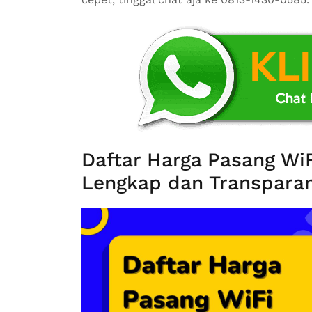
Daftar Harga Pasang W
Lengkap dan Transparan