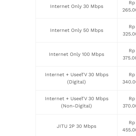
Rp
Internet Only 30 Mbps
265.0
Rp
Internet Only 50 Mbps
325.0
Rp
Internet Only 100 Mbps
375.0
Internet + UseeTV 30 Mbps
Rp
(Digital)
340.0
Internet + UseeTV 30 Mbps
Rp
(Non-Digital)
370.0
Rp
JITU 2P 30 Mbps
455.0