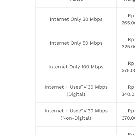
Rp
Internet Only 30 Mbps
265.0
Rp
Internet Only 50 Mbps
325.0
Rp
Internet Only 100 Mbps
375.0
Internet + UseeTV 30 Mbps
Rp
(Digital)
340.0
Internet + UseeTV 30 Mbps
Rp
(Non-Digital)
370.0
Rp