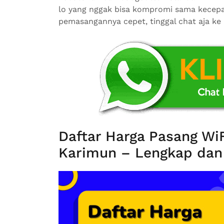
lo yang nggak bisa kompromi sama kecepa
pemasangannya cepet, tinggal chat aja ke
Daftar Harga Pasang WiF
Karimun – Lengkap dan