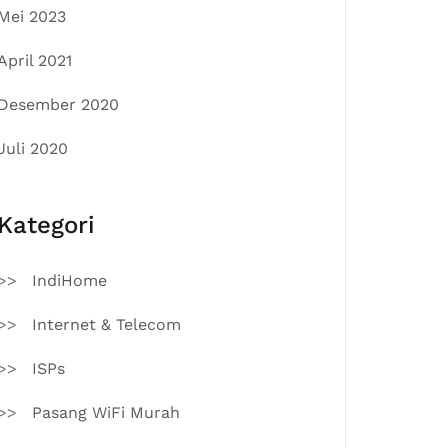
Mei 2023
April 2021
Desember 2020
Juli 2020
Kategori
IndiHome
Internet & Telecom
ISPs
Pasang WiFi Murah