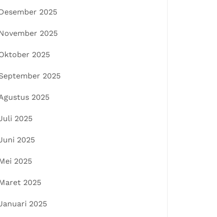
Desember 2025
November 2025
Oktober 2025
September 2025
Agustus 2025
Juli 2025
Juni 2025
Mei 2025
Maret 2025
Januari 2025