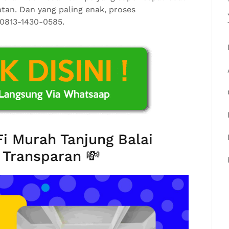
tan. Dan yang paling enak, proses
 0813-1430-0585.
i Murah Tanjung Balai
 Transparan 💸