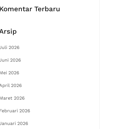
Komentar Terbaru
Arsip
Juli 2026
Juni 2026
Mei 2026
April 2026
Maret 2026
Februari 2026
Januari 2026