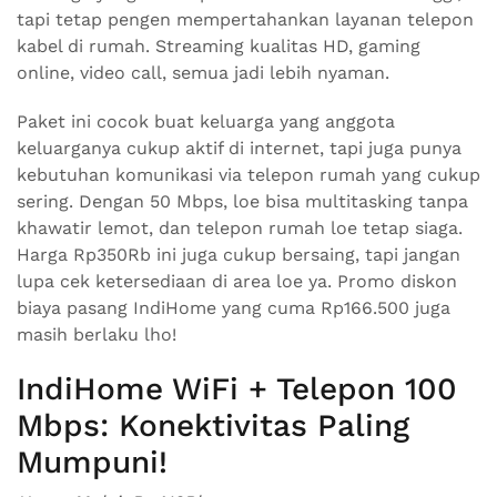
tapi tetap pengen mempertahankan layanan telepon
kabel di rumah. Streaming kualitas HD, gaming
online, video call, semua jadi lebih nyaman.
Paket ini cocok buat keluarga yang anggota
keluarganya cukup aktif di internet, tapi juga punya
kebutuhan komunikasi via telepon rumah yang cukup
sering. Dengan 50 Mbps, loe bisa multitasking tanpa
khawatir lemot, dan telepon rumah loe tetap siaga.
Harga Rp350Rb ini juga cukup bersaing, tapi jangan
lupa cek ketersediaan di area loe ya. Promo diskon
biaya pasang IndiHome yang cuma Rp166.500 juga
masih berlaku lho!
IndiHome WiFi + Telepon 100
Mbps: Konektivitas Paling
Mumpuni!