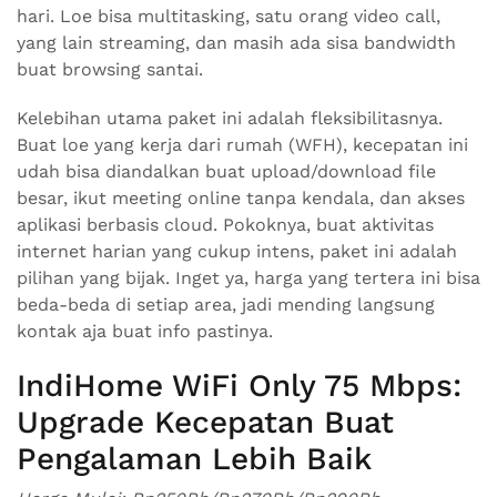
hari. Loe bisa multitasking, satu orang video call,
yang lain streaming, dan masih ada sisa bandwidth
buat browsing santai.
Kelebihan utama paket ini adalah fleksibilitasnya.
Buat loe yang kerja dari rumah (WFH), kecepatan ini
udah bisa diandalkan buat upload/download file
besar, ikut meeting online tanpa kendala, dan akses
aplikasi berbasis cloud. Pokoknya, buat aktivitas
internet harian yang cukup intens, paket ini adalah
pilihan yang bijak. Inget ya, harga yang tertera ini bisa
beda-beda di setiap area, jadi mending langsung
kontak aja buat info pastinya.
IndiHome WiFi Only 75 Mbps:
Upgrade Kecepatan Buat
Pengalaman Lebih Baik