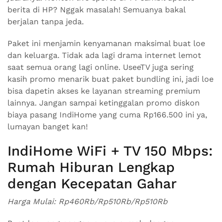
berita di HP? Nggak masalah! Semuanya bakal
berjalan tanpa jeda.
Paket ini menjamin kenyamanan maksimal buat loe
dan keluarga. Tidak ada lagi drama internet lemot
saat semua orang lagi online. UseeTV juga sering
kasih promo menarik buat paket bundling ini, jadi loe
bisa dapetin akses ke layanan streaming premium
lainnya. Jangan sampai ketinggalan promo diskon
biaya pasang IndiHome yang cuma Rp166.500 ini ya,
lumayan banget kan!
IndiHome WiFi + TV 150 Mbps:
Rumah Hiburan Lengkap
dengan Kecepatan Gahar
Harga Mulai: Rp460Rb/Rp510Rb/Rp510Rb