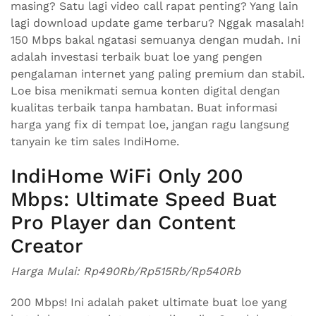
masing? Satu lagi video call rapat penting? Yang lain
lagi download update game terbaru? Nggak masalah!
150 Mbps bakal ngatasi semuanya dengan mudah. Ini
adalah investasi terbaik buat loe yang pengen
pengalaman internet yang paling premium dan stabil.
Loe bisa menikmati semua konten digital dengan
kualitas terbaik tanpa hambatan. Buat informasi
harga yang fix di tempat loe, jangan ragu langsung
tanyain ke tim sales IndiHome.
IndiHome WiFi Only 200
Mbps: Ultimate Speed Buat
Pro Player dan Content
Creator
Harga Mulai: Rp490Rb/Rp515Rb/Rp540Rb
200 Mbps! Ini adalah paket ultimate buat loe yang