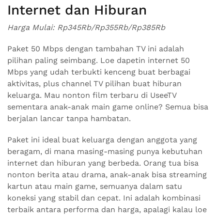
Internet dan Hiburan
Harga Mulai: Rp345Rb/Rp355Rb/Rp385Rb
Paket 50 Mbps dengan tambahan TV ini adalah
pilihan paling seimbang. Loe dapetin internet 50
Mbps yang udah terbukti kenceng buat berbagai
aktivitas, plus channel TV pilihan buat hiburan
keluarga. Mau nonton film terbaru di UseeTV
sementara anak-anak main game online? Semua bisa
berjalan lancar tanpa hambatan.
Paket ini ideal buat keluarga dengan anggota yang
beragam, di mana masing-masing punya kebutuhan
internet dan hiburan yang berbeda. Orang tua bisa
nonton berita atau drama, anak-anak bisa streaming
kartun atau main game, semuanya dalam satu
koneksi yang stabil dan cepat. Ini adalah kombinasi
terbaik antara performa dan harga, apalagi kalau loe