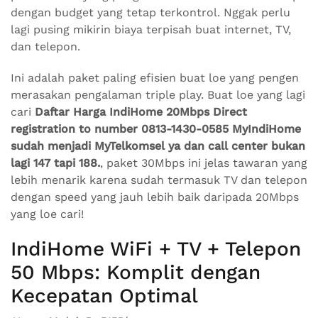
dengan budget yang tetap terkontrol. Nggak perlu
lagi pusing mikirin biaya terpisah buat internet, TV,
dan telepon.
Ini adalah paket paling efisien buat loe yang pengen
merasakan pengalaman triple play. Buat loe yang lagi
cari
Daftar Harga IndiHome 20Mbps Direct
registration to number 0813-1430-0585 MyIndiHome
sudah menjadi MyTelkomsel ya dan call center bukan
lagi 147 tapi 188.
, paket 30Mbps ini jelas tawaran yang
lebih menarik karena sudah termasuk TV dan telepon
dengan speed yang jauh lebih baik daripada 20Mbps
yang loe cari!
IndiHome WiFi + TV + Telepon
50 Mbps: Komplit dengan
Kecepatan Optimal