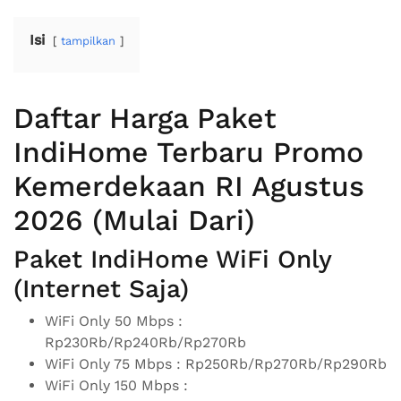
Isi
tampilkan
Daftar Harga Paket
IndiHome Terbaru Promo
Kemerdekaan RI Agustus
2026 (Mulai Dari)
Paket IndiHome WiFi Only
(Internet Saja)
WiFi Only 50 Mbps :
Rp230Rb/Rp240Rb/Rp270Rb
WiFi Only 75 Mbps : Rp250Rb/Rp270Rb/Rp290Rb
WiFi Only 150 Mbps :