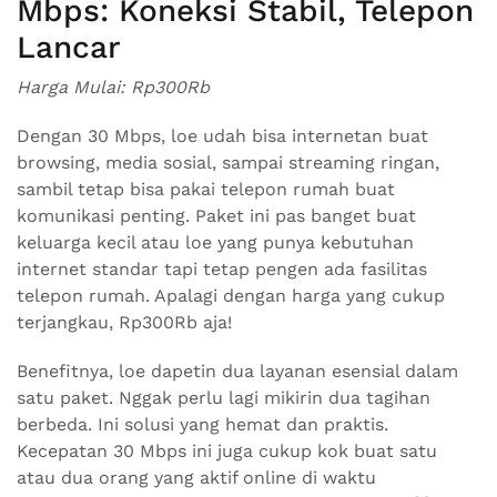
Mbps: Koneksi Stabil, Telepon
Lancar
Harga Mulai: Rp300Rb
Dengan 30 Mbps, loe udah bisa internetan buat
browsing, media sosial, sampai streaming ringan,
sambil tetap bisa pakai telepon rumah buat
komunikasi penting. Paket ini pas banget buat
keluarga kecil atau loe yang punya kebutuhan
internet standar tapi tetap pengen ada fasilitas
telepon rumah. Apalagi dengan harga yang cukup
terjangkau, Rp300Rb aja!
Benefitnya, loe dapetin dua layanan esensial dalam
satu paket. Nggak perlu lagi mikirin dua tagihan
berbeda. Ini solusi yang hemat dan praktis.
Kecepatan 30 Mbps ini juga cukup kok buat satu
atau dua orang yang aktif online di waktu