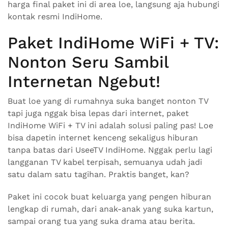
harga final paket ini di area loe, langsung aja hubungi
kontak resmi IndiHome.
Paket IndiHome WiFi + TV:
Nonton Seru Sambil
Internetan Ngebut!
Buat loe yang di rumahnya suka banget nonton TV
tapi juga nggak bisa lepas dari internet, paket
IndiHome WiFi + TV ini adalah solusi paling pas! Loe
bisa dapetin internet kenceng sekaligus hiburan
tanpa batas dari UseeTV IndiHome. Nggak perlu lagi
langganan TV kabel terpisah, semuanya udah jadi
satu dalam satu tagihan. Praktis banget, kan?
Paket ini cocok buat keluarga yang pengen hiburan
lengkap di rumah, dari anak-anak yang suka kartun,
sampai orang tua yang suka drama atau berita.