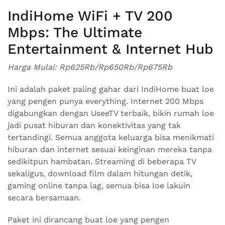
IndiHome WiFi + TV 200
Mbps: The Ultimate
Entertainment & Internet Hub
Harga Mulai: Rp625Rb/Rp650Rb/Rp675Rb
Ini adalah paket paling gahar dari IndiHome buat loe
yang pengen punya everything. Internet 200 Mbps
digabungkan dengan UseeTV terbaik, bikin rumah loe
jadi pusat hiburan dan konektivitas yang tak
tertandingi. Semua anggota keluarga bisa menikmati
hiburan dan internet sesuai keinginan mereka tanpa
sedikitpun hambatan. Streaming di beberapa TV
sekaligus, download film dalam hitungan detik,
gaming online tanpa lag, semua bisa loe lakuin
secara bersamaan.
Paket ini dirancang buat loe yang pengen