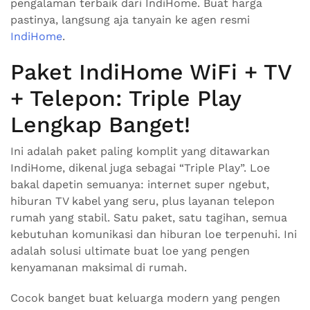
pengalaman terbaik dari IndiHome. Buat harga
pastinya, langsung aja tanyain ke agen resmi
IndiHome
.
Paket IndiHome WiFi + TV
+ Telepon: Triple Play
Lengkap Banget!
Ini adalah paket paling komplit yang ditawarkan
IndiHome, dikenal juga sebagai “Triple Play”. Loe
bakal dapetin semuanya: internet super ngebut,
hiburan TV kabel yang seru, plus layanan telepon
rumah yang stabil. Satu paket, satu tagihan, semua
kebutuhan komunikasi dan hiburan loe terpenuhi. Ini
adalah solusi ultimate buat loe yang pengen
kenyamanan maksimal di rumah.
Cocok banget buat keluarga modern yang pengen