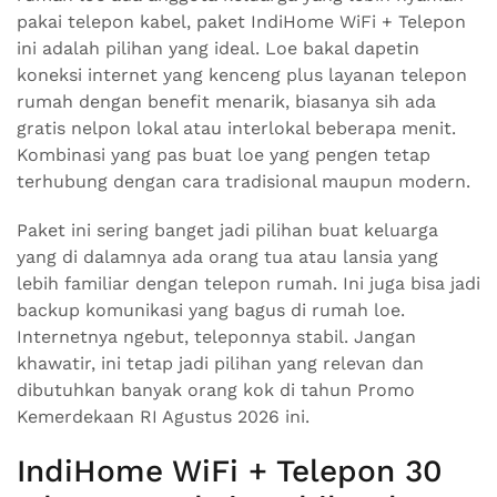
pakai telepon kabel, paket IndiHome WiFi + Telepon
ini adalah pilihan yang ideal. Loe bakal dapetin
koneksi internet yang kenceng plus layanan telepon
rumah dengan benefit menarik, biasanya sih ada
gratis nelpon lokal atau interlokal beberapa menit.
Kombinasi yang pas buat loe yang pengen tetap
terhubung dengan cara tradisional maupun modern.
Paket ini sering banget jadi pilihan buat keluarga
yang di dalamnya ada orang tua atau lansia yang
lebih familiar dengan telepon rumah. Ini juga bisa jadi
backup komunikasi yang bagus di rumah loe.
Internetnya ngebut, teleponnya stabil. Jangan
khawatir, ini tetap jadi pilihan yang relevan dan
dibutuhkan banyak orang kok di tahun Promo
Kemerdekaan RI Agustus 2026 ini.
IndiHome WiFi + Telepon 30