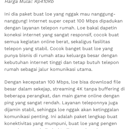
Harga Mulai: Rp410Rb
Ini dia paket buat loe yang nggak mau nanggung-
nanggung! Internet super cepat 100 Mbps dipadukan
dengan layanan telepon rumah. Loe bakal dapetin
koneksi internet yang sangat responsif, cocok buat
semua kegiatan online berat, sekaligus fasilitas
telepon yang stabil. Cocok banget buat loe yang
punya bisnis di rumah atau keluarga besar dengan
kebutuhan internet tinggi dan tetap butuh telepon
rumah sebagai jalur komunikasi utama.
Dengan kecepatan 100 Mbps, loe bisa download file
besar dalam sekejap, streaming 4K tanpa buffering di
beberapa perangkat, dan main game online dengan
ping yang sangat rendah. Layanan teleponnya juga
dijamin stabil, sehingga loe nggak akan ketinggalan
komunikasi penting. Ini adalah paket lengkap buat
konektivitas yang mumpuni, buat loe yang pengen