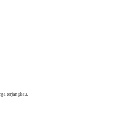
ga terjangkau.