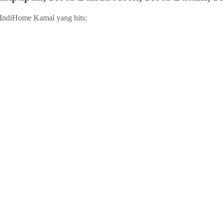
Fi IndiHome Kamal yang hits: