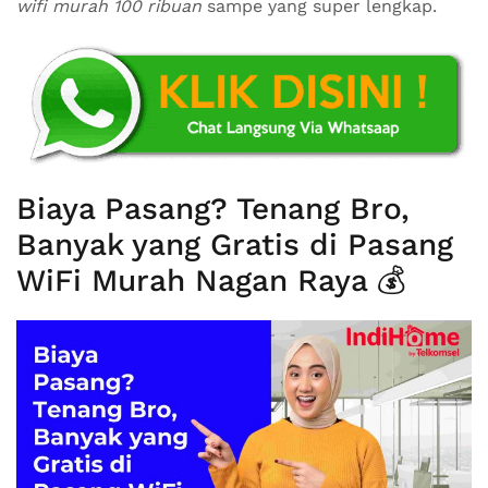
wifi murah 100 ribuan
sampe yang super lengkap.
Biaya Pasang? Tenang Bro,
Banyak yang Gratis di Pasang
WiFi Murah Nagan Raya 💰