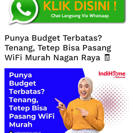
Punya Budget Terbatas?
Tenang, Tetep Bisa Pasang
WiFi Murah Nagan Raya 🧾