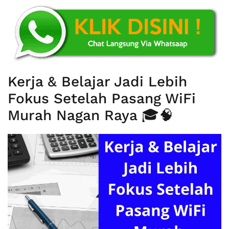
Kerja & Belajar Jadi Lebih
Fokus Setelah Pasang WiFi
Murah Nagan Raya 🎓🧠