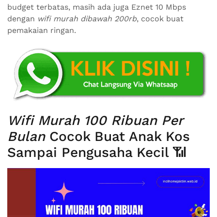
budget terbatas, masih ada juga Eznet 10 Mbps
dengan
wifi murah dibawah 200rb
, cocok buat
pemakaian ringan.
Wifi Murah 100 Ribuan Per
Bulan
Cocok Buat Anak Kos
Sampai Pengusaha Kecil 📶