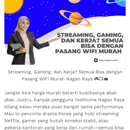
Streaming, Gaming, dan Kerja? Semua Bisa dengan
Pasang WiFi Murah Nagan Raya 🎮📺💼
Jangan kira harga murah berarti kualitasnya abal-
abal. Justru, banyak pengguna IndiHome Nagan Raya
bilang kalau mereka puas banget sama performanya.
Mau lo pencinta drama Korea yang hobi streaming
Netflix, gamer yang butuh koneksi stabil, atau
pekerja kantoran yang kerja dari rumah—semua bisa