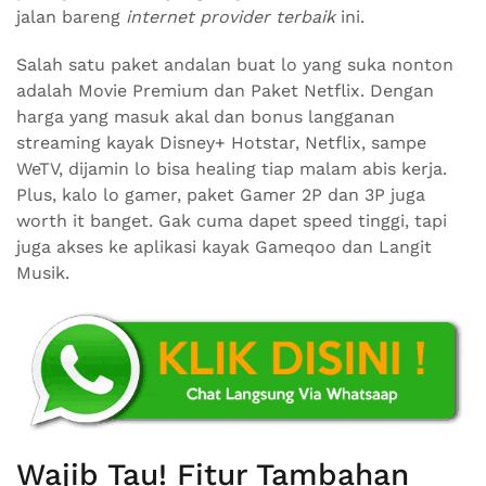
jalan bareng
internet provider terbaik
ini.
Salah satu paket andalan buat lo yang suka nonton
adalah Movie Premium dan Paket Netflix. Dengan
harga yang masuk akal dan bonus langganan
streaming kayak Disney+ Hotstar, Netflix, sampe
WeTV, dijamin lo bisa healing tiap malam abis kerja.
Plus, kalo lo gamer, paket Gamer 2P dan 3P juga
worth it banget. Gak cuma dapet speed tinggi, tapi
juga akses ke aplikasi kayak Gameqoo dan Langit
Musik.
Wajib Tau! Fitur Tambahan