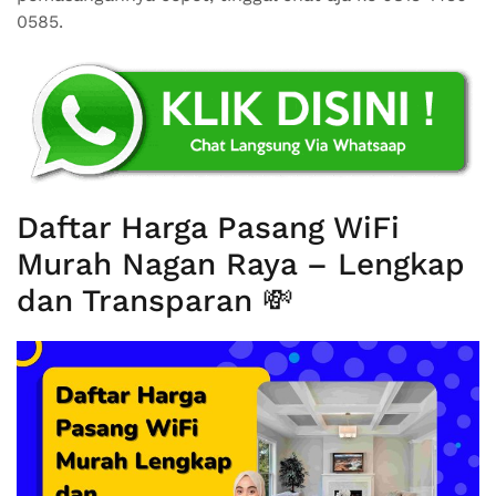
0585.
Daftar Harga Pasang WiFi
Murah Nagan Raya – Lengkap
dan Transparan 💸