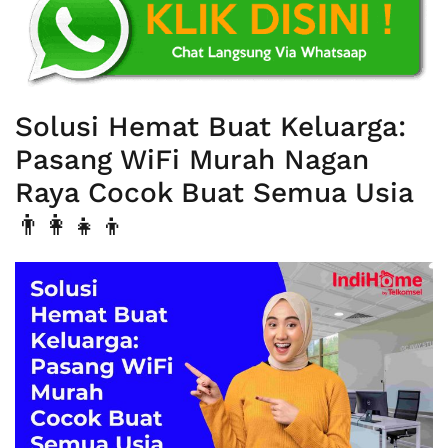
Solusi Hemat Buat Keluarga:
Pasang WiFi Murah Nagan
Raya Cocok Buat Semua Usia
👨‍👩‍👧‍👦