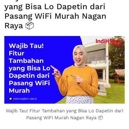
yang Bisa Lo Dapetin dari
Pasang WiFi Murah Nagan
Raya 📦
Wajib Tau! Fitur Tambahan yang Bisa Lo Dapetin dari
Pasang WiFi Murah Nagan Raya 📦