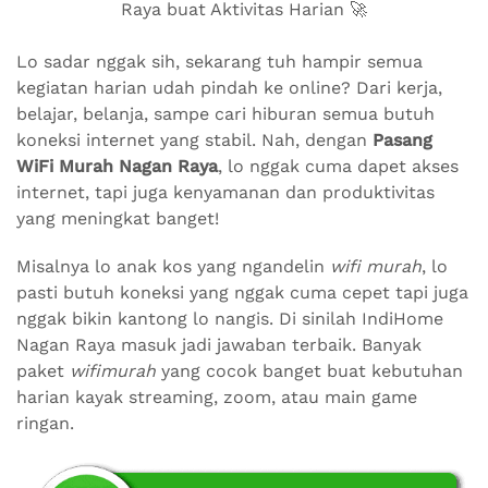
Raya buat Aktivitas Harian 🚀
Lo sadar nggak sih, sekarang tuh hampir semua
kegiatan harian udah pindah ke online? Dari kerja,
belajar, belanja, sampe cari hiburan semua butuh
koneksi internet yang stabil. Nah, dengan
Pasang
WiFi Murah Nagan Raya
, lo nggak cuma dapet akses
internet, tapi juga kenyamanan dan produktivitas
yang meningkat banget!
Misalnya lo anak kos yang ngandelin
wifi murah
, lo
pasti butuh koneksi yang nggak cuma cepet tapi juga
nggak bikin kantong lo nangis. Di sinilah IndiHome
Nagan Raya masuk jadi jawaban terbaik. Banyak
paket
wifimurah
yang cocok banget buat kebutuhan
harian kayak streaming, zoom, atau main game
ringan.