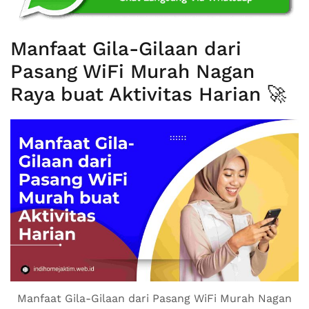
Manfaat Gila-Gilaan dari
Pasang WiFi Murah Nagan
Raya buat Aktivitas Harian 🚀
Manfaat Gila-Gilaan dari Pasang WiFi Murah Nagan