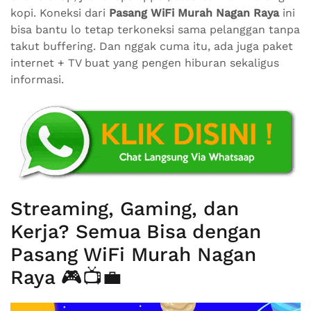
kopi. Koneksi dari
Pasang WiFi Murah Nagan Raya
ini
bisa bantu lo tetap terkoneksi sama pelanggan tanpa
takut buffering. Dan nggak cuma itu, ada juga paket
internet + TV buat yang pengen hiburan sekaligus
informasi.
Streaming, Gaming, dan
Kerja? Semua Bisa dengan
Pasang WiFi Murah Nagan
Raya 🎮📺💼