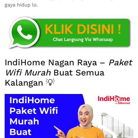
gaya hidup lo.
IndiHome Nagan Raya –
Paket
Wifi Murah
Buat Semua
Kalangan 💡