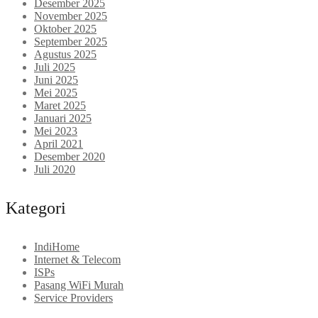
Desember 2025
November 2025
Oktober 2025
September 2025
Agustus 2025
Juli 2025
Juni 2025
Mei 2025
Maret 2025
Januari 2025
Mei 2023
April 2021
Desember 2020
Juli 2020
Kategori
IndiHome
Internet & Telecom
ISPs
Pasang WiFi Murah
Service Providers