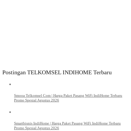
Postingan TELKOMSEL INDIHOME Terbaru
Smooa Telkomsel Com | Harga Paket Pasang WiFi IndiHome Terbaru
Promo Spesial Agustus 2026
Smartbisnis IndiHome | Harga Paket Pasang WiFi IndiHome Terbaru
Promo Spesial Agustus 2026