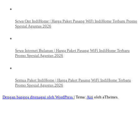
Sewa Ont IndiHome | Harga Paket Pasang WiFi IndiHome Terbaru Promo
Spesial Agustus 2026
Sewa Internet Bulanan | Harga Paket Pasang WiFi IndiHome Terbaru
Promo Spesial Agustus 2026
Semua Paket IndiHome | Harga Paket Pasang WiFi IndiHome Terbaru
Promo Spesial Agustus 2026
Dengan bangga ditenagai oleh WordPress
|
Tema:
Airi
oleh aThemes.