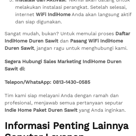
melakukan instalasi perangkat. Setelah selesai,
internet
WiFi IndiHome
Anda akan langsung aktif
dan siap digunakan.
Sangat mudah, bukan? Untuk memulai proses
Daftar
IndiHome Duren Sawit
dan
Pasang WiFi IndiHome
Duren Sawit
, jangan ragu untuk menghubungi kami.
Segera Hubungi Sales Marketing IndiHome Duren
Sawit di:
Telepon/WhatsApp: 0813-1430-0585
Tim kami siap melayani Anda dengan ramah dan
profesional, menjawab semua pertanyaan seputar
Indie Home Paket Duren Sawit
yang Anda inginkan.
Informasi Penting Lainnya