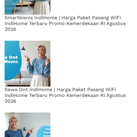
Smartbisnis IndiHome | Harga Paket Pasang WiFi
IndiHome Terbaru Promo Kemerdekaan RI Agustus
2026
Sewa Ont IndiHome | Harga Paket Pasang WiFi
IndiHome Terbaru Promo Kemerdekaan RI Agustus
2026