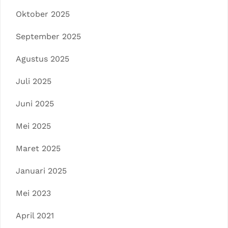
Oktober 2025
September 2025
Agustus 2025
Juli 2025
Juni 2025
Mei 2025
Maret 2025
Januari 2025
Mei 2023
April 2021