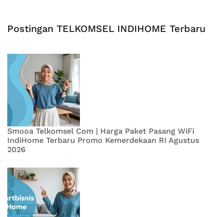
Postingan TELKOMSEL INDIHOME Terbaru
Smooa Telkomsel Com | Harga Paket Pasang WiFi
IndiHome Terbaru Promo Kemerdekaan RI Agustus
2026