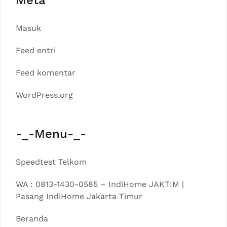
Masuk
Feed entri
Feed komentar
WordPress.org
-_-Menu-_-
Speedtest Telkom
WA : 0813-1430-0585 – IndiHome JAKTIM |
Pasang IndiHome Jakarta Timur
Beranda