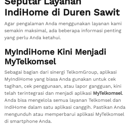
Seputar Layanan
IndiHome di Duren Sawit
Agar pengalaman Anda menggunakan layanan kami
semakin maksimal, ada beberapa informasi penting
yang perlu Anda ketahui.
MyIndiHome Kini Menjadi
MyTelkomsel
Sebagai bagian dari sinergi TelkomGroup, aplikasi
MyIndiHome yang biasa Anda gunakan untuk cek
tagihan, cek penggunaan, atau lapor gangguan, kini
telah terintegrasi dan menjadi aplikasi
MyTelkomsel
.
Anda bisa mengelola semua layanan Telkomsel dan
IndiHome dalam satu aplikasi canggih. Pastikan Anda
mengunduh atau memperbarui aplikasi MyTelkomsel
di smartphone Anda.