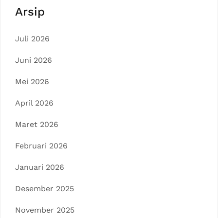
Arsip
Juli 2026
Juni 2026
Mei 2026
April 2026
Maret 2026
Februari 2026
Januari 2026
Desember 2025
November 2025