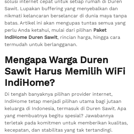
solusi internet cepat untuk setiap rumah di Duren
Sawit. Lupakan buffering yang menyebalkan dan
nikmati kelancaran berselancar di dunia maya tanpa
batas. Artikel ini akan mengupas tuntas semua yang
perlu Anda ketahui, mulai dari pilihan
Paket
IndiHome Duren Sawit
, rincian harga, hingga cara
termudah untuk berlangganan.
Mengapa Warga Duren
Sawit Harus Memilih WiFi
IndiHome?
Di tengah banyaknya pilihan provider internet,
IndiHome tetap menjadi pilihan utama bagi jutaan
keluarga di Indonesia, termasuk di Duren Sawit. Apa
yang membuatnya begitu spesial? Jawabannya
terletak pada komitmen untuk memberikan kualitas,
kecepatan, dan stabilitas yang tak tertandingi.