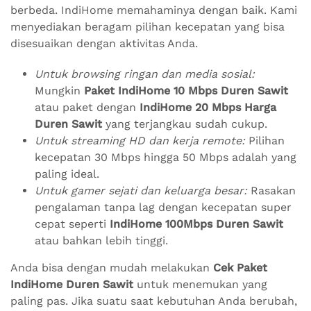
berbeda. IndiHome memahaminya dengan baik. Kami
menyediakan beragam pilihan kecepatan yang bisa
disesuaikan dengan aktivitas Anda.
Untuk browsing ringan dan media sosial:
Mungkin
Paket IndiHome 10 Mbps Duren Sawit
atau paket dengan
IndiHome 20 Mbps Harga
Duren Sawit
yang terjangkau sudah cukup.
Untuk streaming HD dan kerja remote:
Pilihan
kecepatan 30 Mbps hingga 50 Mbps adalah yang
paling ideal.
Untuk gamer sejati dan keluarga besar:
Rasakan
pengalaman tanpa lag dengan kecepatan super
cepat seperti
IndiHome 100Mbps Duren Sawit
atau bahkan lebih tinggi.
Anda bisa dengan mudah melakukan
Cek Paket
IndiHome Duren Sawit
untuk menemukan yang
paling pas. Jika suatu saat kebutuhan Anda berubah,