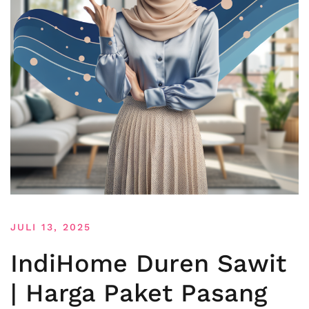
JULI 13, 2025
IndiHome Duren Sawit
| Harga Paket Pasang