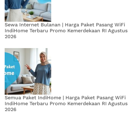
Sewa Internet Bulanan | Harga Paket Pasang WiFi
IndiHome Terbaru Promo Kemerdekaan RI Agustus
2026
Semua Paket IndiHome | Harga Paket Pasang WiFi
IndiHome Terbaru Promo Kemerdekaan RI Agustus
2026