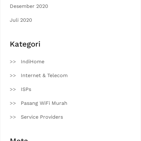
Desember 2020
Juli 2020
Kategori
IndiHome
Internet & Telecom
ISPs
Pasang WiFi Murah
Service Providers
Meta