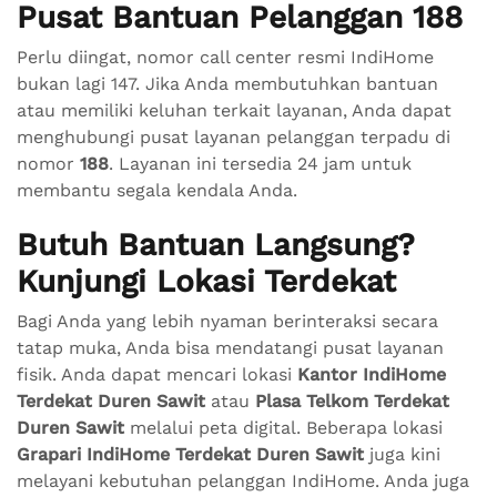
Pusat Bantuan Pelanggan 188
Perlu diingat, nomor call center resmi IndiHome
bukan lagi 147. Jika Anda membutuhkan bantuan
atau memiliki keluhan terkait layanan, Anda dapat
menghubungi pusat layanan pelanggan terpadu di
nomor
188
. Layanan ini tersedia 24 jam untuk
membantu segala kendala Anda.
Butuh Bantuan Langsung?
Kunjungi Lokasi Terdekat
Bagi Anda yang lebih nyaman berinteraksi secara
tatap muka, Anda bisa mendatangi pusat layanan
fisik. Anda dapat mencari lokasi
Kantor IndiHome
Terdekat Duren Sawit
atau
Plasa Telkom Terdekat
Duren Sawit
melalui peta digital. Beberapa lokasi
Grapari IndiHome Terdekat Duren Sawit
juga kini
melayani kebutuhan pelanggan IndiHome. Anda juga