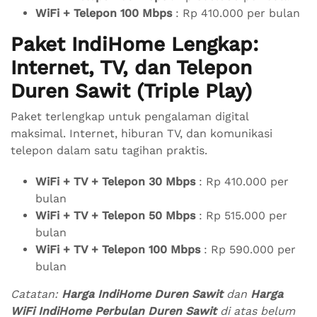
WiFi + Telepon 100 Mbps
: Rp 410.000 per bulan
Paket IndiHome Lengkap:
Internet, TV, dan Telepon
Duren Sawit (Triple Play)
Paket terlengkap untuk pengalaman digital
maksimal. Internet, hiburan TV, dan komunikasi
telepon dalam satu tagihan praktis.
WiFi + TV + Telepon 30 Mbps
: Rp 410.000 per
bulan
WiFi + TV + Telepon 50 Mbps
: Rp 515.000 per
bulan
WiFi + TV + Telepon 100 Mbps
: Rp 590.000 per
bulan
Catatan:
Harga IndiHome Duren Sawit
dan
Harga
WiFi IndiHome Perbulan Duren Sawit
di atas belum