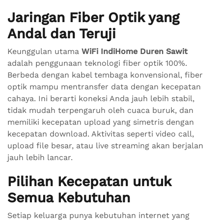
Jaringan Fiber Optik yang
Andal dan Teruji
Keunggulan utama
WiFi IndiHome Duren Sawit
adalah penggunaan teknologi fiber optik 100%.
Berbeda dengan kabel tembaga konvensional, fiber
optik mampu mentransfer data dengan kecepatan
cahaya. Ini berarti koneksi Anda jauh lebih stabil,
tidak mudah terpengaruh oleh cuaca buruk, dan
memiliki kecepatan upload yang simetris dengan
kecepatan download. Aktivitas seperti video call,
upload file besar, atau live streaming akan berjalan
jauh lebih lancar.
Pilihan Kecepatan untuk
Semua Kebutuhan
Setiap keluarga punya kebutuhan internet yang