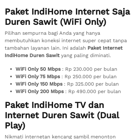
Paket IndiHome Internet Saja
Duren Sawit (WiFi Only)
Pilihan sempurna bagi Anda yang hanya
membutuhkan koneksi internet super cepat tanpa
tambahan layanan lain. Ini adalah
Paket Internet
IndiHome Duren Sawit
yang paling diminati.
WiFi Only 50 Mbps
: Rp 230.000 per bulan
WiFi Only 75 Mbps
: Rp 250.000 per bulan
WiFi Only 150 Mbps
: Rp 325.000 per bulan
WiFi Only 200 Mbps
: Rp 490.000 per bulan
Paket IndiHome TV dan
Internet Duren Sawit (Dual
Play)
Nikmati internetan kencang sambil menonton