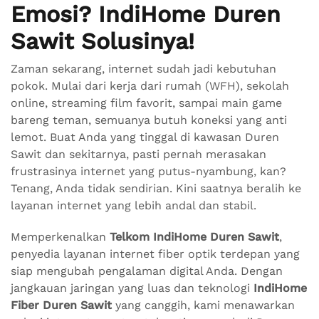
Emosi? IndiHome Duren
Sawit Solusinya!
Zaman sekarang, internet sudah jadi kebutuhan
pokok. Mulai dari kerja dari rumah (WFH), sekolah
online, streaming film favorit, sampai main game
bareng teman, semuanya butuh koneksi yang anti
lemot. Buat Anda yang tinggal di kawasan Duren
Sawit dan sekitarnya, pasti pernah merasakan
frustrasinya internet yang putus-nyambung, kan?
Tenang, Anda tidak sendirian. Kini saatnya beralih ke
layanan internet yang lebih andal dan stabil.
Memperkenalkan
Telkom IndiHome Duren Sawit
,
penyedia layanan internet fiber optik terdepan yang
siap mengubah pengalaman digital Anda. Dengan
jangkauan jaringan yang luas dan teknologi
IndiHome
Fiber Duren Sawit
yang canggih, kami menawarkan