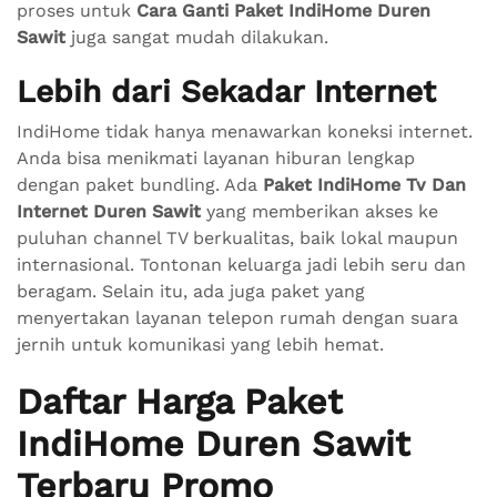
proses untuk
Cara Ganti Paket IndiHome Duren
Sawit
juga sangat mudah dilakukan.
Lebih dari Sekadar Internet
IndiHome tidak hanya menawarkan koneksi internet.
Anda bisa menikmati layanan hiburan lengkap
dengan paket bundling. Ada
Paket IndiHome Tv Dan
Internet Duren Sawit
yang memberikan akses ke
puluhan channel TV berkualitas, baik lokal maupun
internasional. Tontonan keluarga jadi lebih seru dan
beragam. Selain itu, ada juga paket yang
menyertakan layanan telepon rumah dengan suara
jernih untuk komunikasi yang lebih hemat.
Daftar Harga Paket
IndiHome Duren Sawit
Terbaru Promo