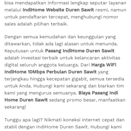
bisa mendapatkan informasi lengkap seputar layanan
melalui
IndiHome Website Duren Sawit
resmi, namun
untuk pendaftaran tercepat, menghubungi nomor
sales adalah pilihan terbaik.
Dengan semua kemudahan dan keunggulan yang
ditawarkan, tidak ada lagi alasan untuk menunda.
Keputusan untuk
Pasang IndiHome Duren Sawit
adalah investasi terbaik untuk kelancaran aktivitas
digital seluruh anggota keluarga. Dari
Harga WiFi
IndiHome 10Mbps Perbulan Duren Sawit
yang
terjangkau hingga kecepatan gigabit, semua tersedia
untuk Anda. Hubungi kami sekarang dan biarkan tim
kami yang mengurus semuanya.
Biaya Pasang Indi
Home Duren Sawit
sedang promo besar, manfaatkan
sekarang!
Tunggu apa lagi? Nikmati koneksi internet cepat dan
stabil dengan IndiHome Duren Sawit. Hubungi kami