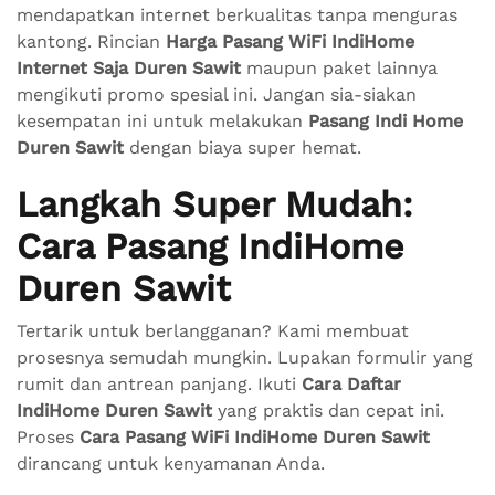
mendapatkan internet berkualitas tanpa menguras
kantong. Rincian
Harga Pasang WiFi IndiHome
Internet Saja Duren Sawit
maupun paket lainnya
mengikuti promo spesial ini. Jangan sia-siakan
kesempatan ini untuk melakukan
Pasang Indi Home
Duren Sawit
dengan biaya super hemat.
Langkah Super Mudah:
Cara Pasang IndiHome
Duren Sawit
Tertarik untuk berlangganan? Kami membuat
prosesnya semudah mungkin. Lupakan formulir yang
rumit dan antrean panjang. Ikuti
Cara Daftar
IndiHome Duren Sawit
yang praktis dan cepat ini.
Proses
Cara Pasang WiFi IndiHome Duren Sawit
dirancang untuk kenyamanan Anda.