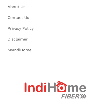
About Us
Contact Us
Privacy Policy
Disclaimer
MyIndiHome