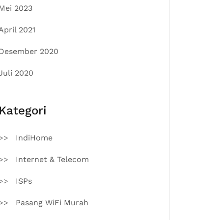
Mei 2023
April 2021
Desember 2020
Juli 2020
Kategori
IndiHome
Internet & Telecom
ISPs
Pasang WiFi Murah