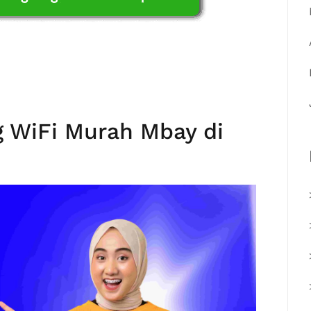
 WiFi Murah Mbay di