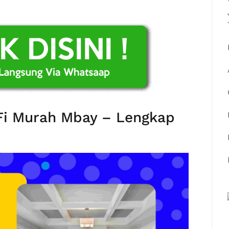
Fi Murah Mbay – Lengkap