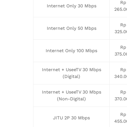
Rp
Internet Only 30 Mbps
265.0
Rp
Internet Only 50 Mbps
325.0
Rp
Internet Only 100 Mbps
375.0
Internet + UseeTV 30 Mbps
Rp
(Digital)
340.0
Internet + UseeTV 30 Mbps
Rp
(Non-Digital)
370.0
Rp
JITU 2P 30 Mbps
455.0