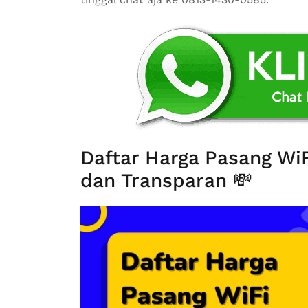
Daftar Harga Pasang Wi
dan Transparan 💸