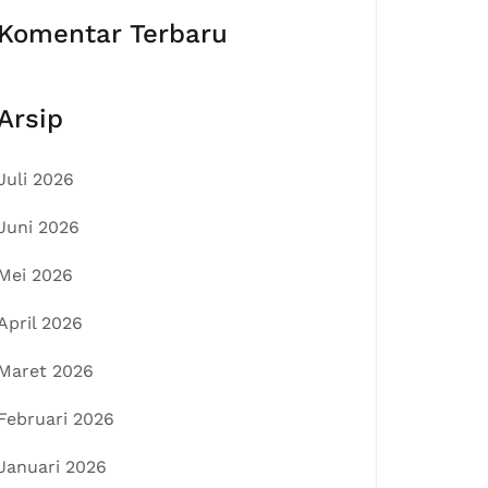
Komentar Terbaru
Arsip
Juli 2026
Juni 2026
Mei 2026
April 2026
Maret 2026
Februari 2026
Januari 2026