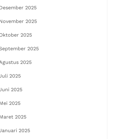
Desember 2025
November 2025
Oktober 2025
September 2025
Agustus 2025
Juli 2025
Juni 2025
Mei 2025
Maret 2025
Januari 2025