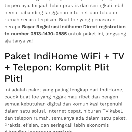
terpercaya. Ini jauh lebih praktis dan seringkali lebih
hemat dibanding langganan internet dan telepon
rumah secara terpisah. Buat loe yang penasaran
berapa
Bayar Registrasi Indihome Direct registration
to number 0813-1430-0585
untuk paket ini, langsung
aja tanya ya!
Paket IndiHome WiFi + TV
+ Telepon: Komplit Plit
Plit!
Ini adalah paket yang paling lengkap dari IndiHome,
cocok buat loe yang nggak mau ribet dan pengen
semua kebutuhan digital dan komunikasi terpenuhi
dalam satu solusi. Internet cepat, hiburan TV kabel,
dan telepon rumah, semuanya ada dalam satu paket.
Praktis, efisien, dan seringkali lebih ekonomis