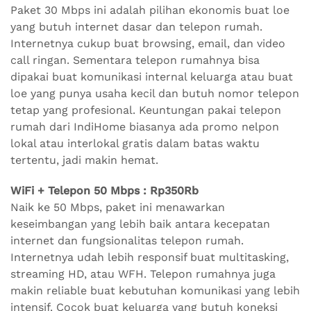
Paket 30 Mbps ini adalah pilihan ekonomis buat loe
yang butuh internet dasar dan telepon rumah.
Internetnya cukup buat browsing, email, dan video
call ringan. Sementara telepon rumahnya bisa
dipakai buat komunikasi internal keluarga atau buat
loe yang punya usaha kecil dan butuh nomor telepon
tetap yang profesional. Keuntungan pakai telepon
rumah dari IndiHome biasanya ada promo nelpon
lokal atau interlokal gratis dalam batas waktu
tertentu, jadi makin hemat.
WiFi + Telepon 50 Mbps : Rp350Rb
Naik ke 50 Mbps, paket ini menawarkan
keseimbangan yang lebih baik antara kecepatan
internet dan fungsionalitas telepon rumah.
Internetnya udah lebih responsif buat multitasking,
streaming HD, atau WFH. Telepon rumahnya juga
makin reliable buat kebutuhan komunikasi yang lebih
intensif. Cocok buat keluarga yang butuh koneksi