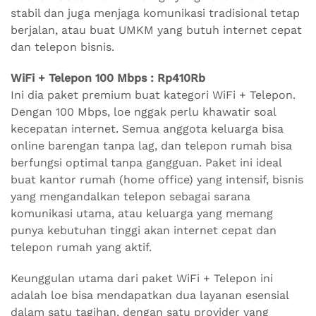
stabil dan juga menjaga komunikasi tradisional tetap
berjalan, atau buat UMKM yang butuh internet cepat
dan telepon bisnis.
WiFi + Telepon 100 Mbps : Rp410Rb
Ini dia paket premium buat kategori WiFi + Telepon.
Dengan 100 Mbps, loe nggak perlu khawatir soal
kecepatan internet. Semua anggota keluarga bisa
online barengan tanpa lag, dan telepon rumah bisa
berfungsi optimal tanpa gangguan. Paket ini ideal
buat kantor rumah (home office) yang intensif, bisnis
yang mengandalkan telepon sebagai sarana
komunikasi utama, atau keluarga yang memang
punya kebutuhan tinggi akan internet cepat dan
telepon rumah yang aktif.
Keunggulan utama dari paket WiFi + Telepon ini
adalah loe bisa mendapatkan dua layanan esensial
dalam satu tagihan, dengan satu provider yang