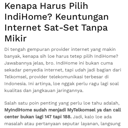
Kenapa Harus Pilih
IndiHome? Keuntungan
Internet Sat-Set Tanpa
Mikir
Di tengah gempuran provider internet yang makin
banyak, kenapa sih loe harus tetep pilih IndiHome?
Jawabannya jelas, bro. IndiHome ini bukan cuma
sekadar penyedia internet, tapi udah jadi bagian dari
Telkomsel, provider telekomunikasi terbesar di
Indonesia. Ini artinya, loe nggak perlu ragu lagi soal
kualitas dan jangkauan jaringannya.
Salah satu poin penting yang perlu loe tahu adalah,
MyIndiHome sudah menjadi MyTelkomsel ya dan call
center bukan lagi 147 tapi 188.
Jadi, kalo loe ada
masalah atau pertanyaan seputar layanan, langsung