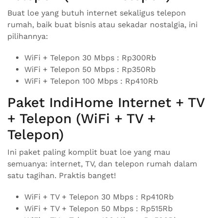
Buat loe yang butuh internet sekaligus telepon
rumah, baik buat bisnis atau sekadar nostalgia, ini
pilihannya:
WiFi + Telepon 30 Mbps : Rp300Rb
WiFi + Telepon 50 Mbps : Rp350Rb
WiFi + Telepon 100 Mbps : Rp410Rb
Paket IndiHome Internet + TV
+ Telepon (WiFi + TV +
Telepon)
Ini paket paling komplit buat loe yang mau
semuanya: internet, TV, dan telepon rumah dalam
satu tagihan. Praktis banget!
WiFi + TV + Telepon 30 Mbps : Rp410Rb
WiFi + TV + Telepon 50 Mbps : Rp515Rb