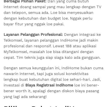
Berbagai Pilihan Paket:
Dari yang cuma butuh
internet doang sampai yang mau lengkap dengan TV
dan telepon, semua ada. Loe bisa menyesuaikan
dengan kebutuhan dan budget loe. Nggak perlu
bayar fitur yang nggak loe pakai.
Layanan Pelanggan Profesional:
Dengan integrasi ke
Telkomsel, layanan pelanggan IndiHome jadi makin
profesional dan responsif. Lewat 188 atau aplikasi
MyTelkomsel, masalah loe bisa ditangani dengan
cepat. Tim teknis juga siap siaga kalo ada gangguan.
Dengan semua keunggulan ini, IndiHome bukan cuma
nawarin internet, tapi juga solusi konektivitas
lengkap buat kebutuhan digital loe sehari-hari. Jadi,
investasi di
Biaya Registrasi Indihome
loe ini bener-
bener worth it, apalagi dengan diskon biaya pasang
yang lagi ada sekarang!