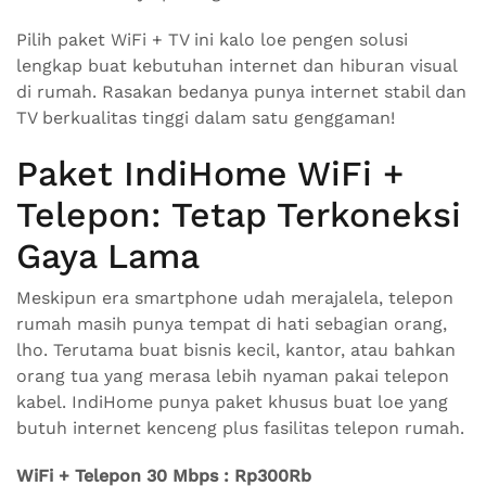
Pilih paket WiFi + TV ini kalo loe pengen solusi
lengkap buat kebutuhan internet dan hiburan visual
di rumah. Rasakan bedanya punya internet stabil dan
TV berkualitas tinggi dalam satu genggaman!
Paket IndiHome WiFi +
Telepon: Tetap Terkoneksi
Gaya Lama
Meskipun era smartphone udah merajalela, telepon
rumah masih punya tempat di hati sebagian orang,
lho. Terutama buat bisnis kecil, kantor, atau bahkan
orang tua yang merasa lebih nyaman pakai telepon
kabel. IndiHome punya paket khusus buat loe yang
butuh internet kenceng plus fasilitas telepon rumah.
WiFi + Telepon 30 Mbps : Rp300Rb