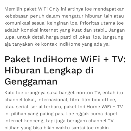
Memilih paket WiFi Only ini artinya loe mendapatkan
kebebasan penuh dalam mengatur hiburan lain atau
komunikasi sesuai keinginan loe. Prioritas utama loe
adalah koneksi internet yang kuat dan stabil. Jangan
lupa, untuk detail harga pasti di lokasi loe, langsung
aja tanyakan ke kontak IndiHome yang ada ya!
Paket IndiHome WiFi + TV:
Hiburan Lengkap di
Genggaman
Kalo loe orangnya suka banget nonton TV, entah itu
channel lokal, internasional, film-film box office,
atau serial-serial terbaru, paket IndiHome WiFi + TV
ini pilihan yang paling pas. Loe nggak cuma dapet
internet kenceng, tapi juga beragam channel TV
pilihan yang bisa bikin waktu santai loe makin