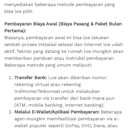
menyediakan beberapa metode pembayaran yang
bisa loe pilih.
Pembayaran Biaya Awal (Biaya Pasang & Paket Bulan
Pertama):
Biasanya, pembayaran awal ini bisa loe lakukan
setelah proses instalasi selesai dan internet loe udah
aktif. Teknisi yang datang ke rumah loe mungkin akan
memberikan panduan atau instruksi pembayaran.
Beberapa metode yang umum meliputi:
Transfer Bank:
Loe akan diberikan nomor
rekening virtual atau rekening
IndiHome/Telkomsel untuk melakukan
pembayaran via transfer dari bank mana pun
(ATM, mobile banking, internet banking).
Melalui E-Wallet/Aplikasi Pembayaran:
Beberapa
agen mungkin memfasilitasi pembayaran via e-
wallet populer seperti GoPay, OVO, Dana, atau