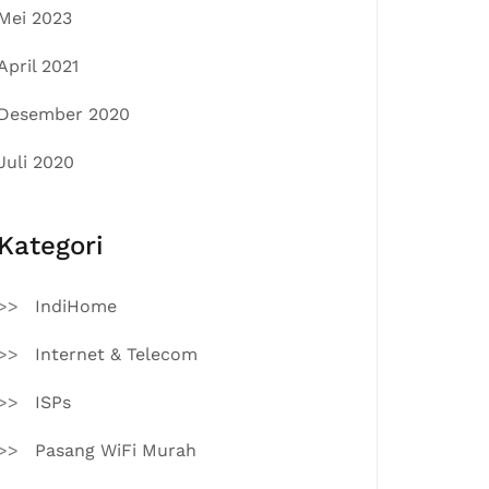
Mei 2023
April 2021
Desember 2020
Juli 2020
Kategori
IndiHome
Internet & Telecom
ISPs
Pasang WiFi Murah