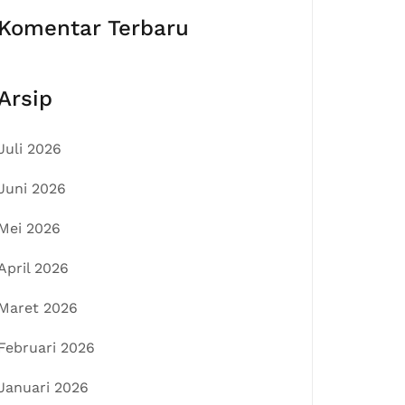
Komentar Terbaru
Arsip
Juli 2026
Juni 2026
Mei 2026
April 2026
Maret 2026
Februari 2026
Januari 2026