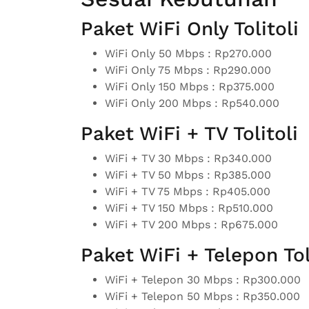
Paket WiFi Only Tolitoli
WiFi Only 50 Mbps : Rp270.000
WiFi Only 75 Mbps : Rp290.000
WiFi Only 150 Mbps : Rp375.000
WiFi Only 200 Mbps : Rp540.000
Paket WiFi + TV Tolitoli
WiFi + TV 30 Mbps : Rp340.000
WiFi + TV 50 Mbps : Rp385.000
WiFi + TV 75 Mbps : Rp405.000
WiFi + TV 150 Mbps : Rp510.000
WiFi + TV 200 Mbps : Rp675.000
Paket WiFi + Telepon Tol
WiFi + Telepon 30 Mbps : Rp300.000
WiFi + Telepon 50 Mbps : Rp350.000