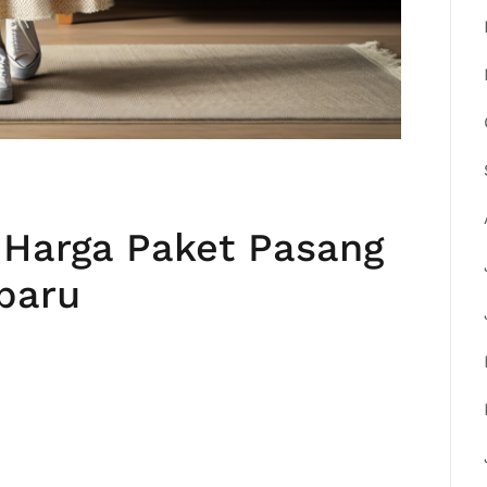
| Harga Paket Pasang
baru