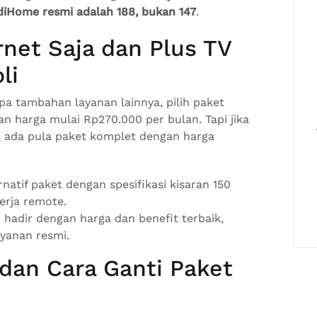
ndiHome resmi adalah 188, bukan 147
.
net Saja dan Plus TV
li
pa tambahan layanan lainnya, pilih paket
n harga mulai Rp270.000 per bulan. Tapi jika
, ada pula paket komplet dengan harga
ernatif paket dengan spesifikasi kisaran 150
erja remote.
 hadir dengan harga dan benefit terbaik,
ayanan resmi.
dan Cara Ganti Paket