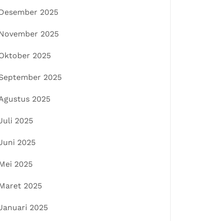
Desember 2025
November 2025
Oktober 2025
September 2025
Agustus 2025
Juli 2025
Juni 2025
Mei 2025
Maret 2025
Januari 2025