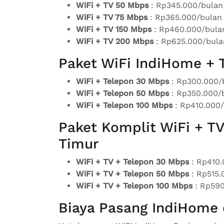
WiFi + TV 50 Mbps
: Rp345.000/bulan
WiFi + TV 75 Mbps
: Rp365.000/bulan
WiFi + TV 150 Mbps
: Rp460.000/bula
WiFi + TV 200 Mbps
: Rp625.000/bula
Paket WiFi IndiHome + 
WiFi + Telepon 30 Mbps
: Rp300.000/
WiFi + Telepon 50 Mbps
: Rp350.000/
WiFi + Telepon 100 Mbps
: Rp410.000
Paket Komplit WiFi + T
Timur
WiFi + TV + Telepon 30 Mbps
: Rp410.
WiFi + TV + Telepon 50 Mbps
: Rp515.
WiFi + TV + Telepon 100 Mbps
: Rp590
Biaya Pasang IndiHome 