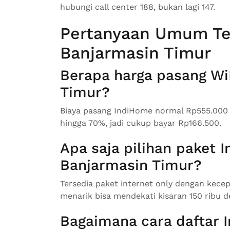
hubungi call center 188, bukan lagi 147.
Pertanyaan Umum Te
Banjarmasin Timur
Berapa harga pasang Wi
Timur?
Biaya pasang IndiHome normal Rp555.000
hingga 70%, jadi cukup bayar Rp166.500.
Apa saja pilihan paket 
Banjarmasin Timur?
Tersedia paket internet only dengan kec
menarik bisa mendekati kisaran 150 ribu d
Bagaimana cara daftar 