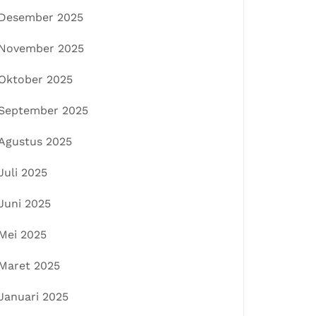
Desember 2025
November 2025
Oktober 2025
September 2025
Agustus 2025
Juli 2025
Juni 2025
Mei 2025
Maret 2025
Januari 2025