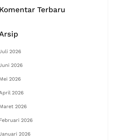
Komentar Terbaru
Arsip
Juli 2026
Juni 2026
Mei 2026
April 2026
Maret 2026
Februari 2026
Januari 2026