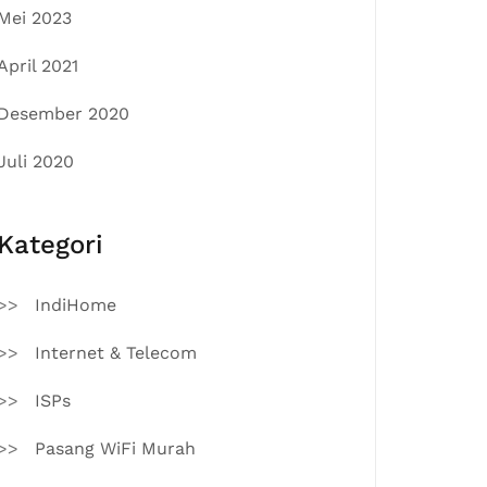
Mei 2023
April 2021
Desember 2020
Juli 2020
Kategori
IndiHome
Internet & Telecom
ISPs
Pasang WiFi Murah