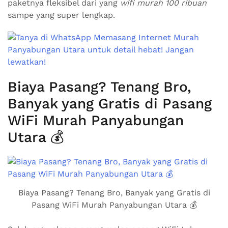
paketnya fleksibel dari yang
wifi murah 100 ribuan
sampe yang super lengkap.
Biaya Pasang? Tenang Bro,
Banyak yang Gratis di Pasang
WiFi Murah Panyabungan
Utara 💰
Biaya Pasang? Tenang Bro, Banyak yang Gratis di
Pasang WiFi Murah Panyabungan Utara 💰