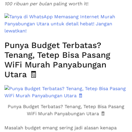
100 ribuan per bulan
paling worth it!
Punya Budget Terbatas?
Tenang, Tetep Bisa Pasang
WiFi Murah Panyabungan
Utara 🧾
Punya Budget Terbatas? Tenang, Tetep Bisa Pasang
WiFi Murah Panyabungan Utara 🧾
Masalah budget emang sering jadi alasan kenapa