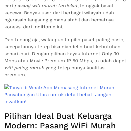
cari
pasang wifi murah terdekat
, lo nggak bakal
kecewa. Banyak user dari berbagai wilayah udah
ngerasain langsung gimana stabil dan hematnya
koneksi dari IndiHome ini.
Dan tenang aja, walaupun lo pilih paket paling basic,
kecepatannya tetep bisa diandelin buat kebutuhan
sehari-hari. Dengan pilihan kayak Internet Only 30
Mbps atau Movie Premium 1P 50 Mbps, lo udah dapet
wifi paling murah
yang tetep punya kualitas
premium.
Pilihan Ideal Buat Keluarga
Modern: Pasang WiFi Murah