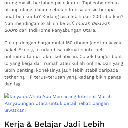
orang masih bertahan pake kuota. Tapi coba deh lo
hitung ulang, dalam sebulan lo bisa abisin berapa
buat beli kuota? Kadang bisa lebih dari 200 ribu kan?
Nah mendingan lo alihin ke
wifi murah dibawah
200rb
dari IndiHome Panyabungan Utara.
Cukup dengan harga mulai 150 ribuan (contoh kayak
paket Eznet), lo udah bisa nikmatin internet
unlimited tanpa takut kehabisan. Cocok banget buat
lo yang kerja dari rumah atau kuliah online. Dan yang
lebih penting, koneksinya jauh lebih stabil daripada
tethering HP terus-terusan yang kadang bikin panas
dan lag.
Kerja & Belajar Jadi Lebih