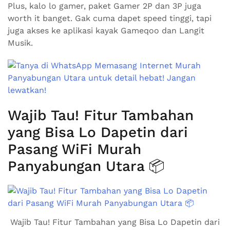
Plus, kalo lo gamer, paket Gamer 2P dan 3P juga
worth it banget. Gak cuma dapet speed tinggi, tapi
juga akses ke aplikasi kayak Gameqoo dan Langit
Musik.
Wajib Tau! Fitur Tambahan
yang Bisa Lo Dapetin dari
Pasang WiFi Murah
Panyabungan Utara 📦
Wajib Tau! Fitur Tambahan yang Bisa Lo Dapetin dari