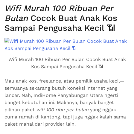
Wifi Murah 100 Ribuan Per
Bulan
Cocok Buat Anak Kos
Sampai Pengusaha Kecil 📶
Wifi Murah 100 Ribuan Per Bulan Cocok Buat Anak
Kos Sampai Pengusaha Kecil 📶
Mau anak kos, freelance, atau pemilik usaha kecil—
semuanya sekarang butuh koneksi internet yang
lancar. Nah, IndiHome Panyabungan Utara ngerti
banget kebutuhan ini. Makanya, banyak banget
pilihan paket
wifi 100 ribu per bulan
yang nggak
cuma ramah di kantong, tapi juga nggak kalah sama
paket mahal dari provider lain.