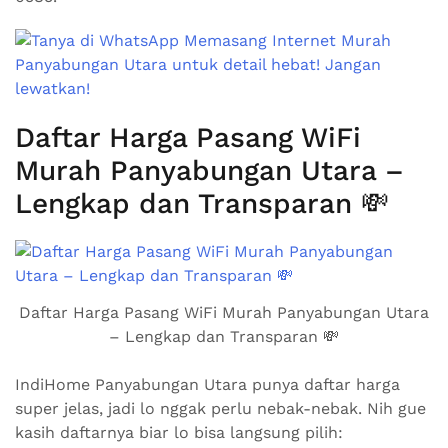
Daftar Harga Pasang WiFi
Murah Panyabungan Utara –
Lengkap dan Transparan 💸
Daftar Harga Pasang WiFi Murah Panyabungan Utara
– Lengkap dan Transparan 💸
IndiHome Panyabungan Utara punya daftar harga
super jelas, jadi lo nggak perlu nebak-nebak. Nih gue
kasih daftarnya biar lo bisa langsung pilih: