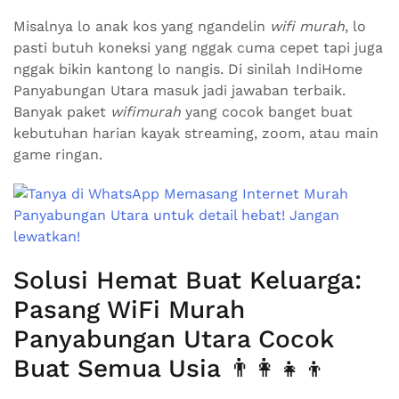
Misalnya lo anak kos yang ngandelin
wifi murah
, lo
pasti butuh koneksi yang nggak cuma cepet tapi juga
nggak bikin kantong lo nangis. Di sinilah IndiHome
Panyabungan Utara masuk jadi jawaban terbaik.
Banyak paket
wifimurah
yang cocok banget buat
kebutuhan harian kayak streaming, zoom, atau main
game ringan.
Solusi Hemat Buat Keluarga:
Pasang WiFi Murah
Panyabungan Utara Cocok
Buat Semua Usia 👨‍👩‍👧‍👦