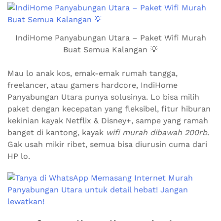
IndiHome Panyabungan Utara – Paket Wifi Murah
Buat Semua Kalangan 💡
Mau lo anak kos, emak-emak rumah tangga,
freelancer, atau gamers hardcore, IndiHome
Panyabungan Utara punya solusinya. Lo bisa milih
paket dengan kecepatan yang fleksibel, fitur hiburan
kekinian kayak Netflix & Disney+, sampe yang ramah
banget di kantong, kayak
wifi murah dibawah 200rb
.
Gak usah mikir ribet, semua bisa diurusin cuma dari
HP lo.