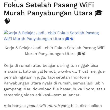
Fokus Setelah Pasang WiFi
Murah Panyabungan Utara 🎓
🧠
Kerja & Belajar Jadi Lebih Fokus Setelah Pasang WiFi
Murah Panyabungan Utara 🎓🧠
Kerja di rumah atau belajar daring tuh nggak bisa
maksimal kalo sinyal lemot, wkwkwk… Trust me, gue
pernah ngalamin juga. Tapi setelah IndiHome
Panyabungan Utara nyala di rumah, semua jadi lebih
gampang. Mau download file besar, buka Zoom, atau
streaming video edukasi—semua lancar.
Ada banyak
paket wifi murah
yang bisa disesuaikan