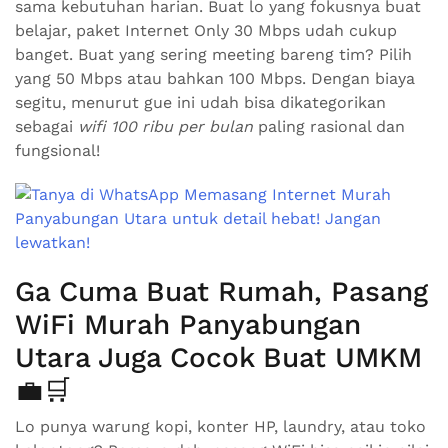
sama kebutuhan harian. Buat lo yang fokusnya buat
belajar, paket Internet Only 30 Mbps udah cukup
banget. Buat yang sering meeting bareng tim? Pilih
yang 50 Mbps atau bahkan 100 Mbps. Dengan biaya
segitu, menurut gue ini udah bisa dikategorikan
sebagai
wifi 100 ribu per bulan
paling rasional dan
fungsional!
Ga Cuma Buat Rumah, Pasang
WiFi Murah Panyabungan
Utara Juga Cocok Buat UMKM
💼🛒
Lo punya warung kopi, konter HP, laundry, atau toko