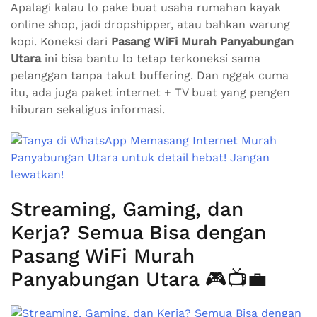
Apalagi kalau lo pake buat usaha rumahan kayak
online shop, jadi dropshipper, atau bahkan warung
kopi. Koneksi dari
Pasang WiFi Murah Panyabungan
Utara
ini bisa bantu lo tetap terkoneksi sama
pelanggan tanpa takut buffering. Dan nggak cuma
itu, ada juga paket internet + TV buat yang pengen
hiburan sekaligus informasi.
Streaming, Gaming, dan
Kerja? Semua Bisa dengan
Pasang WiFi Murah
Panyabungan Utara 🎮📺💼