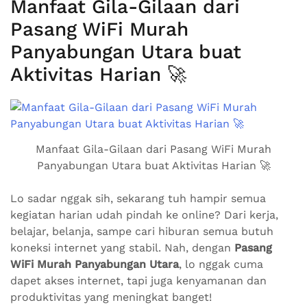
Manfaat Gila-Gilaan dari
Pasang WiFi Murah
Panyabungan Utara buat
Aktivitas Harian 🚀
Manfaat Gila-Gilaan dari Pasang WiFi Murah
Panyabungan Utara buat Aktivitas Harian 🚀
Lo sadar nggak sih, sekarang tuh hampir semua
kegiatan harian udah pindah ke online? Dari kerja,
belajar, belanja, sampe cari hiburan semua butuh
koneksi internet yang stabil. Nah, dengan
Pasang
WiFi Murah Panyabungan Utara
, lo nggak cuma
dapet akses internet, tapi juga kenyamanan dan
produktivitas yang meningkat banget!