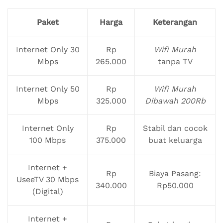
Paket
Harga
Keterangan
Internet Only 30
Rp
Wifi Murah
Mbps
265.000
tanpa TV
Internet Only 50
Rp
Wifi Murah
Mbps
325.000
Dibawah 200Rb
Internet Only
Rp
Stabil dan cocok
100 Mbps
375.000
buat keluarga
Internet +
Rp
Biaya Pasang:
UseeTV 30 Mbps
340.000
Rp50.000
(Digital)
Internet +