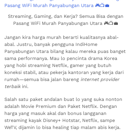
Streaming, Gaming, dan Kerja? Semua Bisa dengan
Pasang WiFi Murah Panyabungan Utara 🎮📺💼
Jangan kira harga murah berarti kualitasnya abal-
abal. Justru, banyak pengguna IndiHome
Panyabungan Utara bilang kalau mereka puas banget
sama performanya. Mau lo pencinta drama Korea
yang hobi streaming Netflix, gamer yang butuh
koneksi stabil, atau pekerja kantoran yang kerja dari
rumah—semua bisa jalan bareng
internet provider
terbaik
ini.
Salah satu paket andalan buat lo yang suka nonton
adalah Movie Premium dan Paket Netflix. Dengan
harga yang masuk akal dan bonus langganan
streaming kayak Disney+ Hotstar, Netflix, sampe
WeTV, dijamin lo bisa healing tiap malam abis kerja.