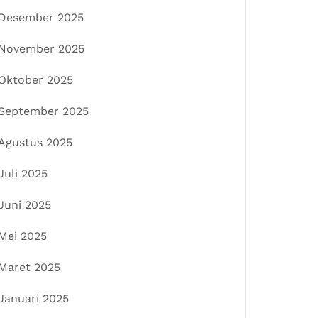
Desember 2025
November 2025
Oktober 2025
September 2025
Agustus 2025
Juli 2025
Juni 2025
Mei 2025
Maret 2025
Januari 2025