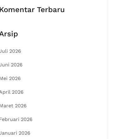
Komentar Terbaru
Arsip
Juli 2026
Juni 2026
Mei 2026
April 2026
Maret 2026
Februari 2026
Januari 2026