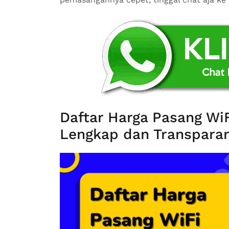
Daftar Harga Pasang Wi
Lengkap dan Transparan