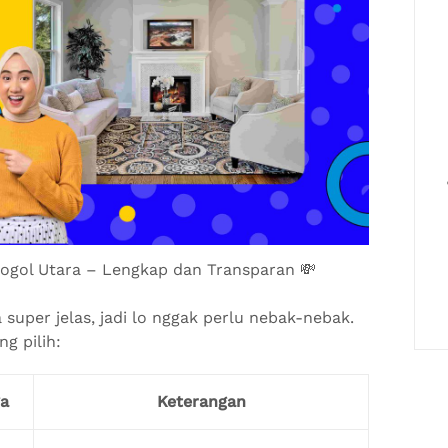
ogol Utara – Lengkap dan Transparan 💸
super jelas, jadi lo nggak perlu nebak-nebak.
ng pilih:
a
Keterangan