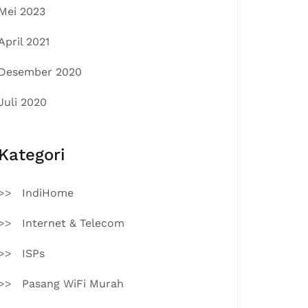
Mei 2023
April 2021
Desember 2020
Juli 2020
Kategori
IndiHome
Internet & Telecom
ISPs
Pasang WiFi Murah