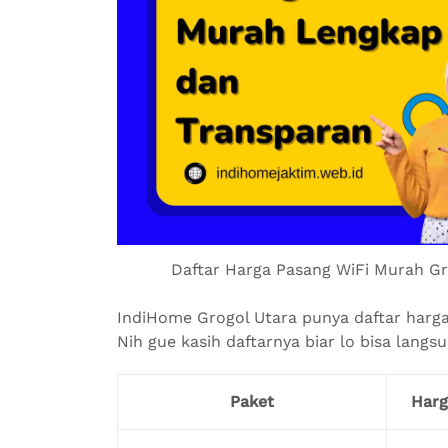
Daftar Harga Pasang WiFi Murah Gr
IndiHome Grogol Utara punya daftar harga 
Nih gue kasih daftarnya biar lo bisa langsu
Paket
Harg