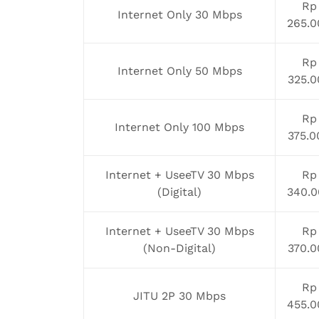
Rp
Internet Only 30 Mbps
265.0
Rp
Internet Only 50 Mbps
325.0
Rp
Internet Only 100 Mbps
375.0
Internet + UseeTV 30 Mbps
Rp
(Digital)
340.0
Internet + UseeTV 30 Mbps
Rp
(Non-Digital)
370.0
Rp
JITU 2P 30 Mbps
455.0