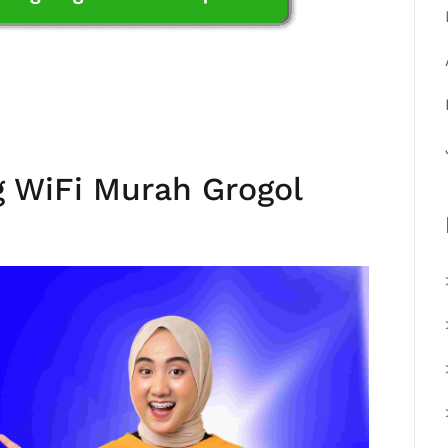
 WiFi Murah Grogol