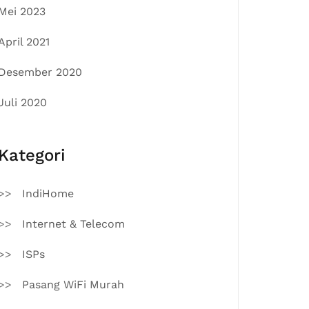
Mei 2023
April 2021
Desember 2020
Juli 2020
Kategori
IndiHome
Internet & Telecom
ISPs
Pasang WiFi Murah