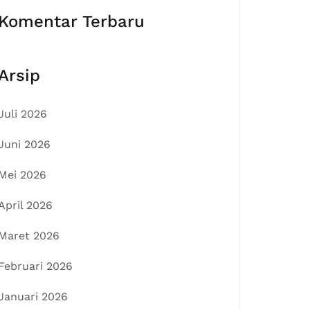
Komentar Terbaru
Arsip
Juli 2026
Juni 2026
Mei 2026
April 2026
Maret 2026
Februari 2026
Januari 2026