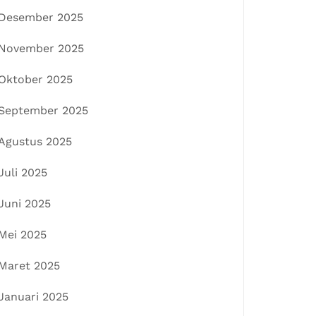
Desember 2025
November 2025
Oktober 2025
September 2025
Agustus 2025
Juli 2025
Juni 2025
Mei 2025
Maret 2025
Januari 2025