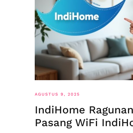
AGUSTUS 9, 2025
IndiHome Ragunan 
Pasang WiFi IndiH