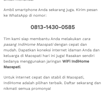
Ambil smartphone Anda sekarang juga. Kirim pesan
ke WhatsApp di nomor:
0813-1430-0585
Tim kami siap membantu Anda melakukan
cara
pasang IndiHome Maospati
dengan cepat dan
mudah. Dapatkan koneksi internet idaman Anda dan
keluarga di Maospati hari ini juga! Rasakan sendiri
bedanya menggunakan jaringan
WiFi IndiHome
Maospati
.
Untuk internet cepat dan stabil di Maospati,
IndiHome adalah pilihan terbaik. Daftar sekarang dan
nikmati semua promonya!