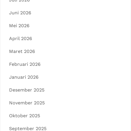
Juni 2026
Mei 2026
April 2026
Maret 2026
Februari 2026
Januari 2026
Desember 2025
November 2025
Oktober 2025
September 2025