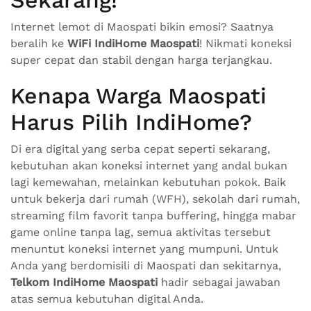
Internet lemot di Maospati bikin emosi? Saatnya
beralih ke
WiFi IndiHome Maospati
! Nikmati koneksi
super cepat dan stabil dengan harga terjangkau.
Kenapa Warga Maospati
Harus Pilih IndiHome?
Di era digital yang serba cepat seperti sekarang,
kebutuhan akan koneksi internet yang andal bukan
lagi kemewahan, melainkan kebutuhan pokok. Baik
untuk bekerja dari rumah (WFH), sekolah dari rumah,
streaming film favorit tanpa buffering, hingga mabar
game online tanpa lag, semua aktivitas tersebut
menuntut koneksi internet yang mumpuni. Untuk
Anda yang berdomisili di Maospati dan sekitarnya,
Telkom IndiHome Maospati
hadir sebagai jawaban
atas semua kebutuhan digital Anda.