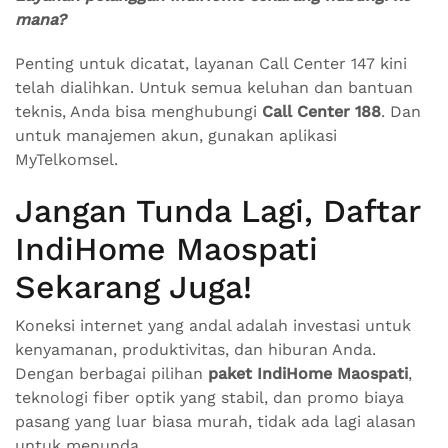
mana?
Penting untuk dicatat, layanan Call Center 147 kini
telah dialihkan. Untuk semua keluhan dan bantuan
teknis, Anda bisa menghubungi
Call Center 188
. Dan
untuk manajemen akun, gunakan aplikasi
MyTelkomsel.
Jangan Tunda Lagi, Daftar
IndiHome Maospati
Sekarang Juga!
Koneksi internet yang andal adalah investasi untuk
kenyamanan, produktivitas, dan hiburan Anda.
Dengan berbagai pilihan
paket IndiHome Maospati
,
teknologi fiber optik yang stabil, dan promo biaya
pasang yang luar biasa murah, tidak ada lagi alasan
untuk menunda.