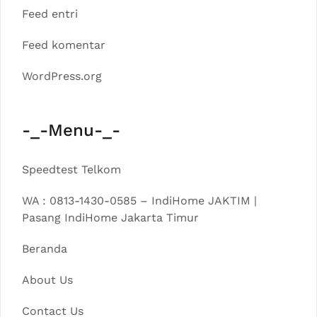
Feed entri
Feed komentar
WordPress.org
-_-Menu-_-
Speedtest Telkom
WA : 0813-1430-0585 – IndiHome JAKTIM |
Pasang IndiHome Jakarta Timur
Beranda
About Us
Contact Us