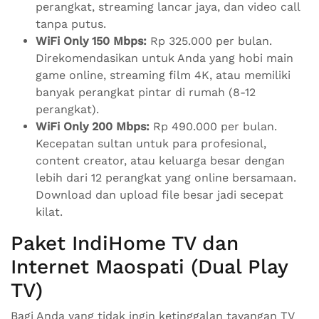
perangkat, streaming lancar jaya, dan video call
tanpa putus.
WiFi Only 150 Mbps:
Rp 325.000 per bulan.
Direkomendasikan untuk Anda yang hobi main
game online, streaming film 4K, atau memiliki
banyak perangkat pintar di rumah (8-12
perangkat).
WiFi Only 200 Mbps:
Rp 490.000 per bulan.
Kecepatan sultan untuk para profesional,
content creator, atau keluarga besar dengan
lebih dari 12 perangkat yang online bersamaan.
Download dan upload file besar jadi secepat
kilat.
Paket IndiHome TV dan
Internet Maospati (Dual Play
TV)
Bagi Anda yang tidak ingin ketinggalan tayangan TV