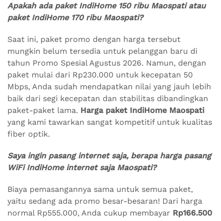
Apakah ada paket IndiHome 150 ribu Maospati atau
paket IndiHome 170 ribu Maospati?
Saat ini, paket promo dengan harga tersebut
mungkin belum tersedia untuk pelanggan baru di
tahun Promo Spesial Agustus 2026. Namun, dengan
paket mulai dari Rp230.000 untuk kecepatan 50
Mbps, Anda sudah mendapatkan nilai yang jauh lebih
baik dari segi kecepatan dan stabilitas dibandingkan
paket-paket lama.
Harga paket IndiHome Maospati
yang kami tawarkan sangat kompetitif untuk kualitas
fiber optik.
Saya ingin pasang internet saja, berapa harga pasang
WiFi IndiHome internet saja Maospati?
Biaya pemasangannya sama untuk semua paket,
yaitu sedang ada promo besar-besaran! Dari harga
normal Rp555.000, Anda cukup membayar
Rp166.500