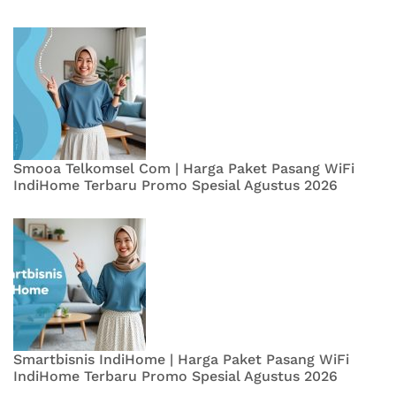
Smooa Telkomsel Com | Harga Paket Pasang WiFi
IndiHome Terbaru Promo Spesial Agustus 2026
Smartbisnis IndiHome | Harga Paket Pasang WiFi
IndiHome Terbaru Promo Spesial Agustus 2026