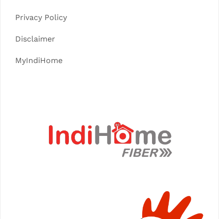
Privacy Policy
Disclaimer
MyIndiHome