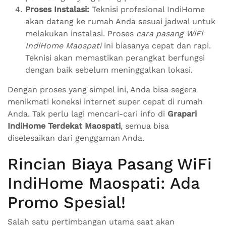
Proses Instalasi:
Teknisi profesional IndiHome
akan datang ke rumah Anda sesuai jadwal untuk
melakukan instalasi. Proses
cara pasang WiFi
IndiHome Maospati
ini biasanya cepat dan rapi.
Teknisi akan memastikan perangkat berfungsi
dengan baik sebelum meninggalkan lokasi.
Dengan proses yang simpel ini, Anda bisa segera
menikmati koneksi internet super cepat di rumah
Anda. Tak perlu lagi mencari-cari info di
Grapari
IndiHome Terdekat Maospati
, semua bisa
diselesaikan dari genggaman Anda.
Rincian Biaya Pasang WiFi
IndiHome Maospati: Ada
Promo Spesial!
Salah satu pertimbangan utama saat akan