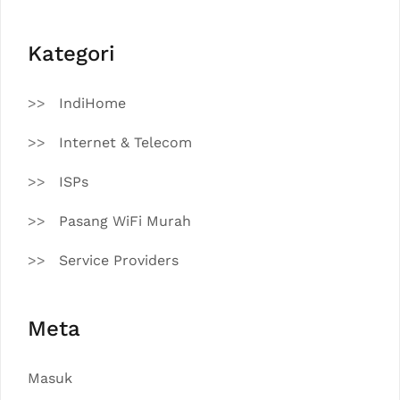
Kategori
IndiHome
Internet & Telecom
ISPs
Pasang WiFi Murah
Service Providers
Meta
Masuk