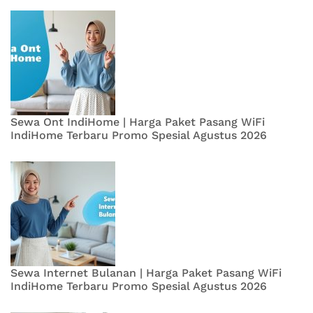
Sewa Ont IndiHome | Harga Paket Pasang WiFi
IndiHome Terbaru Promo Spesial Agustus 2026
Sewa Internet Bulanan | Harga Paket Pasang WiFi
IndiHome Terbaru Promo Spesial Agustus 2026