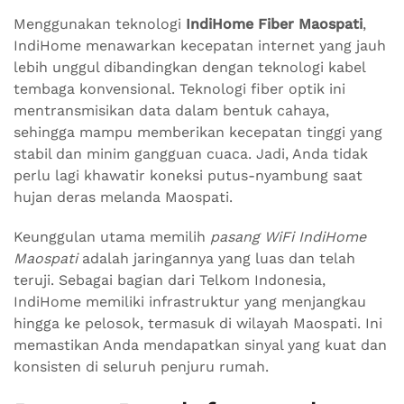
Menggunakan teknologi
IndiHome Fiber Maospati
,
IndiHome menawarkan kecepatan internet yang jauh
lebih unggul dibandingkan dengan teknologi kabel
tembaga konvensional. Teknologi fiber optik ini
mentransmisikan data dalam bentuk cahaya,
sehingga mampu memberikan kecepatan tinggi yang
stabil dan minim gangguan cuaca. Jadi, Anda tidak
perlu lagi khawatir koneksi putus-nyambung saat
hujan deras melanda Maospati.
Keunggulan utama memilih
pasang WiFi IndiHome
Maospati
adalah jaringannya yang luas dan telah
teruji. Sebagai bagian dari Telkom Indonesia,
IndiHome memiliki infrastruktur yang menjangkau
hingga ke pelosok, termasuk di wilayah Maospati. Ini
memastikan Anda mendapatkan sinyal yang kuat dan
konsisten di seluruh penjuru rumah.