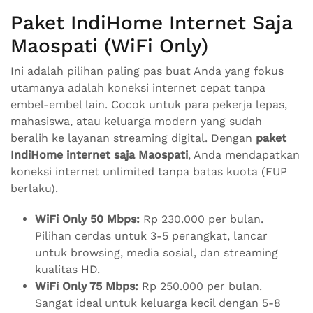
Paket IndiHome Internet Saja
Maospati (WiFi Only)
Ini adalah pilihan paling pas buat Anda yang fokus
utamanya adalah koneksi internet cepat tanpa
embel-embel lain. Cocok untuk para pekerja lepas,
mahasiswa, atau keluarga modern yang sudah
beralih ke layanan streaming digital. Dengan
paket
IndiHome internet saja Maospati
, Anda mendapatkan
koneksi internet unlimited tanpa batas kuota (FUP
berlaku).
WiFi Only 50 Mbps:
Rp 230.000 per bulan.
Pilihan cerdas untuk 3-5 perangkat, lancar
untuk browsing, media sosial, dan streaming
kualitas HD.
WiFi Only 75 Mbps:
Rp 250.000 per bulan.
Sangat ideal untuk keluarga kecil dengan 5-8