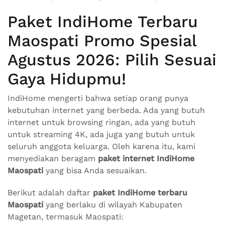
Paket IndiHome Terbaru
Maospati Promo Spesial
Agustus 2026: Pilih Sesuai
Gaya Hidupmu!
IndiHome mengerti bahwa setiap orang punya
kebutuhan internet yang berbeda. Ada yang butuh
internet untuk browsing ringan, ada yang butuh
untuk streaming 4K, ada juga yang butuh untuk
seluruh anggota keluarga. Oleh karena itu, kami
menyediakan beragam
paket internet IndiHome
Maospati
yang bisa Anda sesuaikan.
Berikut adalah daftar
paket IndiHome terbaru
Maospati
yang berlaku di wilayah Kabupaten
Magetan, termasuk Maospati: