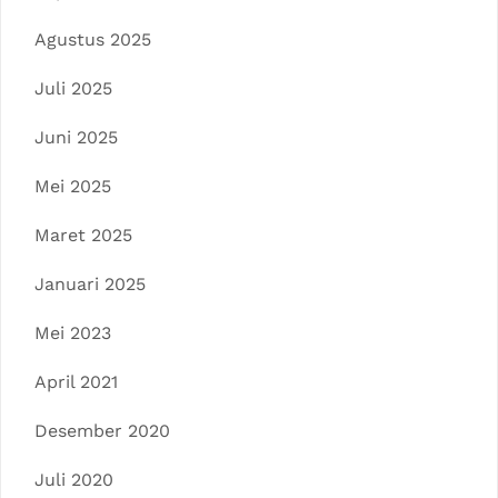
Agustus 2025
Juli 2025
Juni 2025
Mei 2025
Maret 2025
Januari 2025
Mei 2023
April 2021
Desember 2020
Juli 2020