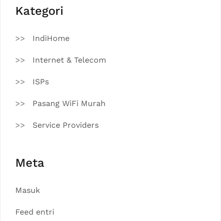
Kategori
IndiHome
Internet & Telecom
ISPs
Pasang WiFi Murah
Service Providers
Meta
Masuk
Feed entri