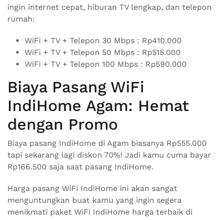
ingin internet cepat, hiburan TV lengkap, dan telepon
rumah:
WiFi + TV + Telepon 30 Mbps : Rp410.000
WiFi + TV + Telepon 50 Mbps : Rp515.000
WiFi + TV + Telepon 100 Mbps : Rp590.000
Biaya Pasang WiFi
IndiHome Agam: Hemat
dengan Promo
Biaya pasang IndiHome di Agam biasanya Rp555.000
tapi sekarang lagi diskon 70%! Jadi kamu cuma bayar
Rp166.500 saja saat pasang IndiHome.
Harga pasang WiFi IndiHome ini akan sangat
menguntungkan buat kamu yang ingin segera
menikmati paket WiFi IndiHome harga terbaik di