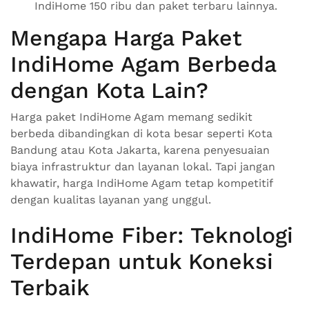
IndiHome 150 ribu dan paket terbaru lainnya.
Mengapa Harga Paket
IndiHome Agam Berbeda
dengan Kota Lain?
Harga paket IndiHome Agam memang sedikit
berbeda dibandingkan di kota besar seperti Kota
Bandung atau Kota Jakarta, karena penyesuaian
biaya infrastruktur dan layanan lokal. Tapi jangan
khawatir, harga IndiHome Agam tetap kompetitif
dengan kualitas layanan yang unggul.
IndiHome Fiber: Teknologi
Terdepan untuk Koneksi
Terbaik