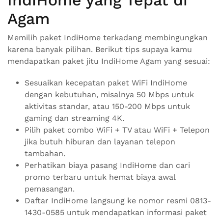
Agam
Memilih paket IndiHome terkadang membingungkan
karena banyak pilihan. Berikut tips supaya kamu
mendapatkan paket jitu IndiHome Agam yang sesuai:
Sesuaikan kecepatan paket WiFi IndiHome
dengan kebutuhan, misalnya 50 Mbps untuk
aktivitas standar, atau 150-200 Mbps untuk
gaming dan streaming 4K.
Pilih paket combo WiFi + TV atau WiFi + Telepon
jika butuh hiburan dan layanan telepon
tambahan.
Perhatikan biaya pasang IndiHome dan cari
promo terbaru untuk hemat biaya awal
pemasangan.
Daftar IndiHome langsung ke nomor resmi 0813-
1430-0585 untuk mendapatkan informasi paket