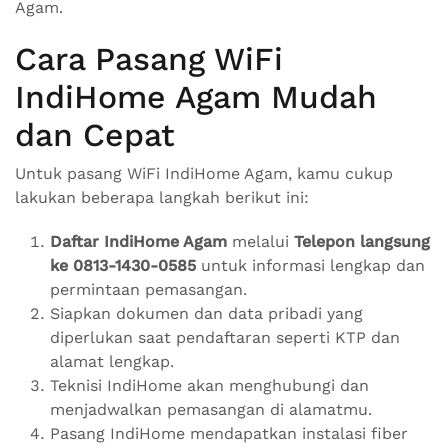
Agam.
Cara Pasang WiFi
IndiHome Agam Mudah
dan Cepat
Untuk pasang WiFi IndiHome Agam, kamu cukup
lakukan beberapa langkah berikut ini:
Daftar IndiHome Agam
melalui
Telepon langsung
ke 0813-1430-0585
untuk informasi lengkap dan
permintaan pemasangan.
Siapkan dokumen dan data pribadi yang
diperlukan saat pendaftaran seperti KTP dan
alamat lengkap.
Teknisi IndiHome akan menghubungi dan
menjadwalkan pemasangan di alamatmu.
Pasang IndiHome mendapatkan instalasi fiber