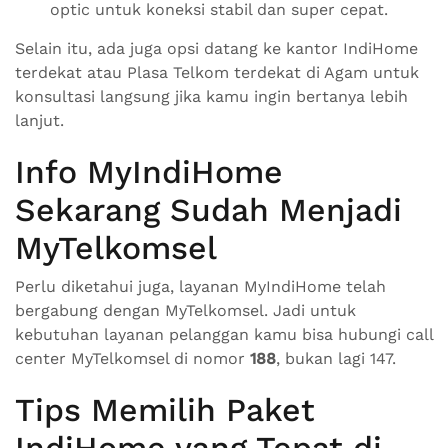
optic untuk koneksi stabil dan super cepat.
Selain itu, ada juga opsi datang ke kantor IndiHome
terdekat atau Plasa Telkom terdekat di Agam untuk
konsultasi langsung jika kamu ingin bertanya lebih
lanjut.
Info MyIndiHome
Sekarang Sudah Menjadi
MyTelkomsel
Perlu diketahui juga, layanan MyIndiHome telah
bergabung dengan MyTelkomsel. Jadi untuk
kebutuhan layanan pelanggan kamu bisa hubungi call
center MyTelkomsel di nomor
188
, bukan lagi 147.
Tips Memilih Paket
IndiHome yang Tepat di