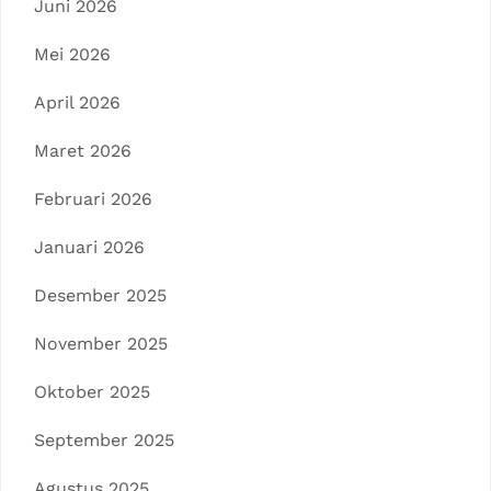
Juni 2026
Mei 2026
April 2026
Maret 2026
Februari 2026
Januari 2026
Desember 2025
November 2025
Oktober 2025
September 2025
Agustus 2025