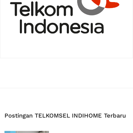
Postingan TELKOMSEL INDIHOME Terbaru