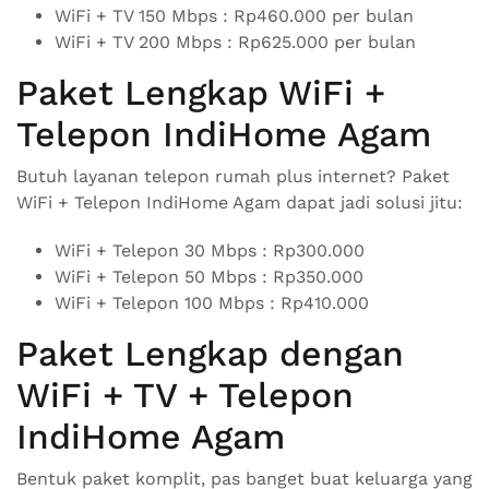
WiFi + TV 150 Mbps : Rp460.000 per bulan
WiFi + TV 200 Mbps : Rp625.000 per bulan
Paket Lengkap WiFi +
Telepon IndiHome Agam
Butuh layanan telepon rumah plus internet? Paket
WiFi + Telepon IndiHome Agam dapat jadi solusi jitu:
WiFi + Telepon 30 Mbps : Rp300.000
WiFi + Telepon 50 Mbps : Rp350.000
WiFi + Telepon 100 Mbps : Rp410.000
Paket Lengkap dengan
WiFi + TV + Telepon
IndiHome Agam
Bentuk paket komplit, pas banget buat keluarga yang