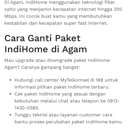
Di Agam, IndiHome menggunakan teknologi fiber
optic yang menjamin kecepatan internet hingga 200
Mbps. Ini cocok buat kamu yang membutuhkan
kestabilan dan kecepatan super fast internet.
Cara Ganti Paket
IndiHome di Agam
Mau upgrade atau downgrade paket IndiHome
Agam? Caranya gampang banget:
Hubungi call center MyTelkomsel di 188 untuk
informasi pilihan paket IndiHome terbaru.
Cek paket IndiHome yang sesuai dengan
kebutuhan melalui chat atau telepon ke 0813-
1430-0585.
Tunggu teknisi atau layanan customer care
bantu proses perubahan paket IndiHome kamu.