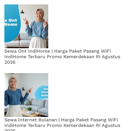
Sewa Ont IndiHome | Harga Paket Pasang WiFi
IndiHome Terbaru Promo Kemerdekaan RI Agustus
2026
Sewa Internet Bulanan | Harga Paket Pasang WiFi
IndiHome Terbaru Promo Kemerdekaan RI Agustus
2026