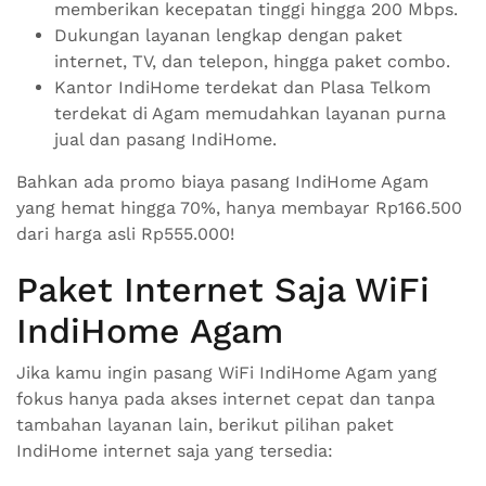
memberikan kecepatan tinggi hingga 200 Mbps.
Dukungan layanan lengkap dengan paket
internet, TV, dan telepon, hingga paket combo.
Kantor IndiHome terdekat dan Plasa Telkom
terdekat di Agam memudahkan layanan purna
jual dan pasang IndiHome.
Bahkan ada promo biaya pasang IndiHome Agam
yang hemat hingga 70%, hanya membayar Rp166.500
dari harga asli Rp555.000!
Paket Internet Saja WiFi
IndiHome Agam
Jika kamu ingin pasang WiFi IndiHome Agam yang
fokus hanya pada akses internet cepat dan tanpa
tambahan layanan lain, berikut pilihan paket
IndiHome internet saja yang tersedia: