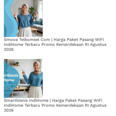
Smooa Telkomsel Com | Harga Paket Pasang WiFi
IndiHome Terbaru Promo Kemerdekaan RI Agustus
2026
Smartbisnis IndiHome | Harga Paket Pasang WiFi
IndiHome Terbaru Promo Kemerdekaan RI Agustus
2026