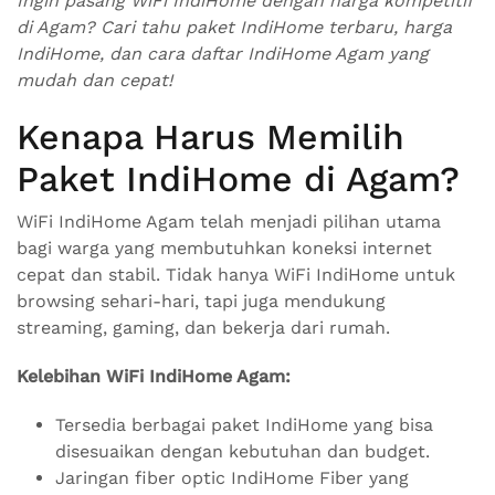
Ingin pasang WiFi IndiHome dengan harga kompetitif
di Agam? Cari tahu paket IndiHome terbaru, harga
IndiHome, dan cara daftar IndiHome Agam yang
mudah dan cepat!
Kenapa Harus Memilih
Paket IndiHome di Agam?
WiFi IndiHome Agam telah menjadi pilihan utama
bagi warga yang membutuhkan koneksi internet
cepat dan stabil. Tidak hanya WiFi IndiHome untuk
browsing sehari-hari, tapi juga mendukung
streaming, gaming, dan bekerja dari rumah.
Kelebihan WiFi IndiHome Agam:
Tersedia berbagai paket IndiHome yang bisa
disesuaikan dengan kebutuhan dan budget.
Jaringan fiber optic IndiHome Fiber yang