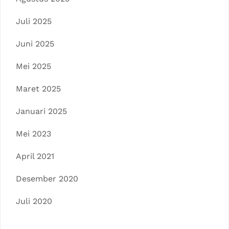
Juli 2025
Juni 2025
Mei 2025
Maret 2025
Januari 2025
Mei 2023
April 2021
Desember 2020
Juli 2020