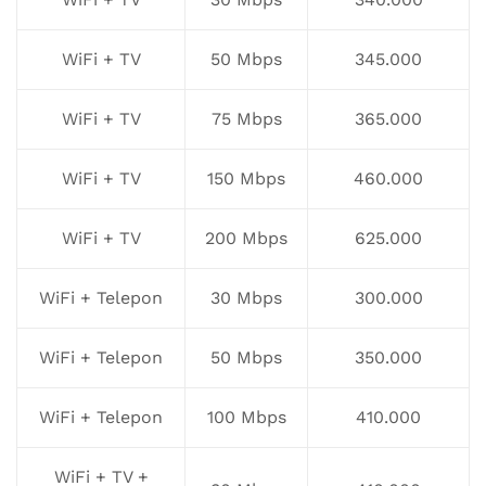
WiFi + TV
50 Mbps
345.000
WiFi + TV
75 Mbps
365.000
WiFi + TV
150 Mbps
460.000
WiFi + TV
200 Mbps
625.000
WiFi + Telepon
30 Mbps
300.000
WiFi + Telepon
50 Mbps
350.000
WiFi + Telepon
100 Mbps
410.000
WiFi + TV +