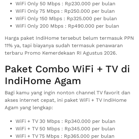
WiFi Only 50 Mbps : Rp230.000 per bulan
WiFi Only 75 Mbps : Rp250.000 per bulan
WiFi Only 150 Mbps : Rp325.000 per bulan
WiFi Only 200 Mbps : Rp490.000 per bulan
Harga paket IndiHome tersebut belum termasuk PPN
11% ya, tapi biayanya sudah termasuk penawaran
terbaru Promo Kemerdekaan RI Agustus 2026.
Paket Combo WiFi + TV di
IndiHome Agam
Bagi kamu yang ingin nonton channel TV favorit dan
akses internet cepat, ini paket WiFi + TV IndiHome
Agam yang lengkap:
WiFi + TV 30 Mbps : Rp340.000 per bulan
WiFi + TV 50 Mbps : Rp345.000 per bulan
WiFi + TV 75 Mbps : Rp365.000 per bulan