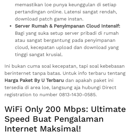
memastikan loe punya keunggulan di setiap
pertandingan online. Latensi sangat rendah,
download patch game instan.
Server Rumah & Penyimpanan Cloud Intensif:
Bagi yang suka setup server pribadi di rumah
atau sangat bergantung pada penyimpanan
cloud, kecepatan upload dan download yang
tinggi sangat krusial.
Ini bukan cuma soal kecepatan, tapi soal kebebasan
berinternet tanpa batas. Untuk info terbaru tentang
Harga Paket By U Terbaru
dan apakah paket ini
tersedia di area loe, langsung aja hubungi Direct
registration to number 0813-1430-0585.
WiFi Only 200 Mbps: Ultimate
Speed Buat Pengalaman
Internet Maksimal!