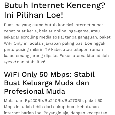
Butuh Internet Kenceng?
Ini Pilihan Loe!
Buat loe yang cuma butuh koneksi internet super
cepat buat kerja, belajar online, nge-game, atau
sekadar scrolling media sosial tanpa gangguan, paket
WiFi Only ini adalah jawaban paling pas. Loe nggak
perlu pusing mikirin TV kabel atau telepon rumah
kalau emang jarang dipake. Fokus utama kita adalah
speed
dan stabilitas!
WiFi Only 50 Mbps: Stabil
Buat Keluarga Muda dan
Profesional Muda
Mulai dari Rp230Rb/Rp240Rb/Rp270Rb, paket 50
Mbps ini udah lebih dari cukup buat kebutuhan
internet harian loe. Bayangin aja, dengan kecepatan