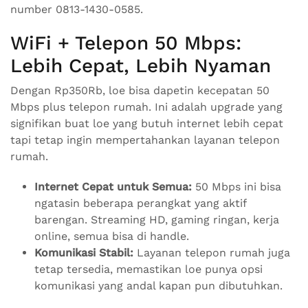
number 0813-1430-0585.
WiFi + Telepon 50 Mbps:
Lebih Cepat, Lebih Nyaman
Dengan Rp350Rb, loe bisa dapetin kecepatan 50
Mbps plus telepon rumah. Ini adalah upgrade yang
signifikan buat loe yang butuh internet lebih cepat
tapi tetap ingin mempertahankan layanan telepon
rumah.
Internet Cepat untuk Semua:
50 Mbps ini bisa
ngatasin beberapa perangkat yang aktif
barengan. Streaming HD, gaming ringan, kerja
online, semua bisa di handle.
Komunikasi Stabil:
Layanan telepon rumah juga
tetap tersedia, memastikan loe punya opsi
komunikasi yang andal kapan pun dibutuhkan.