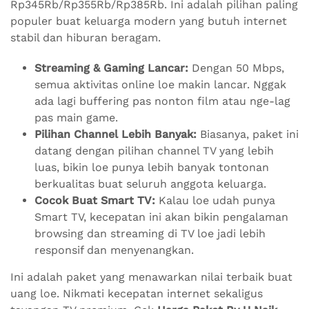
Rp345Rb/Rp355Rb/Rp385Rb. Ini adalah pilihan paling
populer buat keluarga modern yang butuh internet
stabil dan hiburan beragam.
Streaming & Gaming Lancar:
Dengan 50 Mbps,
semua aktivitas online loe makin lancar. Nggak
ada lagi buffering pas nonton film atau nge-lag
pas main game.
Pilihan Channel Lebih Banyak:
Biasanya, paket ini
datang dengan pilihan channel TV yang lebih
luas, bikin loe punya lebih banyak tontonan
berkualitas buat seluruh anggota keluarga.
Cocok Buat Smart TV:
Kalau loe udah punya
Smart TV, kecepatan ini akan bikin pengalaman
browsing dan streaming di TV loe jadi lebih
responsif dan menyenangkan.
Ini adalah paket yang menawarkan nilai terbaik buat
uang loe. Nikmati kecepatan internet sekaligus