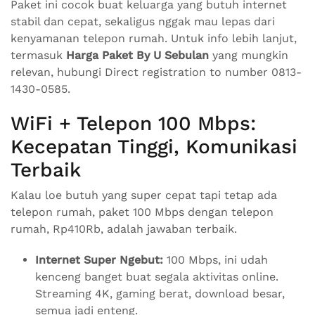
Paket ini cocok buat keluarga yang butuh internet
stabil dan cepat, sekaligus nggak mau lepas dari
kenyamanan telepon rumah. Untuk info lebih lanjut,
termasuk
Harga Paket By U Sebulan
yang mungkin
relevan, hubungi Direct registration to number 0813-
1430-0585.
WiFi + Telepon 100 Mbps:
Kecepatan Tinggi, Komunikasi
Terbaik
Kalau loe butuh yang super cepat tapi tetap ada
telepon rumah, paket 100 Mbps dengan telepon
rumah, Rp410Rb, adalah jawaban terbaik.
Internet Super Ngebut:
100 Mbps, ini udah
kenceng banget buat segala aktivitas online.
Streaming 4K, gaming berat, download besar,
semua jadi enteng.