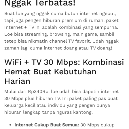
Nggak Terbatas!
Buat loe yang nggak cuma butuh internet ngebut,
tapi juga pengen hiburan premium di rumah, paket
Internet + TV ini adalah kombinasi yang sempurna.
Loe bisa streaming, browsing, main game, sambil
tetep bisa nikmatin channel TV favorit. Udah nggak
zaman lagi cuma internet doang atau TV doang!
WiFi + TV 30 Mbps: Kombinasi
Hemat Buat Kebutuhan
Harian
Mulai dari Rp340Rb, loe udah bisa dapetin internet
30 Mbps plus hiburan TV. Ini paket paling pas buat
keluarga kecil atau individu yang pengen punya
hiburan lengkap tanpa nguras kantong.
Internet Cukup Buat Semua:
30 Mbps cukup