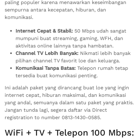
paling populer karena menawarkan keseimbangan
sempurna antara kecepatan, hiburan, dan
komunikasi.
Internet Cepat & Stabil:
50 Mbps udah sangat
mumpuni buat streaming, gaming, WFH, dan
aktivitas online lainnya tanpa hambatan.
Channel TV Lebih Banyak:
Nikmati lebih banyak
pilihan channel TV favorit loe dan keluarga.
Komunikasi Tanpa Batas:
Telepon rumah tetap
tersedia buat komunikasi penting.
Ini adalah paket yang dirancang buat loe yang ingin
internet cepat, hiburan maksimal, dan komunikasi
yang andal, semuanya dalam satu paket yang praktis.
Jangan tunda lagi, segera daftar via Direct
registration to number 0813-1430-0585.
WiFi + TV + Telepon 100 Mbps: