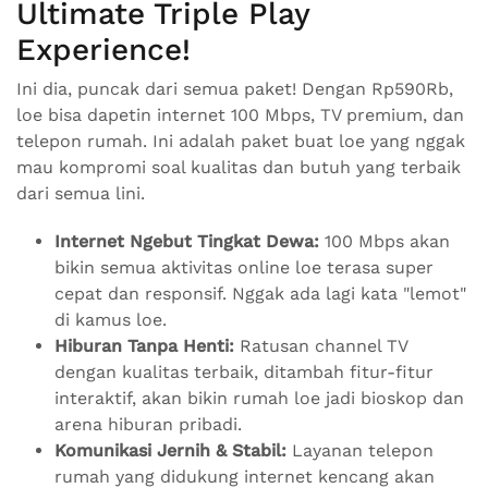
Ultimate Triple Play
Experience!
Ini dia, puncak dari semua paket! Dengan Rp590Rb,
loe bisa dapetin internet 100 Mbps, TV premium, dan
telepon rumah. Ini adalah paket buat loe yang nggak
mau kompromi soal kualitas dan butuh yang terbaik
dari semua lini.
Internet Ngebut Tingkat Dewa:
100 Mbps akan
bikin semua aktivitas online loe terasa super
cepat dan responsif. Nggak ada lagi kata "lemot"
di kamus loe.
Hiburan Tanpa Henti:
Ratusan channel TV
dengan kualitas terbaik, ditambah fitur-fitur
interaktif, akan bikin rumah loe jadi bioskop dan
arena hiburan pribadi.
Komunikasi Jernih & Stabil:
Layanan telepon
rumah yang didukung internet kencang akan