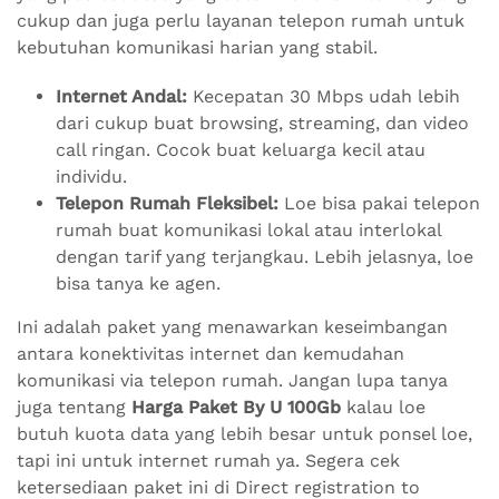
cukup dan juga perlu layanan telepon rumah untuk
kebutuhan komunikasi harian yang stabil.
Internet Andal:
Kecepatan 30 Mbps udah lebih
dari cukup buat browsing, streaming, dan video
call ringan. Cocok buat keluarga kecil atau
individu.
Telepon Rumah Fleksibel:
Loe bisa pakai telepon
rumah buat komunikasi lokal atau interlokal
dengan tarif yang terjangkau. Lebih jelasnya, loe
bisa tanya ke agen.
Ini adalah paket yang menawarkan keseimbangan
antara konektivitas internet dan kemudahan
komunikasi via telepon rumah. Jangan lupa tanya
juga tentang
Harga Paket By U 100Gb
kalau loe
butuh kuota data yang lebih besar untuk ponsel loe,
tapi ini untuk internet rumah ya. Segera cek
ketersediaan paket ini di Direct registration to