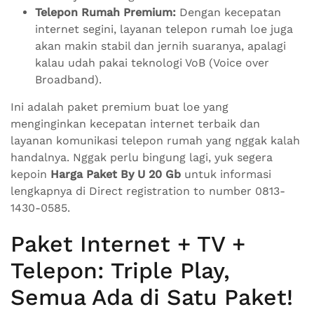
Telepon Rumah Premium:
Dengan kecepatan
internet segini, layanan telepon rumah loe juga
akan makin stabil dan jernih suaranya, apalagi
kalau udah pakai teknologi VoB (Voice over
Broadband).
Ini adalah paket premium buat loe yang
menginginkan kecepatan internet terbaik dan
layanan komunikasi telepon rumah yang nggak kalah
handalnya. Nggak perlu bingung lagi, yuk segera
kepoin
Harga Paket By U 20 Gb
untuk informasi
lengkapnya di Direct registration to number 0813-
1430-0585.
Paket Internet + TV +
Telepon: Triple Play,
Semua Ada di Satu Paket!