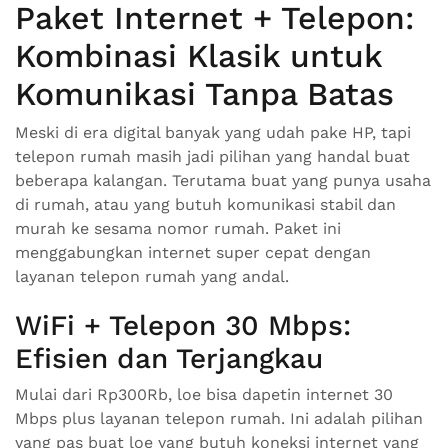
Paket Internet + Telepon:
Kombinasi Klasik untuk
Komunikasi Tanpa Batas
Meski di era digital banyak yang udah pake HP, tapi
telepon rumah masih jadi pilihan yang handal buat
beberapa kalangan. Terutama buat yang punya usaha
di rumah, atau yang butuh komunikasi stabil dan
murah ke sesama nomor rumah. Paket ini
menggabungkan internet super cepat dengan
layanan telepon rumah yang andal.
WiFi + Telepon 30 Mbps:
Efisien dan Terjangkau
Mulai dari Rp300Rb, loe bisa dapetin internet 30
Mbps plus layanan telepon rumah. Ini adalah pilihan
yang pas buat loe yang butuh koneksi internet yang