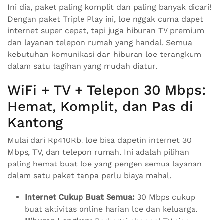
Ini dia, paket paling komplit dan paling banyak dicari!
Dengan paket Triple Play ini, loe nggak cuma dapet
internet super cepat, tapi juga hiburan TV premium
dan layanan telepon rumah yang handal. Semua
kebutuhan komunikasi dan hiburan loe terangkum
dalam satu tagihan yang mudah diatur.
WiFi + TV + Telepon 30 Mbps:
Hemat, Komplit, dan Pas di
Kantong
Mulai dari Rp410Rb, loe bisa dapetin internet 30
Mbps, TV, dan telepon rumah. Ini adalah pilihan
paling hemat buat loe yang pengen semua layanan
dalam satu paket tanpa perlu biaya mahal.
Internet Cukup Buat Semua:
30 Mbps cukup
buat aktivitas online harian loe dan keluarga.