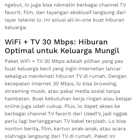
ngebut, lo juga bisa nikmatin berbagai channel TV
favorit, film, dan tayangan eksklusif langsung dari
layar televisi lo. Ini solusi all-in-one buat hiburan
keluarga.
WiFi + TV 30 Mbps: Hiburan
Optimal untuk Keluarga Mungil
Paket WiFi + TV 30 Mbps adalah pilihan yang pas
buat keluarga kecil yang ingin internetan lancar
sekaligus menikmati hiburan TV di rumah. Dengan
kecepatan internet 30 Mbps, lo bisa browsing,
streaming musik, atau pakai media sosial tanpa
hambatan. Buat kebutuhan kerja ringan atau belajar
online juga udah cukup. Plus, lo dapet akses ke
berbagai channel TV favorit dari UseeTV, jadi nggak
perlu lagi berlangganan TV kabel terpisah. Lo bisa
nonton berita, film, kartun anak-anak, atau acara
olahraga langsung dari TV di rumah. Paket ini