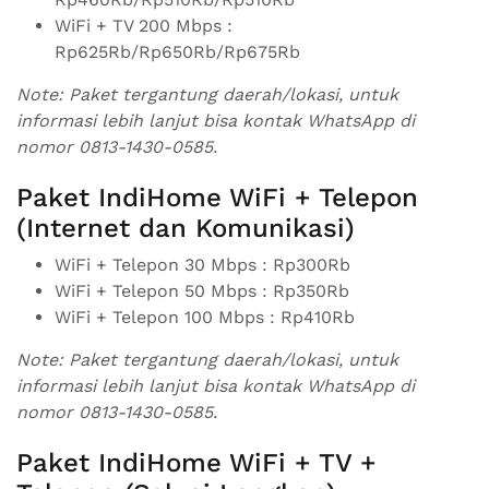
WiFi + TV 200 Mbps :
Rp625Rb/Rp650Rb/Rp675Rb
Note: Paket tergantung daerah/lokasi, untuk
informasi lebih lanjut bisa kontak WhatsApp di
nomor 0813-1430-0585.
Paket IndiHome WiFi + Telepon
(Internet dan Komunikasi)
WiFi + Telepon 30 Mbps : Rp300Rb
WiFi + Telepon 50 Mbps : Rp350Rb
WiFi + Telepon 100 Mbps : Rp410Rb
Note: Paket tergantung daerah/lokasi, untuk
informasi lebih lanjut bisa kontak WhatsApp di
nomor 0813-1430-0585.
Paket IndiHome WiFi + TV +