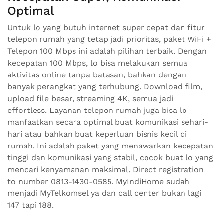
Optimal
Untuk lo yang butuh internet super cepat dan fitur
telepon rumah yang tetap jadi prioritas, paket WiFi +
Telepon 100 Mbps ini adalah pilihan terbaik. Dengan
kecepatan 100 Mbps, lo bisa melakukan semua
aktivitas online tanpa batasan, bahkan dengan
banyak perangkat yang terhubung. Download film,
upload file besar, streaming 4K, semua jadi
effortless. Layanan telepon rumah juga bisa lo
manfaatkan secara optimal buat komunikasi sehari-
hari atau bahkan buat keperluan bisnis kecil di
rumah. Ini adalah paket yang menawarkan kecepatan
tinggi dan komunikasi yang stabil, cocok buat lo yang
mencari kenyamanan maksimal. Direct registration
to number 0813-1430-0585. MyIndiHome sudah
menjadi MyTelkomsel ya dan call center bukan lagi
147 tapi 188.