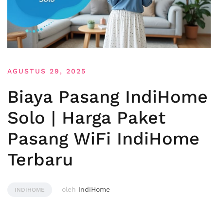
AGUSTUS 29, 2025
Biaya Pasang IndiHome
Solo | Harga Paket
Pasang WiFi IndiHome
Terbaru
oleh
IndiHome
INDIHOME