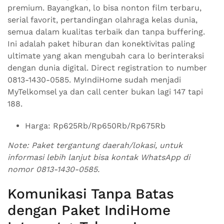
premium. Bayangkan, lo bisa nonton film terbaru,
serial favorit, pertandingan olahraga kelas dunia,
semua dalam kualitas terbaik dan tanpa buffering.
Ini adalah paket hiburan dan konektivitas paling
ultimate yang akan mengubah cara lo berinteraksi
dengan dunia digital. Direct registration to number
0813-1430-0585. MyIndiHome sudah menjadi
MyTelkomsel ya dan call center bukan lagi 147 tapi
188.
Harga: Rp625Rb/Rp650Rb/Rp675Rb
Note: Paket tergantung daerah/lokasi, untuk
informasi lebih lanjut bisa kontak WhatsApp di
nomor 0813-1430-0585.
Komunikasi Tanpa Batas
dengan Paket IndiHome