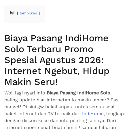
Isi
tampilkan
Biaya Pasang IndiHome
Solo Terbaru Promo
Spesial Agustus 2026:
Internet Ngebut, Hidup
Makin Seru!
Woi, lagi nyari info
Biaya Pasang IndiHome Solo
paling update biar internetan lo makin lancar? Pas
banget! Di sini gw bakal kupas tuntas semua soal
paket internet dan TV terbaik dari
IndiHome
, lengkap
dengan diskon kece dan info penting lainnya. Dari
internet super cepat buat gaming sampai hiburan