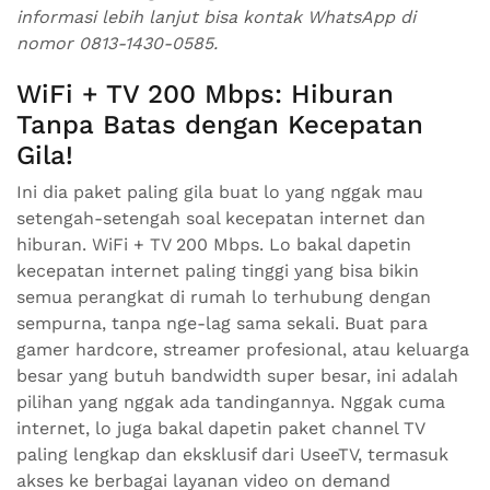
informasi lebih lanjut bisa kontak WhatsApp di
nomor 0813-1430-0585.
WiFi + TV 200 Mbps: Hiburan
Tanpa Batas dengan Kecepatan
Gila!
Ini dia paket paling gila buat lo yang nggak mau
setengah-setengah soal kecepatan internet dan
hiburan. WiFi + TV 200 Mbps. Lo bakal dapetin
kecepatan internet paling tinggi yang bisa bikin
semua perangkat di rumah lo terhubung dengan
sempurna, tanpa nge-lag sama sekali. Buat para
gamer hardcore, streamer profesional, atau keluarga
besar yang butuh bandwidth super besar, ini adalah
pilihan yang nggak ada tandingannya. Nggak cuma
internet, lo juga bakal dapetin paket channel TV
paling lengkap dan eksklusif dari UseeTV, termasuk
akses ke berbagai layanan video on demand