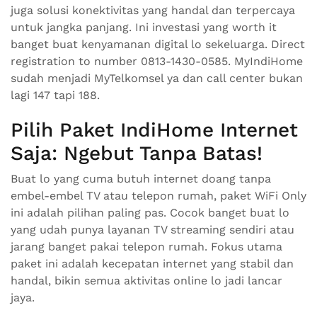
juga solusi konektivitas yang handal dan terpercaya
untuk jangka panjang. Ini investasi yang worth it
banget buat kenyamanan digital lo sekeluarga. Direct
registration to number 0813-1430-0585. MyIndiHome
sudah menjadi MyTelkomsel ya dan call center bukan
lagi 147 tapi 188.
Pilih Paket IndiHome Internet
Saja: Ngebut Tanpa Batas!
Buat lo yang cuma butuh internet doang tanpa
embel-embel TV atau telepon rumah, paket WiFi Only
ini adalah pilihan paling pas. Cocok banget buat lo
yang udah punya layanan TV streaming sendiri atau
jarang banget pakai telepon rumah. Fokus utama
paket ini adalah kecepatan internet yang stabil dan
handal, bikin semua aktivitas online lo jadi lancar
jaya.