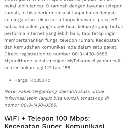
bakal lebih lancar. Ditambah dengan layanan telepon
rumah, lo bisa berkomunikasi tanpa batas dengan
keluarga atau rekan kerja tanpa khawatir pulsa HP
habis. Ini paket yang cocok buat keluarga yang butuh
performa internet yang lebih baik, tapi tetap ingin
mempertahankan fungsi telepon rumah. Kecepatan
dan kemudahan komunikasi ada dalam satu paket.
Direct registration to number 0813-1430-0585.
MyIndiHome sudah menjadi MyTelkomsel ya dan call
center bukan lagi 147 tapi 188.
Harga: Rp350Rb
Note: Paket tergantung daerah/lokasi, untuk
informasi lebih lanjut bisa kontak WhatsApp di
nomor 0813-1430-0585.
WiFi + Telepon 100 Mbps:
Kecepatan Super, Komunikasi