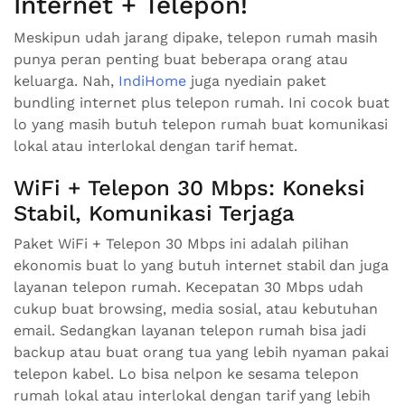
Internet + Telepon!
Meskipun udah jarang dipake, telepon rumah masih
punya peran penting buat beberapa orang atau
keluarga. Nah,
IndiHome
juga nyediain paket
bundling internet plus telepon rumah. Ini cocok buat
lo yang masih butuh telepon rumah buat komunikasi
lokal atau interlokal dengan tarif hemat.
WiFi + Telepon 30 Mbps: Koneksi
Stabil, Komunikasi Terjaga
Paket WiFi + Telepon 30 Mbps ini adalah pilihan
ekonomis buat lo yang butuh internet stabil dan juga
layanan telepon rumah. Kecepatan 30 Mbps udah
cukup buat browsing, media sosial, atau kebutuhan
email. Sedangkan layanan telepon rumah bisa jadi
backup atau buat orang tua yang lebih nyaman pakai
telepon kabel. Lo bisa nelpon ke sesama telepon
rumah lokal atau interlokal dengan tarif yang lebih