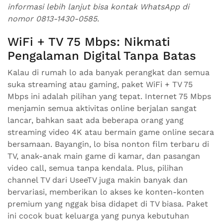
informasi lebih lanjut bisa kontak WhatsApp di
nomor 0813-1430-0585.
WiFi + TV 75 Mbps: Nikmati
Pengalaman Digital Tanpa Batas
Kalau di rumah lo ada banyak perangkat dan semua
suka streaming atau gaming, paket WiFi + TV 75
Mbps ini adalah pilihan yang tepat. Internet 75 Mbps
menjamin semua aktivitas online berjalan sangat
lancar, bahkan saat ada beberapa orang yang
streaming video 4K atau bermain game online secara
bersamaan. Bayangin, lo bisa nonton film terbaru di
TV, anak-anak main game di kamar, dan pasangan
video call, semua tanpa kendala. Plus, pilihan
channel TV dari UseeTV juga makin banyak dan
bervariasi, memberikan lo akses ke konten-konten
premium yang nggak bisa didapet di TV biasa. Paket
ini cocok buat keluarga yang punya kebutuhan