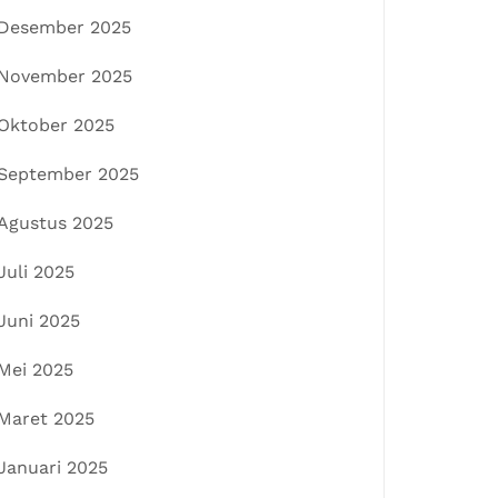
Desember 2025
November 2025
Oktober 2025
September 2025
Agustus 2025
Juli 2025
Juni 2025
Mei 2025
Maret 2025
Januari 2025