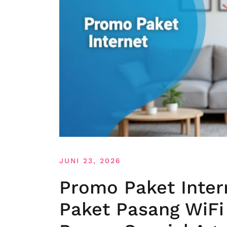
JUNI 23, 2026
Promo Paket Inter
Paket Pasang WiFi