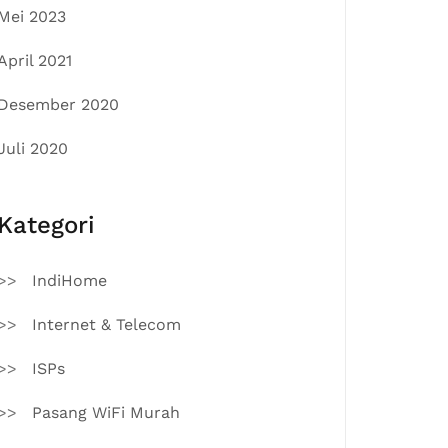
Mei 2023
April 2021
Desember 2020
Juli 2020
Kategori
IndiHome
Internet & Telecom
ISPs
Pasang WiFi Murah