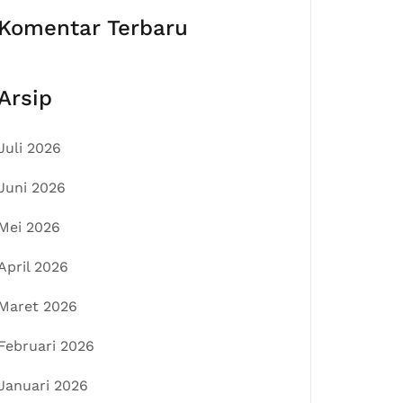
Komentar Terbaru
Arsip
Juli 2026
Juni 2026
Mei 2026
April 2026
Maret 2026
Februari 2026
Januari 2026