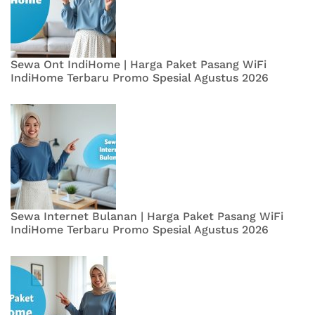
Sewa Ont IndiHome | Harga Paket Pasang WiFi
IndiHome Terbaru Promo Spesial Agustus 2026
Sewa Internet Bulanan | Harga Paket Pasang WiFi
IndiHome Terbaru Promo Spesial Agustus 2026