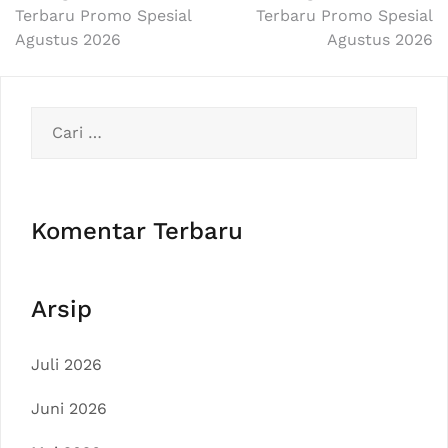
Terbaru Promo Spesial
Terbaru Promo Spesial
Agustus 2026
Agustus 2026
Cari
untuk:
Komentar Terbaru
Arsip
Juli 2026
Juni 2026