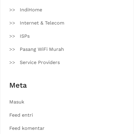
IndiHome
Internet & Telecom
ISPs
Pasang WiFi Murah
Service Providers
Meta
Masuk
Feed entri
Feed komentar