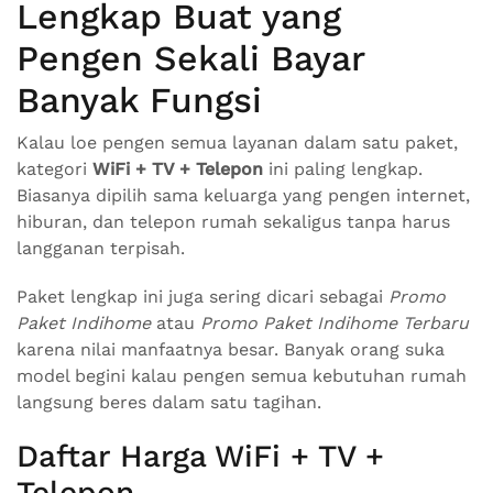
Lengkap Buat yang
Pengen Sekali Bayar
Banyak Fungsi
Kalau loe pengen semua layanan dalam satu paket,
kategori
WiFi + TV + Telepon
ini paling lengkap.
Biasanya dipilih sama keluarga yang pengen internet,
hiburan, dan telepon rumah sekaligus tanpa harus
langganan terpisah.
Paket lengkap ini juga sering dicari sebagai
Promo
Paket Indihome
atau
Promo Paket Indihome Terbaru
karena nilai manfaatnya besar. Banyak orang suka
model begini kalau pengen semua kebutuhan rumah
langsung beres dalam satu tagihan.
Daftar Harga WiFi + TV +
Telepon