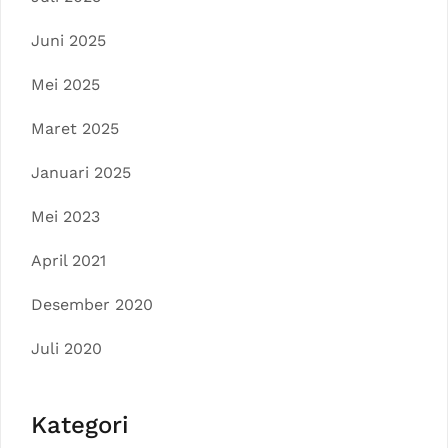
Juni 2025
Mei 2025
Maret 2025
Januari 2025
Mei 2023
April 2021
Desember 2020
Juli 2020
Kategori