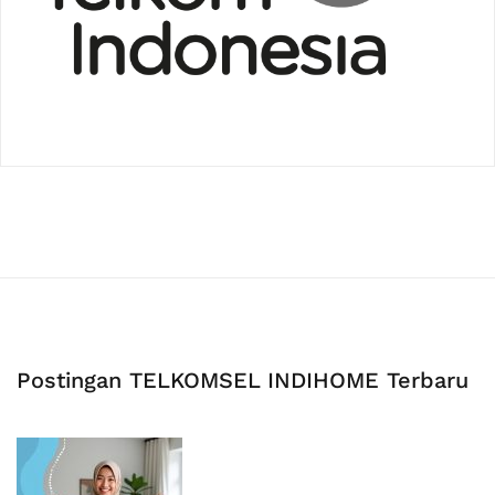
Postingan TELKOMSEL INDIHOME Terbaru