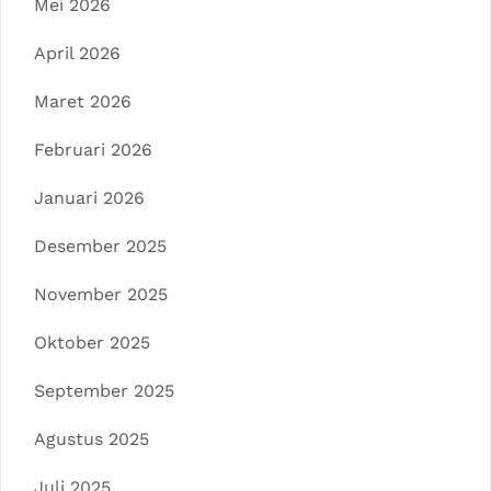
Mei 2026
April 2026
Maret 2026
Februari 2026
Januari 2026
Desember 2025
November 2025
Oktober 2025
September 2025
Agustus 2025
Juli 2025