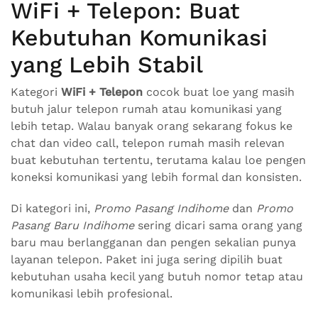
WiFi + Telepon: Buat
Kebutuhan Komunikasi
yang Lebih Stabil
Kategori
WiFi + Telepon
cocok buat loe yang masih
butuh jalur telepon rumah atau komunikasi yang
lebih tetap. Walau banyak orang sekarang fokus ke
chat dan video call, telepon rumah masih relevan
buat kebutuhan tertentu, terutama kalau loe pengen
koneksi komunikasi yang lebih formal dan konsisten.
Di kategori ini,
Promo Pasang Indihome
dan
Promo
Pasang Baru Indihome
sering dicari sama orang yang
baru mau berlangganan dan pengen sekalian punya
layanan telepon. Paket ini juga sering dipilih buat
kebutuhan usaha kecil yang butuh nomor tetap atau
komunikasi lebih profesional.