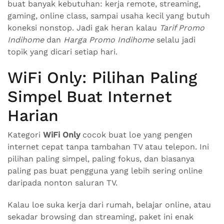
buat banyak kebutuhan: kerja remote, streaming,
gaming, online class, sampai usaha kecil yang butuh
koneksi nonstop. Jadi gak heran kalau
Tarif Promo
Indihome
dan
Harga Promo Indihome
selalu jadi
topik yang dicari setiap hari.
WiFi Only: Pilihan Paling
Simpel Buat Internet
Harian
Kategori
WiFi Only
cocok buat loe yang pengen
internet cepat tanpa tambahan TV atau telepon. Ini
pilihan paling simpel, paling fokus, dan biasanya
paling pas buat pengguna yang lebih sering online
daripada nonton saluran TV.
Kalau loe suka kerja dari rumah, belajar online, atau
sekadar browsing dan streaming, paket ini enak