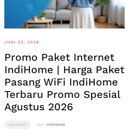
JUNI 23, 2026
Promo Paket Internet
IndiHome | Harga Paket
Pasang WiFi IndiHome
Terbaru Promo Spesial
Agustus 2026
oleh
IndiHome
INDIHOME