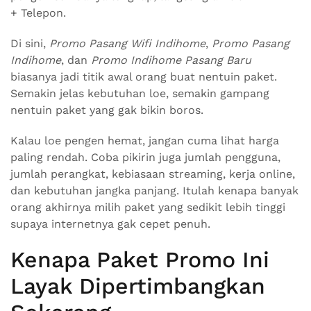
+ Telepon.
Di sini,
Promo Pasang Wifi Indihome
,
Promo Pasang
Indihome
, dan
Promo Indihome Pasang Baru
biasanya jadi titik awal orang buat nentuin paket.
Semakin jelas kebutuhan loe, semakin gampang
nentuin paket yang gak bikin boros.
Kalau loe pengen hemat, jangan cuma lihat harga
paling rendah. Coba pikirin juga jumlah pengguna,
jumlah perangkat, kebiasaan streaming, kerja online,
dan kebutuhan jangka panjang. Itulah kenapa banyak
orang akhirnya milih paket yang sedikit lebih tinggi
supaya internetnya gak cepet penuh.
Kenapa Paket Promo Ini
Layak Dipertimbangkan