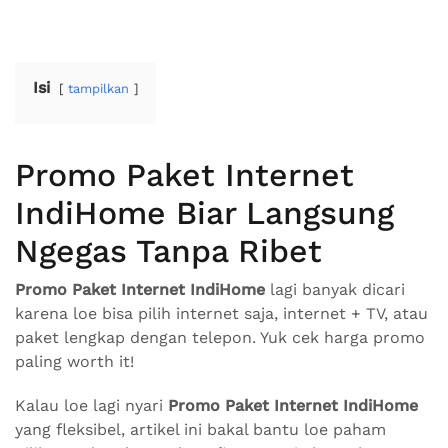
Isi
tampilkan
Promo Paket Internet
IndiHome Biar Langsung
Ngegas Tanpa Ribet
Promo Paket Internet IndiHome
lagi banyak dicari
karena loe bisa pilih internet saja, internet + TV, atau
paket lengkap dengan telepon. Yuk cek harga promo
paling worth it!
Kalau loe lagi nyari
Promo Paket Internet IndiHome
yang fleksibel, artikel ini bakal bantu loe paham