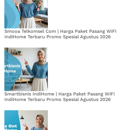
Smooa Telkomsel Com | Harga Paket Pasang WiFi
IndiHome Terbaru Promo Spesial Agustus 2026
Smartbisnis IndiHome | Harga Paket Pasang WiFi
IndiHome Terbaru Promo Spesial Agustus 2026